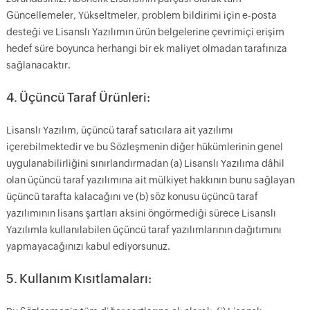
Güncellemeler, Yükseltmeler, problem bildirimi için e-posta
desteği ve Lisanslı Yazılımın ürün belgelerine çevrimiçi erişim
hedef süre boyunca herhangi bir ek maliyet olmadan tarafınıza
sağlanacaktır.
4. Üçüncü Taraf Ürünleri:
Lisanslı Yazılım, üçüncü taraf satıcılara ait yazılımı
içerebilmektedir ve bu Sözleşmenin diğer hükümlerinin genel
uygulanabilirliğini sınırlandırmadan (a) Lisanslı Yazılıma dâhil
olan üçüncü taraf yazılımına ait mülkiyet hakkının bunu sağlayan
üçüncü tarafta kalacağını ve (b) söz konusu üçüncü taraf
yazılımının lisans şartları aksini öngörmediği sürece Lisanslı
Yazılımla kullanılabilen üçüncü taraf yazılımlarının dağıtımını
yapmayacağınızı kabul ediyorsunuz.
5. Kullanım Kısıtlamaları: