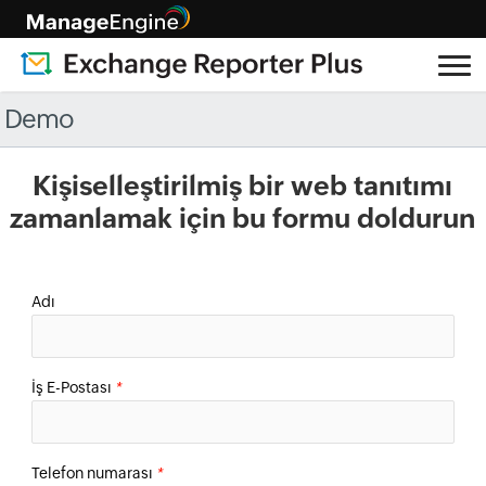
Demo
Kişiselleştirilmiş bir web tanıtımı
zamanlamak için bu formu doldurun
Adı
İş E-Postası
*
Telefon numarası
*