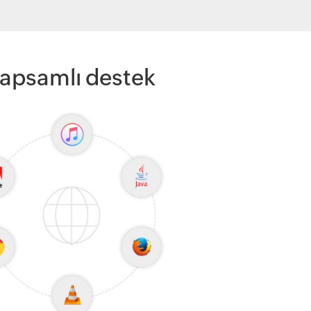
kapsamlı destek