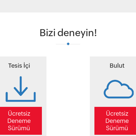
Bizi deneyin!
Tesis İçi
Bulut
Ücretsiz
Ücretsiz
Deneme
Deneme
Sürümü
Sürümü