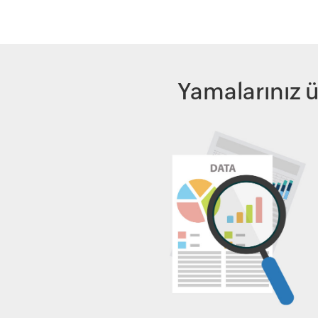
Yamalarınız ü