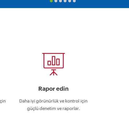
Rapor edin
çin
Daha iyi görünürlük ve kontrol için
güçlü denetim ve raporlar.