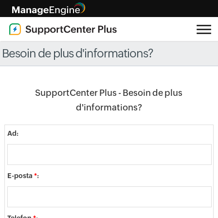
Besoin de plus d'informations?
SupportCenter Plus - Besoin de plus
d'informations?
Ad:
E-posta
*
: