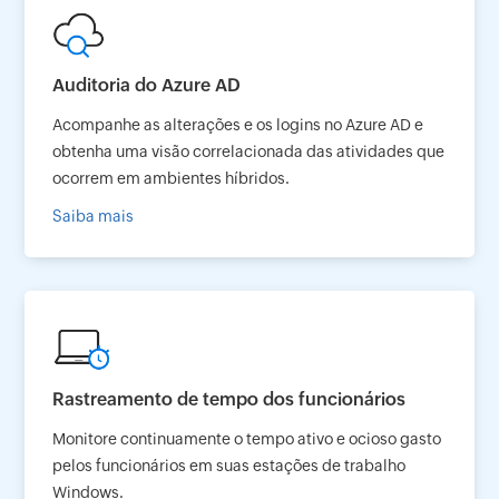
Auditoria do Azure AD
Acompanhe as alterações e os logins no Azure AD e
obtenha uma visão correlacionada das atividades que
ocorrem em ambientes híbridos.
Saiba mais
Rastreamento de tempo dos funcionários
Monitore continuamente o tempo ativo e ocioso gasto
pelos funcionários em suas estações de trabalho
Windows.