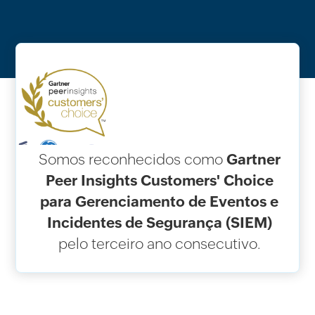
Somos reconhecidos como
Gartner
Peer Insights Customers' Choice
para Gerenciamento de Eventos e
Incidentes de Segurança (SIEM)
pelo terceiro ano consecutivo.