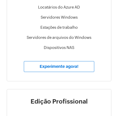
Locatários do Azure AD
Servidores Windows
Estações de trabalho
Servidores de arquivos do Windows
Dispositivos NAS
Experimente agora!
Edição Profissional