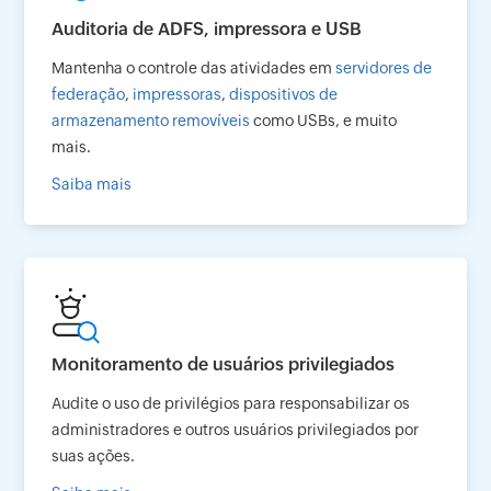
Auditoria de ADFS, impressora e USB
Mantenha o controle das atividades em
servidores de
federação
,
impressoras
,
dispositivos de
armazenamento removíveis
como USBs, e muito
mais.
Saiba mais
Monitoramento de usuários privilegiados
Audite o uso de privilégios para responsabilizar os
administradores e outros usuários privilegiados por
suas ações.