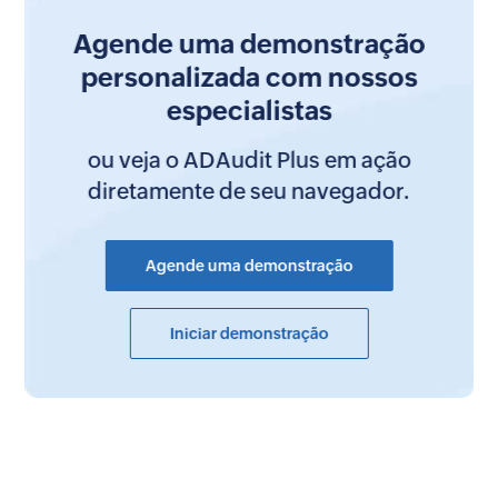
Agende uma demonstração
personalizada com nossos
especialistas
ou veja o ADAudit Plus em ação
diretamente de seu navegador.
Agende uma demonstração
Iniciar demonstração