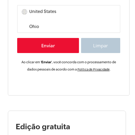
Ao clicar em '
Enviar
', você concorda com o processamento de
dados pessoais de acordo com a
.
Política de Privacidade
Edição gratuita