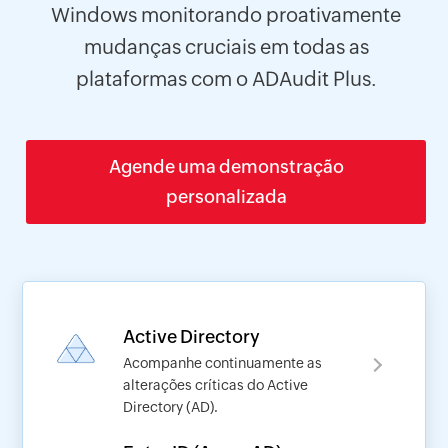
Windows monitorando proativamente
mudanças cruciais em todas as
plataformas com o ADAudit Plus.
Agende uma demonstração
personalizada
Active Directory
Acompanhe continuamente as
alterações críticas do Active
Directory (AD).