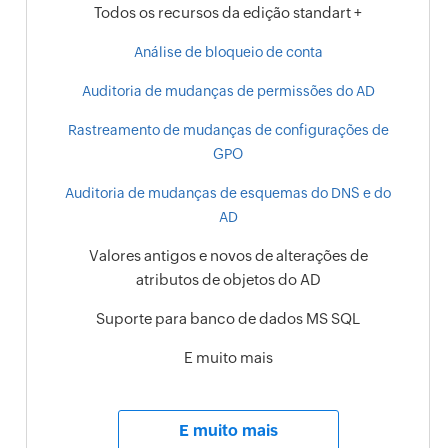
Todos os recursos da edição standart +
Análise de bloqueio de conta
Auditoria de mudanças de permissões do AD
Rastreamento de mudanças de configurações de
GPO
Auditoria de mudanças de esquemas do DNS e do
AD
Valores antigos e novos de alterações de
atributos de objetos do AD
Suporte para banco de dados MS SQL
E muito mais
E muito mais