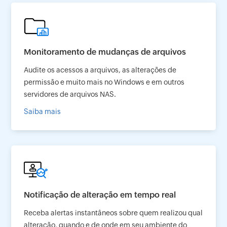
Monitoramento de mudanças de arquivos
Audite os acessos a arquivos, as alterações de
permissão e muito mais no Windows e em outros
servidores de arquivos NAS.
Saiba mais
Notificação de alteração em tempo real
Receba alertas instantâneos sobre quem realizou qual
alteração, quando e de onde em seu ambiente do