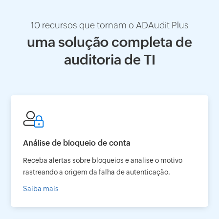
10 recursos que tornam o ADAudit Plus
uma solução completa de
auditoria de TI
Análise de bloqueio de conta
Receba alertas sobre bloqueios e analise o motivo
rastreando a origem da falha de autenticação.
Saiba mais