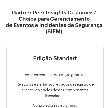
Gartner Peer Insights Customers'
Choice para Gerenciamento
de Eventos e Incidentes de Segurança
(SIEM)
Edição Standart
Todos os recursos da edição gratuita +
Relatórios e alertas sobre dados de registro de
eventos coletados desses componentes
licenciados:
Controladores de domínio