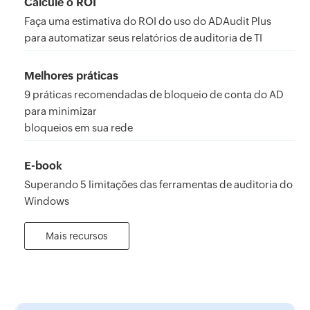
Calcule o ROI
Faça uma estimativa do ROI do uso do ADAudit Plus
para automatizar seus relatórios de auditoria de TI
Melhores práticas
9 práticas recomendadas de bloqueio de conta do AD
para minimizar
bloqueios em sua rede
E-book
Superando 5 limitações das ferramentas de auditoria do
Windows
Mais recursos