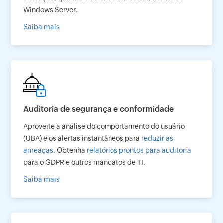
Windows Server.
Saiba mais
Auditoria de segurança e conformidade
Aproveite a análise do comportamento do usuário
(UBA) e os alertas instantâneos para
reduzir as
ameaças
. Obtenha
relatórios prontos para auditoria
para o GDPR e outros mandatos de TI.
Saiba mais