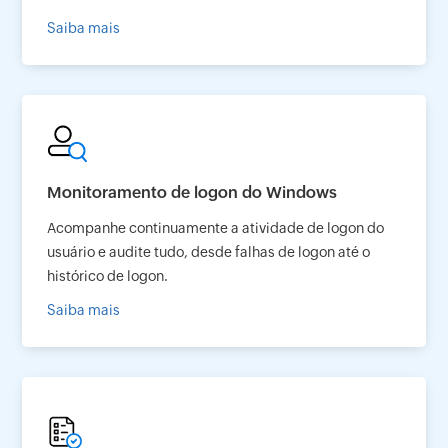
Saiba mais
Monitoramento de logon do Windows
Acompanhe continuamente a atividade de logon do
usuário e audite tudo, desde falhas de logon até o
histórico de logon.
Saiba mais