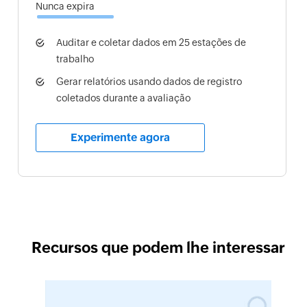
Nunca expira
Auditar e coletar dados em 25 estações de
trabalho
Gerar relatórios usando dados de registro
coletados durante a avaliação
Experimente agora
Recursos que podem lhe interessar