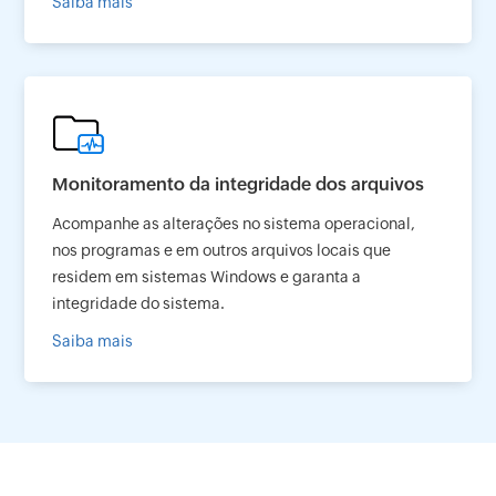
Saiba mais
Monitoramento da integridade dos arquivos
Acompanhe as alterações no sistema operacional,
nos programas e em outros arquivos locais que
residem em sistemas Windows e garanta a
integridade do sistema.
Saiba mais