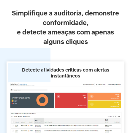
Simplifique a auditoria, demonstre
conformidade,
e detecte ameaças com apenas
alguns cliques
Detecte atividades críticas com alertas
instantâneos