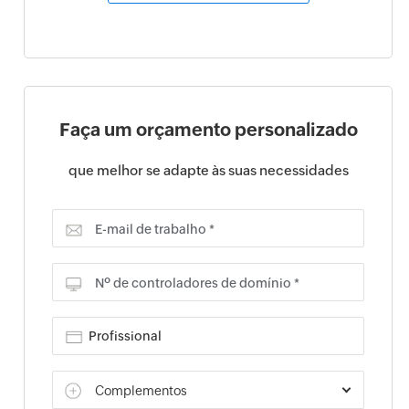
Faça um orçamento personalizado
que melhor se adapte às suas necessidades
E-mail de trabalho *
Nº de controladores de domínio *
Complementos