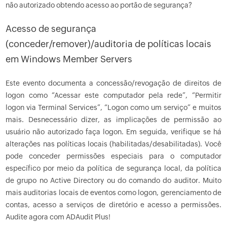
não autorizado obtendo acesso ao portão de segurança?
Acesso de segurança
(conceder/remover)/auditoria de políticas locais
em Windows Member Servers
Este evento documenta a concessão/revogação de direitos de
logon como “Acessar este computador pela rede”, “Permitir
logon via Terminal Services”, “Logon como um serviço” e muitos
mais. Desnecessário dizer, as implicações de permissão ao
usuário não autorizado faça logon. Em seguida, verifique se há
alterações nas políticas locais (habilitadas/desabilitadas). Você
pode conceder permissões especiais para o computador
específico por meio da política de segurança local, da política
de grupo no Active Directory ou do comando do auditor. Muito
mais auditorias locais de eventos como logon, gerenciamento de
contas, acesso a serviços de diretório e acesso a permissões.
Audite agora com ADAudit Plus!