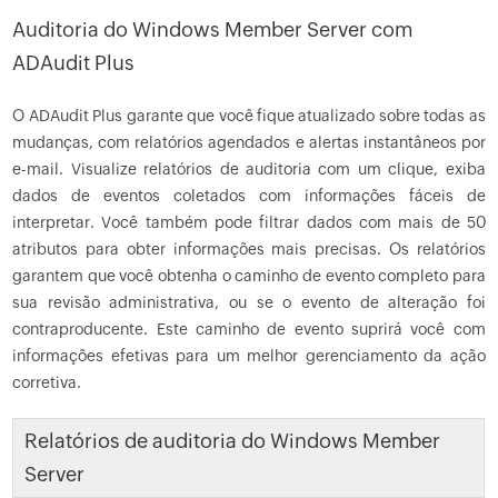
Auditoria do Windows Member Server com
ADAudit Plus
O ADAudit Plus garante que você fique atualizado sobre todas as
mudanças, com relatórios agendados e alertas instantâneos por
e-mail. Visualize relatórios de auditoria com um clique, exiba
dados de eventos coletados com informações fáceis de
interpretar. Você também pode filtrar dados com mais de 50
atributos para obter informações mais precisas. Os relatórios
garantem que você obtenha o caminho de evento completo para
sua revisão administrativa, ou se o evento de alteração foi
contraproducente. Este caminho de evento suprirá você com
informações efetivas para um melhor gerenciamento da ação
corretiva.
Relatórios de auditoria do Windows Member
Server