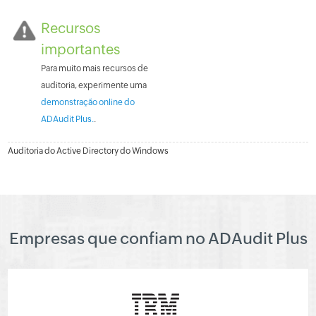
Recursos
importantes
Para muito mais recursos de
auditoria, experimente uma
demonstração online do
ADAudit Plus.
.
Auditoria do Active Directory do Windows
Empresas que confiam no ADAudit Plus