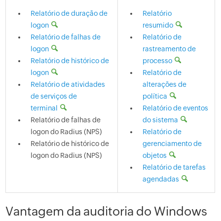
Relatório de duração de
Relatório
logon
resumido
Relatório de falhas de
Relatório de
logon
rastreamento de
Relatório de histórico de
processo
logon
Relatório de
Relatório de atividades
alterações de
de serviços de
política
terminal
Relatório de eventos
Relatório de falhas de
do sistema
logon do Radius (NPS)
Relatório de
Relatório de histórico de
gerenciamento de
logon do Radius (NPS)
objetos
Relatório de tarefas
agendadas
Vantagem da auditoria do Windows