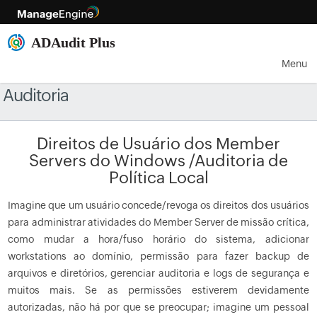
Menu
Auditoria
Direitos de Usuário dos Member
Servers do Windows /Auditoria de
Política Local
Imagine que um usuário concede/revoga os direitos dos usuários
para administrar atividades do Member Server de missão crítica,
como mudar a hora/fuso horário do sistema, adicionar
workstations ao domínio, permissão para fazer backup de
arquivos e diretórios, gerenciar auditoria e logs de segurança e
muitos mais. Se as permissões estiverem devidamente
autorizadas, não há por que se preocupar; imagine um pessoal