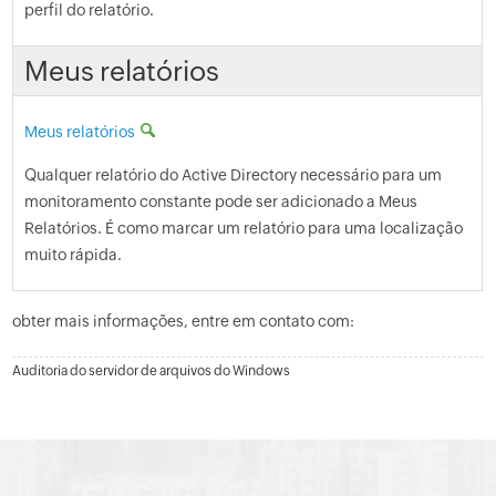
perfil do relatório.
Meus relatórios
Meus relatórios
Qualquer relatório do Active Directory necessário para um
monitoramento constante pode ser adicionado a Meus
Relatórios. É como marcar um relatório para uma localização
muito rápida.
obter mais informações, entre em contato com:
Auditoria do servidor de arquivos do Windows