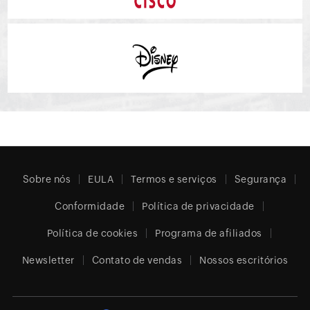
Sobre nós
EULA
Termos e serviços
Segurança
Conformidade
Política de privacidade
Política de cookies
Programa de afiliados
Newsletter
Contato de vendas
Nossos escritórios