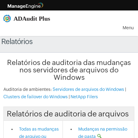
Menu
Relatórios
Relatórios de auditoria das mudanças
nos servidores de arquivos do
Windows
Auditoria de ambientes:
Servidores de arquivos do Windows
|
Clusters de failover do Windows
|
NetApp Filers
Relatórios de auditoria de arquivos
Todas as mudanças
Mudanças na permissão
de arquivo ou
de pasta