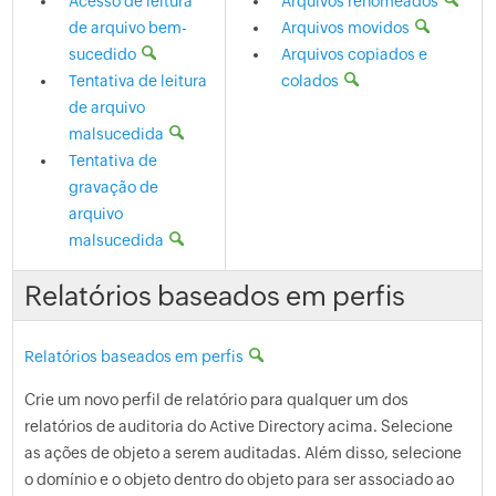
Acesso de leitura
Arquivos renomeados
de arquivo bem-
Arquivos movidos
sucedido
Arquivos copiados e
Tentativa de leitura
colados
de arquivo
malsucedida
Tentativa de
gravação de
arquivo
malsucedida
Relatórios baseados em perfis
Relatórios baseados em perfis
Crie um novo perfil de relatório para qualquer um dos
relatórios de auditoria do Active Directory acima. Selecione
as ações de objeto a serem auditadas. Além disso, selecione
o domínio e o objeto dentro do objeto para ser associado ao