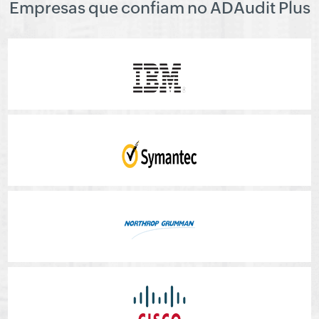
Empresas que confiam no ADAudit Plus