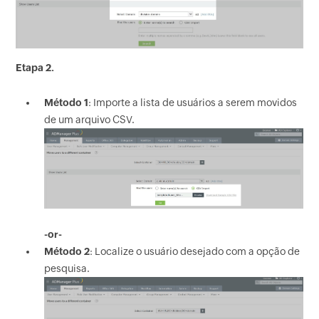
Etapa 2.
Método 1
: Importe a lista de usuários a serem movidos
de um arquivo CSV.
-or-
Método 2
: Localize o usuário desejado com a opção de
pesquisa.