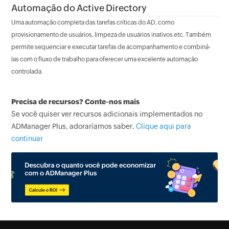
Automação do Active Directory
Uma automação completa das tarefas críticas do AD, como
provisionamento de usuários, limpeza de usuários inativos etc. Também
permite sequenciar e executar tarefas de acompanhamento e combiná-
las com o fluxo de trabalho para oferecer uma excelente automação
controlada.
Precisa de recursos? Conte-nos mais
Se você quiser ver recursos adicionais implementados no
ADManager Plus, adoraríamos saber.
Clique aqui para
continuar