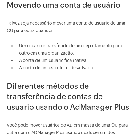
Movendo uma conta de usuário
Talvez seja necessário mover uma conta de usuário de uma
OU para outra quando:
Um usuário é transferido de um departamento para
outro em uma organização.
A conta de um usuário fica inativa.
A conta de um usuário foi desativada.
Diferentes métodos de
transferência de contas de
usuário usando o AdManager Plus
Você pode mover usuários do AD em massa de uma OU para
outra com o ADManager Plus usando qualquer um dos