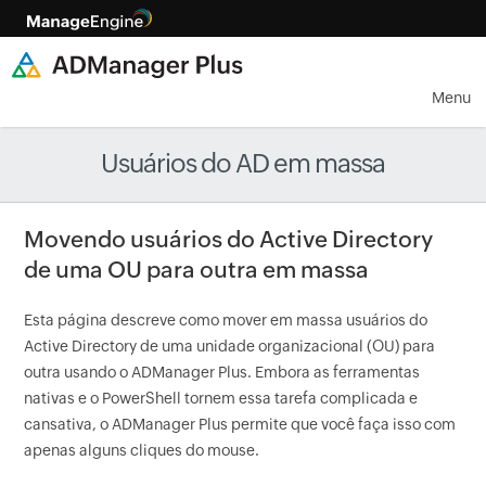
Menu
Usuários do AD em massa
Movendo usuários do Active Directory
de uma OU para outra em massa
Esta página descreve como mover em massa usuários do
Active Directory de uma unidade organizacional (OU) para
outra usando o ADManager Plus. Embora as ferramentas
nativas e o PowerShell tornem essa tarefa complicada e
cansativa, o ADManager Plus permite que você faça isso com
apenas alguns cliques do mouse.