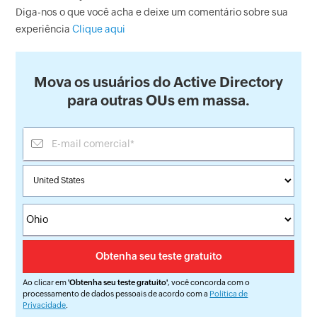
Diga-nos o que você acha e deixe um comentário sobre sua
experiência
Clique aqui
Mova os usuários do Active Directory
para outras OUs em massa.
Ao clicar em
'Obtenha seu teste gratuito'
, você concorda com o
processamento de dados pessoais de acordo com a
Política de
Privacidade
.