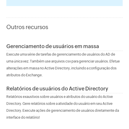
Outros recursos
Gerenciamento de usuários em massa
Execute uma série de tarefas de gerenciamento de usuários do AD de
uma única vez. Também use arquivos csv para gerenciar usuários. Efetue
alterações em massa no Active Directory, incluindo a configuração dos
atributos do Exchange.
Relatórios de usuários do Active Directory
Relatórios exaustivos sobre usuários e atributos do usuário do Active
Directory. Gere relatórios sobre a atividade do usuário em seu Active
Directory. Execute ações de gerenciamento de usuários diretamente da
interface do relatório!