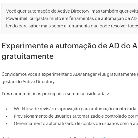
Você quer automação do Active Directory, mas também quer evit
PowerShell ou gastar muito em ferramentas de automação de AD 
lendo para saber mais sobre a ferramenta que pode resolver todo
Experimente a automação de AD do 
gratuitamente
Convidamos você a experimentar o ADManager Plus gratuitamente e
gestão do Active Directory.
Três características principais a serem consideradas:
Workflow de revisão e aprovação para automação controlada
Provisionamento de usuários automatizado e controlado por 
Gerenciamento automatizado de contas de usuários com a aj