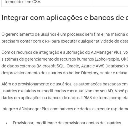
fornecidos em CSV.
Integrar com aplicações e bancos de
O gerenciamento de usuários é um processo sem fim e, na maioria d
precisam contar com o RH para executar qualquer atividade de des
Com os recursos de integração e automação do ADManager Plus, vo
sistemas de gerenciamento de recursos humanos (Zoho People, UK
de dados externos (Microsoft SQL, Oracle, Azure e AWS Database) p
desprovisionamento de usuários do Active Directory, sentar e relaxa
Além do provisionamento de usuários, as automações baseadas 
usuários excluídas ou modificadas e as atualizam no seu AD. Você p
dados em aplicações ou bancos de dados HRMS de forma completa 
Integre o ADManager Plus com bancos de dados e execute rapidamen
Provisionar, modificar e desprovisionar contas de usuários.