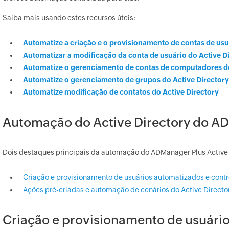
Saiba mais usando estes recursos úteis:
Automatize a criação e o provisionamento de contas de usu
Automatizar a modificação da conta de usuário do Active D
Automatize o gerenciamento de contas de computadores do
Automatize o gerenciamento de grupos do Active Directory
Automatize modificação de contatos do Active Directory
Automação do Active Directory do A
Dois destaques principais da automação do ADManager Plus Active 
Criação e provisionamento de usuários automatizados e cont
Ações pré-criadas e automação de cenários do Active Directo
Criação e provisionamento de usuári