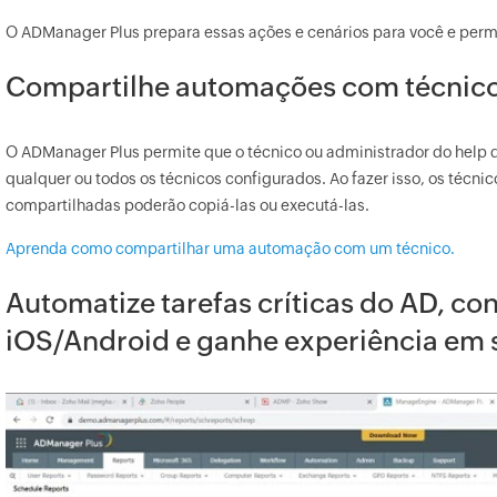
O ADManager Plus prepara essas ações e cenários para você e perm
Compartilhe automações com técnic
O ADManager Plus permite que o técnico ou administrador do help
qualquer ou todos os técnicos configurados. Ao fazer isso, os téc
compartilhadas poderão copiá-las ou executá-las.
Aprenda como compartilhar uma automação com um técnico.
Automatize tarefas críticas do AD, con
iOS/Android e ganhe experiência em 