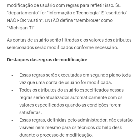
modificação de usuário com regras para refletir isso. SE
"departamento" for "Informação e Tecnologia" E "escritório"
NÃO FOR "Austin", ENTÃO defina "MembroDe" como
"Michigan_TI"
As contas de usuário serão filtradas e os valores dos atributos
selecionados serão modificados conforme necessário.
Destaques das regras de modificação:
Essas regras serão executadas em segundo plano toda
vez que uma conta de usuário for modificada.
Todos os atributos do usuário especificados nessas
regras serão atualizados automaticamente com os
valores especificados quando as condições forem
satisfeitas.
Essas regras, definidas pelo administrador, não estarão
visíveis nem mesmo para os técnicos do help desk
durante o processo de modificação.