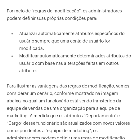
Por meio de "regras de modificação", os administradores
podem definir suas próprias condições para:
Atualizar automaticamente atributos específicos do
usuário sempre que uma conta de usuário for
modificada.
Modificar automaticamente determinados atributos do
usuário com base nas alterações feitas em outros
atributos.
Para ilustrar as vantagens das regras de modificação, vamos
considerar um cenário, conforme mostrado na imagem
abaixo, no qual um funcionário está sendo transferido da
equipe de vendas de uma organização para a equipe de
marketing. À medida que os atributos "Departamento" e
"Cargo" desse funcionário são atualizados com novos valores
correspondentes à "equipe de marketing", os
administradores podem definir uma regra de modificação