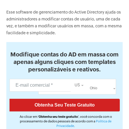
Esse software de gerenciamento do Active Directory ajuda os
administradores a modificar contas de usuário, uma de cada
vez, e também a modificar usuários em massa, com a mesma
facilidade e simplicidade.
Modifique contas do AD em massa com
apenas alguns cliques com templates
personalizáveis e reativos.
US
Ao clicar em '
Obtenha seu teste gratuito
', você concorda com o
processamento de dados pessoais de acordo com a
Política de
Privacidade
.