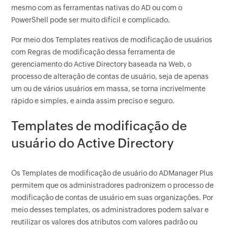
mesmo com as ferramentas nativas do AD ou com o
PowerShell pode ser muito difícil e complicado.
Por meio dos Templates reativos de modificação de usuários
com Regras de modificação dessa ferramenta de
gerenciamento do Active Directory baseada na Web, o
processo de alteração de contas de usuário, seja de apenas
um ou de vários usuários em massa, se torna incrivelmente
rápido e simples, e ainda assim preciso e seguro.
Templates de modificação de
usuário do Active Directory
Os Templates de modificação de usuário do ADManager Plus
permitem que os administradores padronizem o processo de
modificação de contas de usuário em suas organizações. Por
meio desses templates, os administradores podem salvar e
reutilizar os valores dos atributos com valores padrão ou