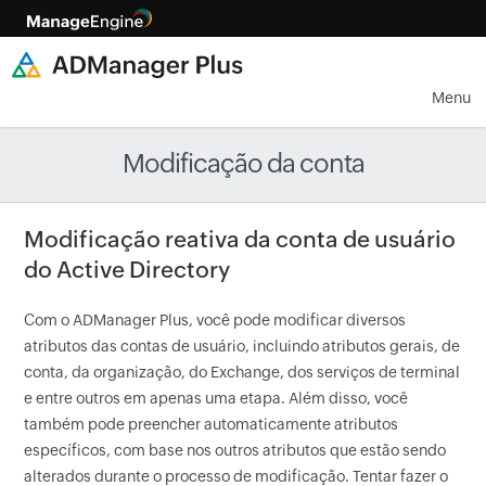
Menu
Modificação da conta
Modificação reativa da conta de usuário
do Active Directory
Com o ADManager Plus, você pode modificar diversos
atributos das contas de usuário, incluindo atributos gerais, de
conta, da organização, do Exchange, dos serviços de terminal
e entre outros em apenas uma etapa. Além disso, você
também pode preencher automaticamente atributos
específicos, com base nos outros atributos que estão sendo
alterados durante o processo de modificação. Tentar fazer o