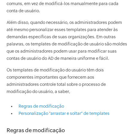
comuns, em vez de modificá-los manualmente para cada
conta de usuário.
Além disso, quando necessário, os administradores podem
até mesmo personalizar esses templates para atender às
demandas específicas de suas organizações. Em outras
palavras, os templates de modificação de usuário são moldes
que os administradores podem usar para modificar suas
contas de usuário do AD de maneira uniforme e fácil.
Os templates de modificação do usuário têm dois
componentes importantes que fornecem aos
administradores controle total sobre o processo de
modificação do usuário, a saber,
Regras de modificação
Personalização "arrastar e soltar" de templates
Regras de modificação