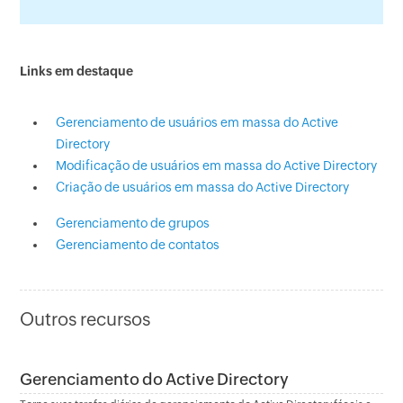
Links em destaque
Gerenciamento de usuários em massa do Active
Directory
Modificação de usuários em massa do Active Directory
Criação de usuários em massa do Active Directory
Gerenciamento de grupos
Gerenciamento de contatos
Outros recursos
Gerenciamento do Active Directory