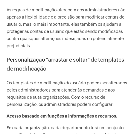
As regras de modificação oferecem aos administradores não
apenas a flexibilidade e a precisão para modificar contas de
usuário, mas, o mais importante, elas também os ajudam a
proteger as contas de usuário que estão sendo modificadas
contra quaisquer alterações indesejadas ou potencialmente
prejudiciais.
Personalização "arrastar e soltar" de templates
de modificação
Os templates de modificação do usuário podem ser alterados
pelos administradores para atender às demandas e aos
requisitos de suas organizações. Com o recurso de
personalização, os administradores podem configurar:
Acesso baseado em funções a informações e recursos:
Em cada organização, cada departamento terá um conjunto