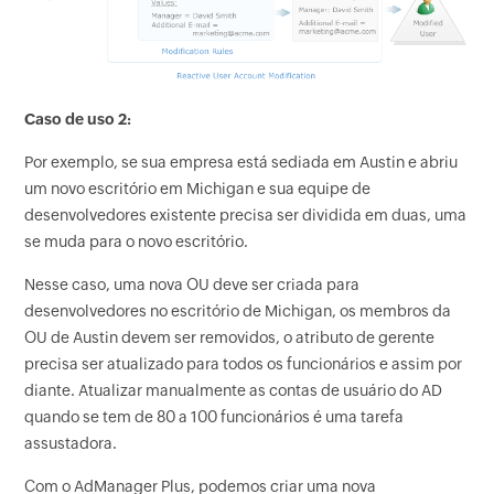
Caso de uso 2:
Por exemplo, se sua empresa está sediada em Austin e abriu
um novo escritório em Michigan e sua equipe de
desenvolvedores existente precisa ser dividida em duas, uma
se muda para o novo escritório.
Nesse caso, uma nova OU deve ser criada para
desenvolvedores no escritório de Michigan, os membros da
OU de Austin devem ser removidos, o atributo de gerente
precisa ser atualizado para todos os funcionários e assim por
diante. Atualizar manualmente as contas de usuário do AD
quando se tem de 80 a 100 funcionários é uma tarefa
assustadora.
Com o AdManager Plus, podemos criar uma nova