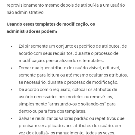
reprovisionamento mesmo depois de atribuí-la a um usuário
não administrativo.
Usando esses templates de modificação, os
administradores podem:
Exibir somente um conjunto específico de atributos, de
acordo com seus requisitos, durante o processo de
modificação, personalizando os templates.
Tornar qualquer atributo do usuário visível, editável,
somente para leitura ou até mesmo ocultar os atributos,
se necessário, durante o processo de modificação.
De acordo com o requisito, colocar os atributos de
usuário necessários nos modelos ou removê-los,
simplesmente "arrastando-os e soltando-os" para
dentro ou para fora dos templates.
Salvar e reutilizar os valores padrão ou repetitivos que
precisam ser aplicados aos atributos do usuário, em
vez de atualizá-los manualmente, todas as vezes.