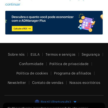
continuar
Sobre nós
EULA
Termos e serviços
Segurança
Conformidade
Política de privacidade
Política de cookies
Programa de afiliados
Newsletter
Contato de vendas
Nossos escritórios
Brazil (Português)