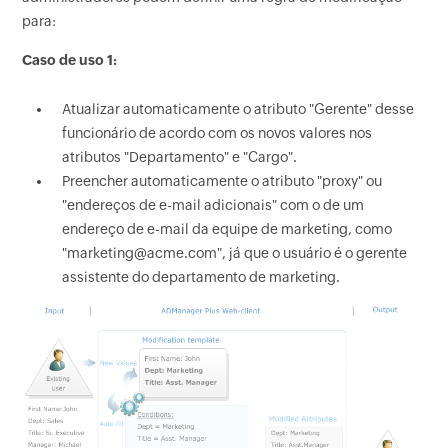
para:
Caso de uso 1:
Atualizar automaticamente o atributo "Gerente" desse
funcionário de acordo com os novos valores nos
atributos "Departamento" e "Cargo".
Preencher automaticamente o atributo "proxy" ou
"endereços de e-mail adicionais" com o de um
endereço de e-mail da equipe de marketing, como
"marketing@acme.com", já que o usuário é o gerente
assistente do departamento de marketing.