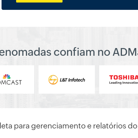
enomadas confiam no ADM
eta para gerenciamento e relatórios do 