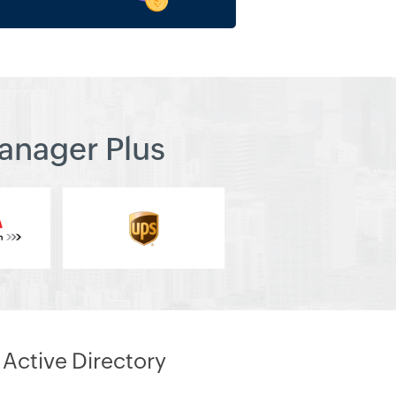
anager Plus
Active Directory