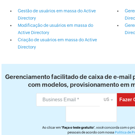
Gestão de usuários em massa do Active
Gere
Directory
Direc
Modificação de usuários em massa do
Gere
Active Directory
Direc
Criação de usuários em massa do Active
Directory
Gerenciamento facilitado de caixa de e-mail
com modelos, provisionamento em m
US
Ao clicar em
'Faça o teste gratuito'
, você concorda com o pr
pessoais de acordo com nossa
Política de P