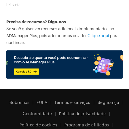
brilhante.
Precisa de recursos? Diga-nos
Se você quiser ver recursos adicionais implementados no
ADManager Plus, pois adoraríamos ouvi-lo.
Clique aqui
para
continuar.
Sobre nós
EULA
Termos e serviços
Segurança
Conformidade
Política de privacidade
Política de cookies
Programa de afiliados