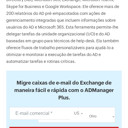
Skype for Business e Google Workspace. Ele oferece mais de
200 relatórios do AD pré-empacotados com ações de
gerenciamento integradas que incluem informações sobre
usuários do AD e Microsoft 365. Esta ferramenta permite-lhe
delegar tarefas da unidade organizacional (UO) e do AD
baseadas em grupo para técnicos de help desk. Ela também
oferece fluxos de trabalho personalizáveis para ajudá-lo a
otimizar e monitorar a execução de tarefas do AD e
automatizar tarefas e rotinas críticas.
Migre caixas de e-mail do Exchange de
maneira fácil e rápida com o ADManager
Plus.
US