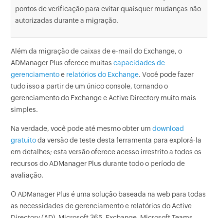
pontos de verificação para evitar quaisquer mudanças não
autorizadas durante a migração.
Além da migração de caixas de e-mail do Exchange, o
ADManager Plus oferece muitas
capacidades de
gerenciamento
e
relatórios do Exchange
. Você pode fazer
tudo isso a partir de um único console, tornando o
gerenciamento do Exchange e Active Directory muito mais
simples.
Na verdade, você pode até mesmo obter um
download
gratuito
da versão de teste desta ferramenta para explorá-la
em detalhes; esta versão oferece acesso irrestrito a todos os
recursos do ADManager Plus durante todo o período de
avaliação.
O ADManager Plus é uma solução baseada na web para todas
as necessidades de gerenciamento e relatórios do Active
Directory (AD), Microsoft 365, Exchange, Microsoft Teams,