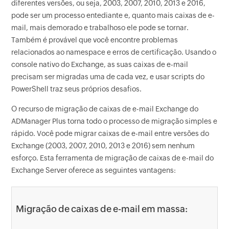
diferentes versões, ou seja, 2003, 2007, 2010, 2013 e 2016,
pode ser um processo entediante e, quanto mais caixas de e-
mail, mais demorado e trabalhoso ele pode se tornar.
Também é provável que você encontre problemas
relacionados ao namespace e erros de certificação. Usando o
console nativo do Exchange, as suas caixas de e-mail
precisam ser migradas uma de cada vez, e usar scripts do
PowerShell traz seus próprios desafios.
O recurso de migração de caixas de e-mail Exchange do
ADManager Plus torna todo o processo de migração simples e
rápido. Você pode migrar caixas de e-mail entre versões do
Exchange (2003, 2007, 2010, 2013 e 2016) sem nenhum
esforço. Esta ferramenta de migração de caixas de e-mail do
Exchange Server oferece as seguintes vantagens:
Migração de caixas de e-mail em massa: