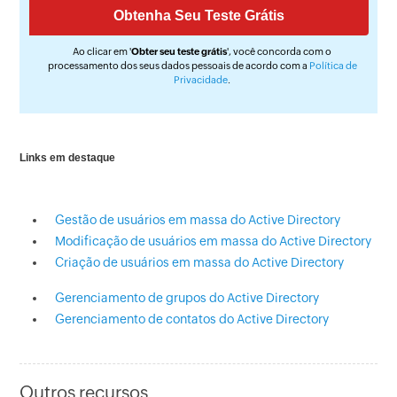
Ao clicar em '
Obter seu teste grátis
', você concorda com o
processamento dos seus dados pessoais de acordo com a
Política de
Privacidade
.
Links em destaque
Gestão de usuários em massa do Active Directory
Modificação de usuários em massa do Active Directory
Criação de usuários em massa do Active Directory
Gerenciamento de grupos do Active Directory
Gerenciamento de contatos do Active Directory
Outros recursos