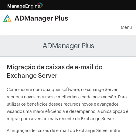
Menu
ADManager Plus
Migração de caixas de e-mail do
Exchange Server
Como ocorre com qualquer software, o Exchange Server
recebeu novos recursos e melhorias a cada nova versão. Para
utilizar os benefícios desses recursos novos e avançados
visando uma maior eficiência e desempenho, a única opção é
migrar para a versão mais recente do Exchange Server.
A migração de caixas de e-mail do Exchange Server entre