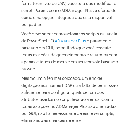
formato em vez de CSV, você terá que modificar o
script. Porém, com o ADManager Plus, é oferecido
como uma opção integrada que está disponível
por padrão.
Você deve saber como acionar os scripts na janela
do PowerShell. O
ADManager Plus
é puramente
baseado em GUI, permitindo que você execute
todas as ações de gerenciamento e relatórios com
apenas cliques do mouse em seu console baseado
na web.
Mesmo um hífen mal colocado, um erro de
digitação nos nomes LDAP ou a falta de permissão
suficiente para configurar qualquer um dos
atributos usados no script levarão a erros. Como
todas as ações no ADManager Plus são orientadas
por GUI, não há necessidade de escrever scripts,
eliminando as chances de erros.