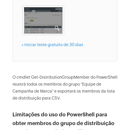
» Iniciar teste gratuito de 30 dias
O cmdlet Get-DistributionGroupMember do PowerShell
reunirá todos os membros do grupo "Equipe de
Campanha de Marca" e exportará os membros da lista
de distribuição para CSV.
Limitações do uso do PowerShell para
obter membros do grupo de distribuição