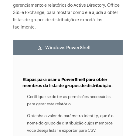
gerenciamento e relatórios do Active Directory, Office
365 e Exchange, para mostrar como ele ajuda a obter
listas de grupos de distribuição e exportá-las
facilmente.
Windows PowerShell
Etapas para usar o PowerShell para obter
membros da lista de grupos de distribuição.
Certifique-se de ter as permissões necessárias
para gerar este relatório.
Obtenha o valor do parâmetro Identity, que é o
nome do grupo de distribuição cujos membros
você deseja listar e exportar para CSV.