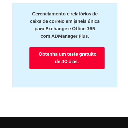
Gerenciamento e relatórios de
caixa de correio em janela única
para Exchange e Office 365
com ADManager Plus.
Obtenha um teste gratuito
de 30 dias.