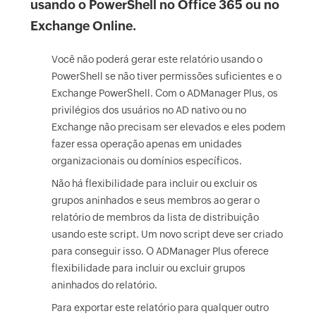
usando o PowerShell no Office 365 ou no
Exchange Online.
Você não poderá gerar este relatório usando o
PowerShell se não tiver permissões suficientes e o
Exchange PowerShell. Com o ADManager Plus, os
privilégios dos usuários no AD nativo ou no
Exchange não precisam ser elevados e eles podem
fazer essa operação apenas em unidades
organizacionais ou domínios específicos.
Não há flexibilidade para incluir ou excluir os
grupos aninhados e seus membros ao gerar o
relatório de membros da lista de distribuição
usando este script. Um novo script deve ser criado
para conseguir isso. O ADManager Plus oferece
flexibilidade para incluir ou excluir grupos
aninhados do relatório.
Para exportar este relatório para qualquer outro