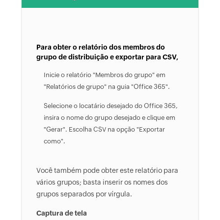
Para obter o relatório dos membros do
grupo de distribuição e exportar para CSV,
Inicie o relatório "Membros do grupo" em
"Relatórios de grupo" na guia "Office 365".
Selecione o locatário desejado do Office 365,
insira o nome do grupo desejado e clique em
"Gerar". Escolha CSV na opção "Exportar
como".
Você também pode obter este relatório para
vários grupos; basta inserir os nomes dos
grupos separados por vírgula.
Captura de tela