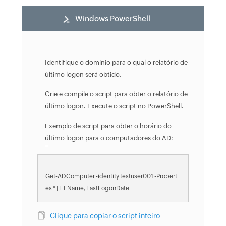
Windows PowerShell
Identifique o domínio para o qual o relatório de
último logon será obtido.
Crie e compile o script para obter o relatório de
último logon. Execute o script no PowerShell.
Exemplo de script para obter o horário do
último logon para o computadores do AD:
Get-ADComputer -identity testuser001 -Properti
es * | FT Name, LastLogonDate
Clique para copiar o script inteiro