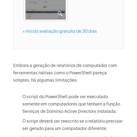
» Iniciar avaliação gratuita de 30 dias
Embora a geração de relatórios de computador com
ferramentas nativas como o PowerShell pareça
simples, há algumas limitações:
O script do PowerShell pode ser executado
somente em computadores que tenham a função
Serviços de Domínio Active Directory instalada.
O script deverá ser reescrito se o relatório precisar
ser gerado para um computador diferente.