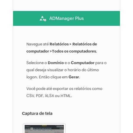
ADManager Plus
Navegue até
Relatórios > Relatórios de
computador >Todos os computadores.
Selecione o
Domínio
e o
Computador
para o
qual deseja visualizar o horário do último
logon. Então clique em
Gerar
.
Você pode até exportar os relatórios como
CSV, PDF, XLSX ou HTML.
Captura de tela