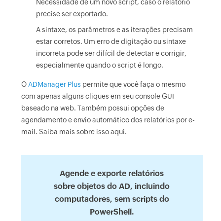
Necessidade de um novo script, caso o relatório
precise ser exportado.
A sintaxe, os parâmetros e as iterações precisam
estar corretos. Um erro de digitação ou sintaxe
incorreta pode ser difícil de detectar e corrigir,
especialmente quando o script é longo.
O
ADManager Plus
permite que você faça o mesmo
com apenas alguns cliques em seu console GUI
baseado na web. Também possui opções de
agendamento e envio automático dos relatórios por e-
mail. Saiba mais sobre isso aqui.
Agende e exporte relatórios
sobre objetos do AD, incluindo
computadores, sem scripts do
PowerShell.