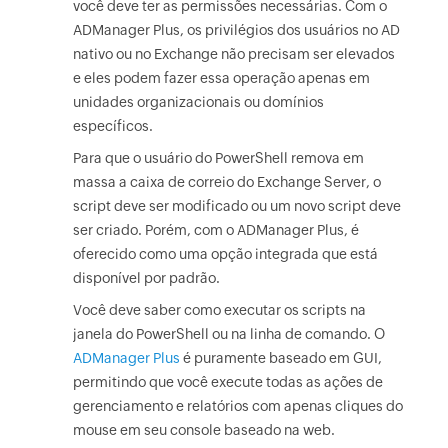
você deve ter as permissões necessárias. Com o
ADManager Plus, os privilégios dos usuários no AD
nativo ou no Exchange não precisam ser elevados
e eles podem fazer essa operação apenas em
unidades organizacionais ou domínios
específicos.
Para que o usuário do PowerShell remova em
massa a caixa de correio do Exchange Server, o
script deve ser modificado ou um novo script deve
ser criado. Porém, com o ADManager Plus, é
oferecido como uma opção integrada que está
disponível por padrão.
Você deve saber como executar os scripts na
janela do PowerShell ou na linha de comando. O
ADManager Plus
é puramente baseado em GUI,
permitindo que você execute todas as ações de
gerenciamento e relatórios com apenas cliques do
mouse em seu console baseado na web.