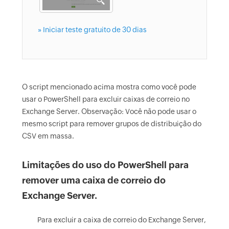
» Iniciar teste gratuito de 30 dias
O script mencionado acima mostra como você pode
usar o PowerShell para excluir caixas de correio no
Exchange Server. Observação: Você não pode usar o
mesmo script para remover grupos de distribuição do
CSV em massa.
Limitações do uso do PowerShell para
remover uma caixa de correio do
Exchange Server.
Para excluir a caixa de correio do Exchange Server,