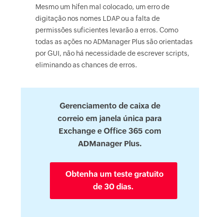
Mesmo um hífen mal colocado, um erro de
digitação nos nomes LDAP ou a falta de
permissões suficientes levarão a erros. Como
todas as ações no ADManager Plus são orientadas
por GUI, não há necessidade de escrever scripts,
eliminando as chances de erros.
Gerenciamento de caixa de
correio em janela única para
Exchange e Office 365 com
ADManager Plus.
Obtenha um teste gratuito
de 30 dias.