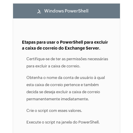
Windows PowerShell
Etapas para usar o PowerShell para excluir
a caixa de correio do Exchange Server.
Certifique-se de ter as permissões necessárias
para excluir a caixa de correio.
Obtenha o nome da conta de usuário à qual
esta caixa de correio pertence e também
decida se deseja excluir a caixa de correio
permanentemente imediatamente.
Crie o script com esses valores.
Execute o script na janela do PowerShell.