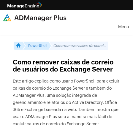
Menu
PowerShell
Como remover caixas de correio de usuários do Exchange Server
Como remover caixas de correio
de usuários do Exchange Server
Este artigo explica como usar o PowerShell para excluir
caixas de correio do Exchange Server e também do
ADManager Plus, uma solução integrada de
gerenciamento e relatórios do Active Directory, Office
365 e Exchange baseada na web. Também mostra que
usar o ADManager Plus será a maneira mais fácil de
excluir caixas de correio do Exchange Server.