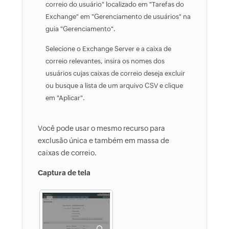
correio do usuário" localizado em "Tarefas do
Exchange" em "Gerenciamento de usuários" na
guia "Gerenciamento".
Selecione o Exchange Server e a caixa de
correio relevantes, insira os nomes dos
usuários cujas caixas de correio deseja excluir
ou busque a lista de um arquivo CSV e clique
em "Aplicar".
Você pode usar o mesmo recurso para
exclusão única e também em massa de
caixas de correio.
Captura de tela