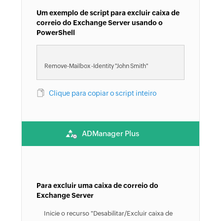
Um exemplo de script para excluir caixa de
correio do Exchange Server usando o
PowerShell
Remove-Mailbox -Identity "John Smith"
Clique para copiar o script inteiro
ADManager Plus
Para excluir uma caixa de correio do
Exchange Server
Inicie o recurso "Desabilitar/Excluir caixa de