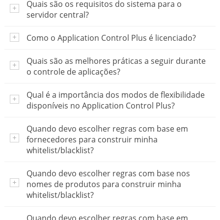
Quais são os requisitos do sistema para o
servidor central?
Como o Application Control Plus é licenciado?
Quais são as melhores práticas a seguir durante
o controle de aplicações?
Qual é a importância dos modos de flexibilidade
disponíveis no Application Control Plus?
Quando devo escolher regras com base em
fornecedores para construir minha
whitelist/blacklist?
Quando devo escolher regras com base nos
nomes de produtos para construir minha
whitelist/blacklist?
Quando devo escolher regras com base em