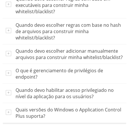
executáveis para construir minha
whitelist/blacklist?
Quando devo escolher regras com base no hash
de arquivos para construir minha
whitelist/blacklist?
Quando devo escolher adicionar manualmente
arquivos para construir minha whitelist/blacklist?
O que é gerenciamento de privilégios de
endpoint?
Quando devo habilitar acesso privilegiado no
nível da aplicação para os usuários?
Quais versões do Windows o Application Control
Plus suporta?