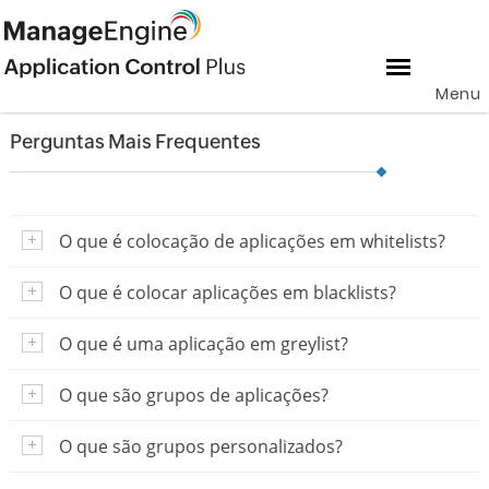
Menu
Perguntas Mais Frequentes
O que é colocação de aplicações em whitelists?
O que é colocar aplicações em blacklists?
O que é uma aplicação em greylist?
O que são grupos de aplicações?
O que são grupos personalizados?