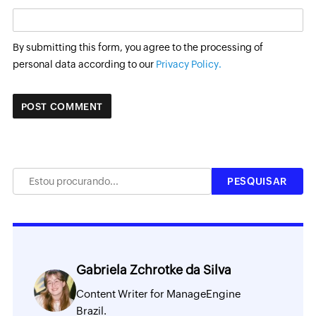
By submitting this form, you agree to the processing of
personal data according to our
Privacy Policy.
Gabriela Zchrotke da Silva
Content Writer for ManageEngine
Brazil.