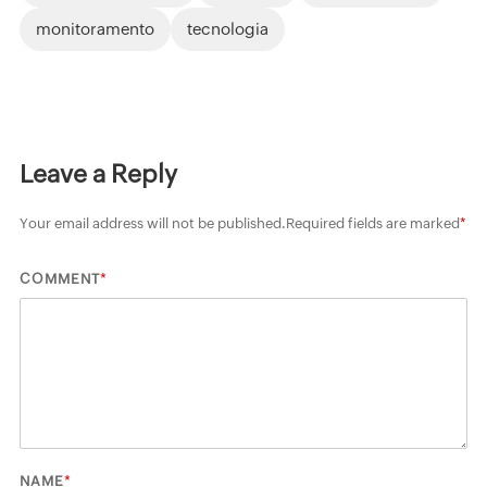
monitoramento
tecnologia
Leave a Reply
Your email address will not be published.
Required fields are marked
*
*
COMMENT
*
NAME