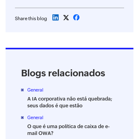
Share this blog
Blogs relacionados
General
A IA corporativa não está quebrada;
seus dados é que estão
General
O que é uma política de caixa de e-
mail OWA?