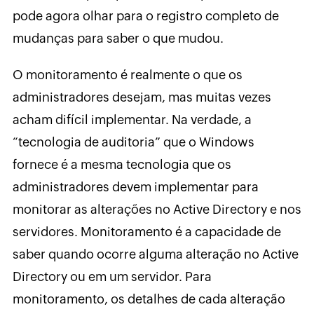
pode agora olhar para o registro completo de
mudanças para saber o que mudou.
O monitoramento é realmente o que os
administradores desejam, mas muitas vezes
acham difícil implementar. Na verdade, a
“tecnologia de auditoria” que o Windows
fornece é a mesma tecnologia que os
administradores devem implementar para
monitorar as alterações no Active Directory e nos
servidores. Monitoramento é a capacidade de
saber quando ocorre alguma alteração no Active
Directory ou em um servidor. Para
monitoramento, os detalhes de cada alteração