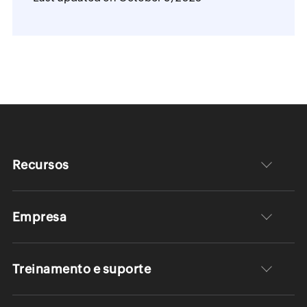
Recursos
Empresa
Treinamento e suporte