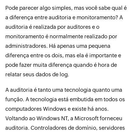
Pode parecer algo simples, mas você sabe qual é
a diferença entre auditoria e monitoramento? A
auditoria é realizada por auditores e o
monitoramento é normalmente realizado por
administradores. Há apenas uma pequena
diferença entre os dois, mas ela é importante e
pode fazer muita diferença quando é hora de
relatar seus dados de log.
A auditoria é tanto uma tecnologia quanto uma
função. A tecnologia está embutida em todos os
computadores Windows e existe há anos.
Voltando ao Windows NT, a Microsoft forneceu
auditoria. Controladores de domínio, servidores