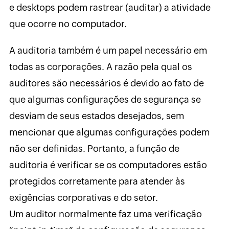
e desktops podem rastrear (auditar) a atividade
que ocorre no computador.
A auditoria também é um papel necessário em
todas as corporações. A razão pela qual os
auditores são necessários é devido ao fato de
que algumas configurações de segurança se
desviam de seus estados desejados, sem
mencionar que algumas configurações podem
não ser definidas. Portanto, a função de
auditoria é verificar se os computadores estão
protegidos corretamente para atender às
exigências corporativas e do setor.
Um auditor normalmente faz uma verificação