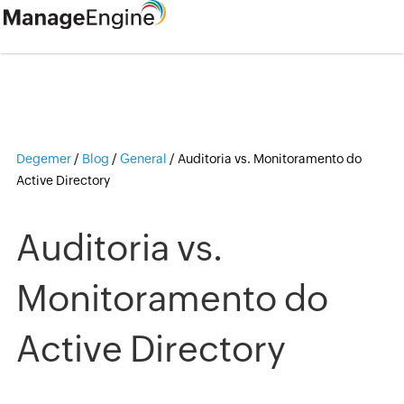
Degemer
/
Blog
/
General
/
Auditoria vs. Monitoramento do
Active Directory
Auditoria vs.
Monitoramento do
Active Directory