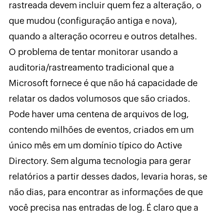
rastreada devem incluir quem fez a alteração, o
que mudou (configuração antiga e nova),
quando a alteração ocorreu e outros detalhes.
O problema de tentar monitorar usando a
auditoria/rastreamento tradicional que a
Microsoft fornece é que não há capacidade de
relatar os dados volumosos que são criados.
Pode haver uma centena de arquivos de log,
contendo milhões de eventos, criados em um
único mês em um domínio típico do Active
Directory. Sem alguma tecnologia para gerar
relatórios a partir desses dados, levaria horas, se
não dias, para encontrar as informações de que
você precisa nas entradas de log. É claro que a