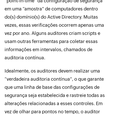
“point-in-time” da configuração de segurança
em uma “amostra” de computadores dentro
do(s) domínio(s) do Active Directory. Muitas
vezes, essas verificações ocorrem apenas uma
vez por ano. Alguns auditores criam scripts e
usam outras ferramentas para coletar essas
informações em intervalos, chamados de
auditoria contínua.
Idealmente, os auditores devem realizar uma
“verdadeira auditoria contínua”, o que garante
que uma linha de base das configurações de
segurança seja estabelecida e rastreie todas as
alterações relacionadas a esses controles. Em
vez de olhar para pontos no tempo, o auditor