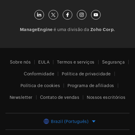
ManageEngine
é uma divisão da
Zoho Corp.
Sobre nós
EULA
Termos e serviços
Segurança
Conformidade
Política de privacidade
Política de cookies
Programa de afiliados
Newsletter
Contato de vendas
Nossos escritórios
Brazil (Português)