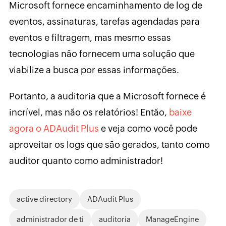
Microsoft fornece encaminhamento de log de
eventos, assinaturas, tarefas agendadas para
eventos e filtragem, mas mesmo essas
tecnologias não fornecem uma solução que
viabilize a busca por essas informações.
Portanto, a auditoria que a Microsoft fornece é
incrível, mas não os relatórios! Então,
baixe
agora o ADAudit Plus
e veja como você pode
aproveitar os logs que são gerados, tanto como
auditor quanto como administrador!
active directory
ADAudit Plus
administrador de ti
auditoria
ManageEngine