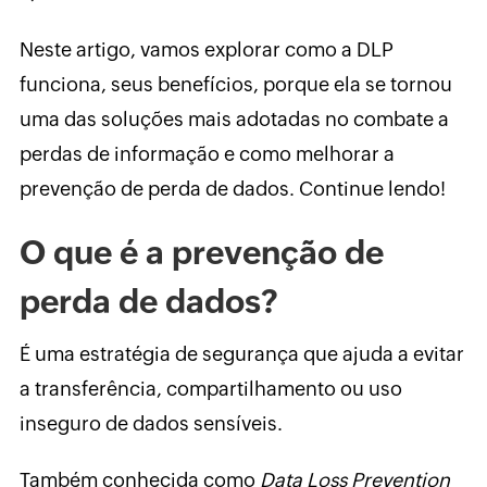
Neste artigo, vamos explorar como a DLP
funciona, seus benefícios, porque ela se tornou
uma das soluções mais adotadas no combate a
perdas de informação e como melhorar a
prevenção de perda de dados. Continue lendo!
O que é a prevenção de
perda de dados?
É uma estratégia de segurança que ajuda a evitar
a transferência, compartilhamento ou uso
inseguro de dados sensíveis.
Também conhecida como
Data Loss Prevention