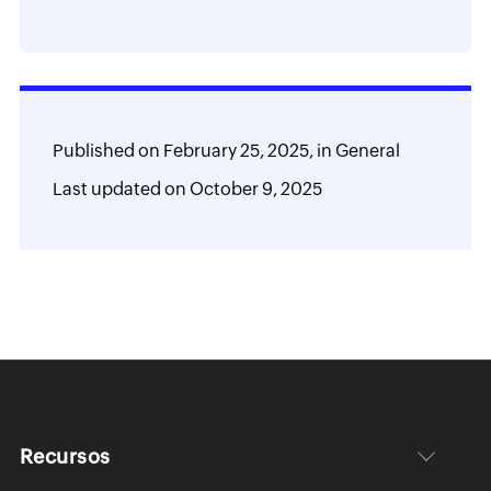
Published on
February 25, 2025,
in
General
Last updated on
October 9, 2025
Recursos