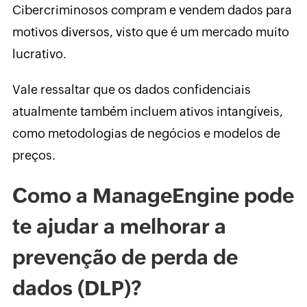
Cibercriminosos compram e vendem dados para
motivos diversos, visto que é um mercado muito
lucrativo.
Vale ressaltar que os dados confidenciais
atualmente também incluem ativos intangíveis,
como metodologias de negócios e modelos de
preços.
Como a ManageEngine pode
te ajudar a melhorar a
prevenção de perda de
dados (DLP)?