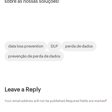
sobre as nossas soluções!
data loss prevention
DLP
perda de dados
prevenção de perda de dados
Leave a Reply
Your email address will not be published.
Required fields are marked
*