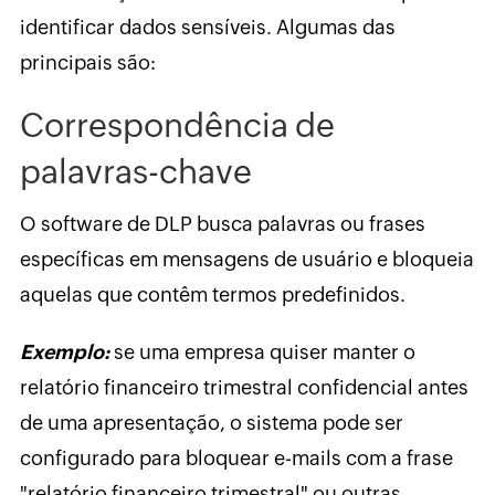
identificar dados sensíveis. Algumas das
principais são:
Correspondência de
palavras-chave
O software de DLP busca palavras ou frases
específicas em mensagens de usuário e bloqueia
aquelas que contêm termos predefinidos.
Exemplo:
se uma empresa quiser manter o
relatório financeiro trimestral confidencial antes
de uma apresentação, o sistema pode ser
configurado para bloquear e-mails com a frase
"relatório financeiro trimestral" ou outras