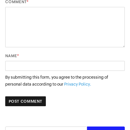
*
COMMENT
*
NAME
By submitting this form, you agree to the processing of
personal data according to our
Privacy Policy.