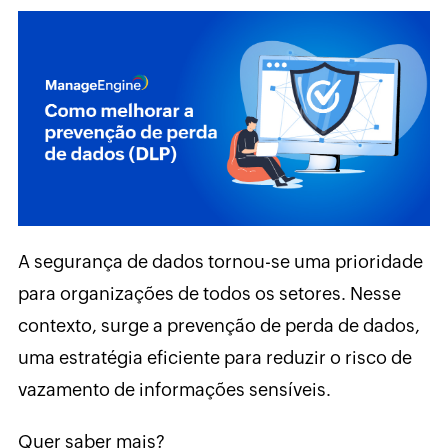
A segurança de dados tornou-se uma prioridade
para organizações de todos os setores. Nesse
contexto, surge a prevenção de perda de dados,
uma estratégia eficiente para reduzir o risco de
vazamento de informações sensíveis.
Quer saber mais?