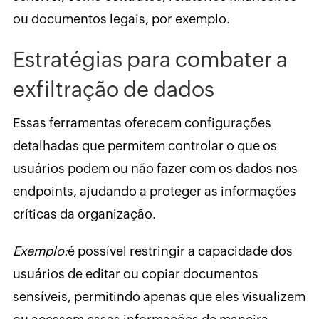
ou documentos legais, por exemplo.
Estratégias para combater a
exfiltração de dados
Essas ferramentas oferecem configurações
detalhadas que permitem controlar o que os
usuários podem ou não fazer com os dados nos
endpoints, ajudando a proteger as informações
críticas da organização.
Exemplo:
é possível restringir a capacidade dos
usuários de editar ou copiar documentos
sensíveis, permitindo apenas que eles visualizem