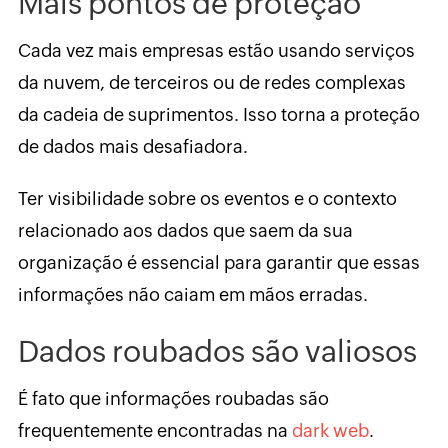
Mais pontos de proteção
Cada vez mais empresas estão usando serviços
da nuvem, de terceiros ou de redes complexas
da cadeia de suprimentos. Isso torna a proteção
de dados mais desafiadora.
Ter visibilidade sobre os eventos e o contexto
relacionado aos dados que saem da sua
organização é essencial para garantir que essas
informações não caiam em mãos erradas.
Dados roubados são valiosos
É fato que informações roubadas são
frequentemente encontradas na
dark web
.