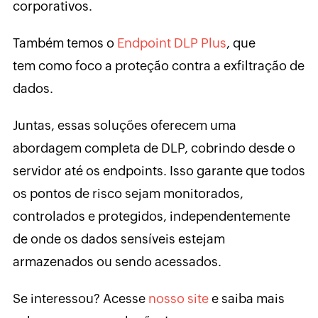
corporativos.
Também temos o
Endpoint DLP Plus
, que
tem como foco a proteção contra a exfiltração de
dados.
Juntas, essas soluções oferecem uma
abordagem completa de DLP, cobrindo desde o
servidor até os endpoints. Isso garante que todos
os pontos de risco sejam monitorados,
controlados e protegidos, independentemente
de onde os dados sensíveis estejam
armazenados ou sendo acessados.
Se interessou? Acesse
nosso site
e saiba mais