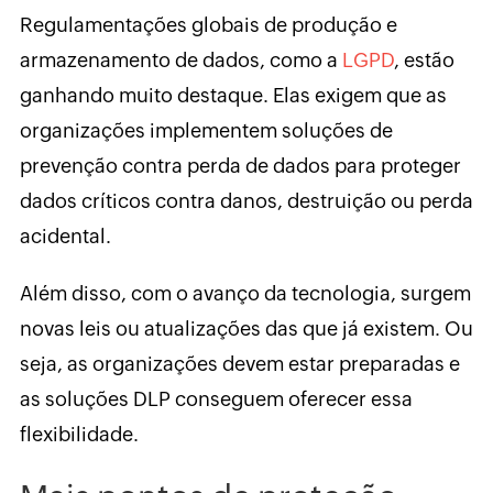
Regulamentações globais de produção e
armazenamento de dados, como a
LGPD
, estão
ganhando muito destaque. Elas exigem que as
organizações implementem soluções de
prevenção contra perda de dados para proteger
dados críticos contra danos, destruição ou perda
acidental.
Além disso, com o avanço da tecnologia, surgem
novas leis ou atualizações das que já existem. Ou
seja, as organizações devem estar preparadas e
as soluções DLP conseguem oferecer essa
flexibilidade.