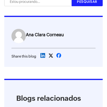
Ana Clara Corneau
Share this blog
Blogs relacionados