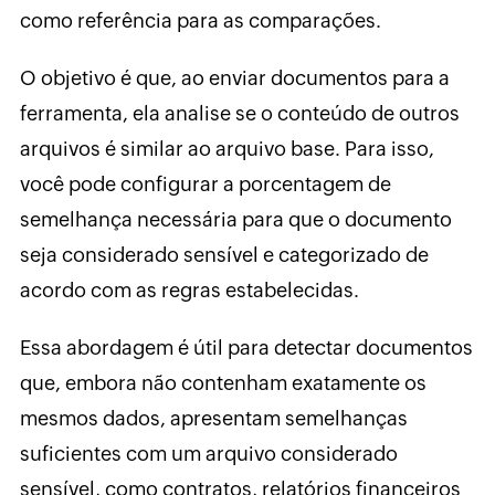
como referência para as comparações.
O objetivo é que, ao enviar documentos para a
ferramenta, ela analise se o conteúdo de outros
arquivos é similar ao arquivo base. Para isso,
você pode configurar a porcentagem de
semelhança necessária para que o documento
seja considerado sensível e categorizado de
acordo com as regras estabelecidas.
Essa abordagem é útil para detectar documentos
que, embora não contenham exatamente os
mesmos dados, apresentam semelhanças
suficientes com um arquivo considerado
sensível, como contratos, relatórios financeiros