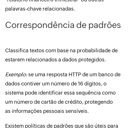
palavras-chave relacionadas.
Correspondência de padrões
Classifica textos com base na probabilidade de
estarem relacionados a dados protegidos.
Exemplo:
se uma resposta HTTP de um banco de
dados contiver um número de 16 dígitos, o
sistema pode identificar essa sequência como
um número de cartão de crédito, protegendo
as informações pessoais sensíveis.
Existem políticas de padrões que são úteis para