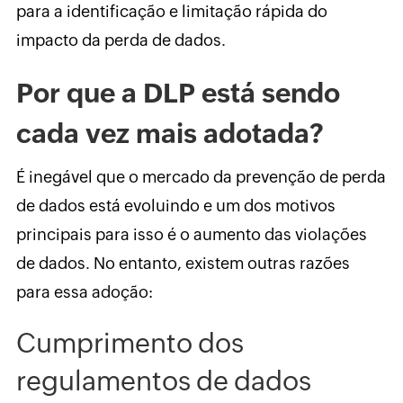
para a identificação e limitação rápida do
impacto da perda de dados.
Por que a DLP está sendo
cada vez mais adotada?
É inegável que o mercado da prevenção de perda
de dados está evoluindo e um dos motivos
principais para isso é o aumento das violações
de dados. No entanto, existem outras razões
para essa adoção:
Cumprimento dos
regulamentos de dados