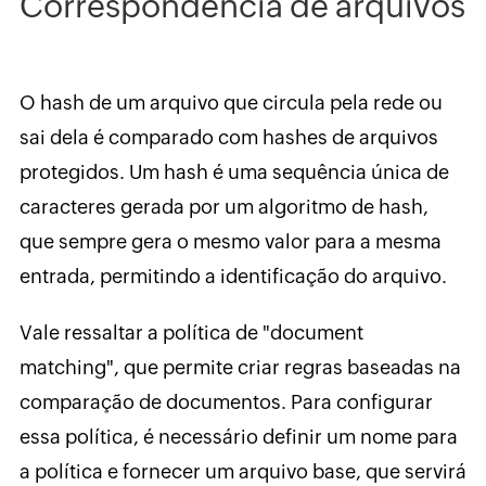
Correspondência de arquivos
O hash de um arquivo que circula pela rede ou
sai dela é comparado com hashes de arquivos
protegidos. Um hash é uma sequência única de
caracteres gerada por um algoritmo de hash,
que sempre gera o mesmo valor para a mesma
entrada, permitindo a identificação do arquivo.
Vale ressaltar a política de "document
matching", que permite criar regras baseadas na
comparação de documentos. Para configurar
essa política, é necessário definir um nome para
a política e fornecer um arquivo base, que servirá