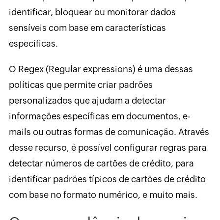
identificar, bloquear ou monitorar dados
sensíveis com base em características
específicas.
O Regex (Regular expressions) é uma dessas
políticas que permite criar padrões
personalizados que ajudam a detectar
informações específicas em documentos, e-
mails ou outras formas de comunicação. Através
desse recurso, é possível configurar regras para
detectar números de cartões de crédito, para
identificar padrões típicos de cartões de crédito
com base no formato numérico, e muito mais.