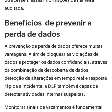
ou acessem essas informações de maneira
auditada.
Benefícios
de prevenir a
perda de dados
A prevenção de perda de dados oferece muitas
vantagens. Além de bloquear as violações de
dados e proteger os dados confidenciais, através
da combinação de descoberta de dados,
detecção de alterações em tempo real e resposta
rápida a incidente, a DLP também é capaz de
detectar atividades internas suspeitas.
Monitorar sinais de vazamentos é fundamental