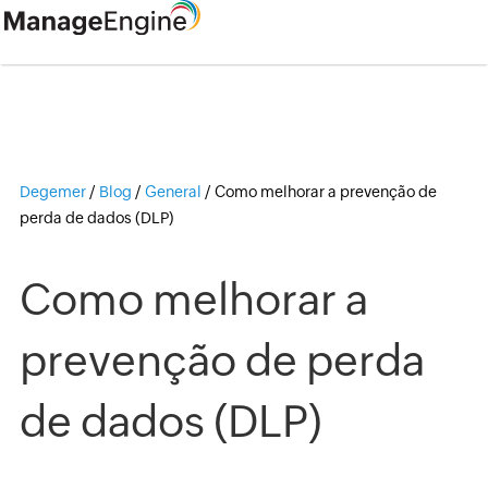
Degemer
/
Blog
/
General
/
Como melhorar a prevenção de
perda de dados (DLP)
Como melhorar a
prevenção de perda
de dados (DLP)