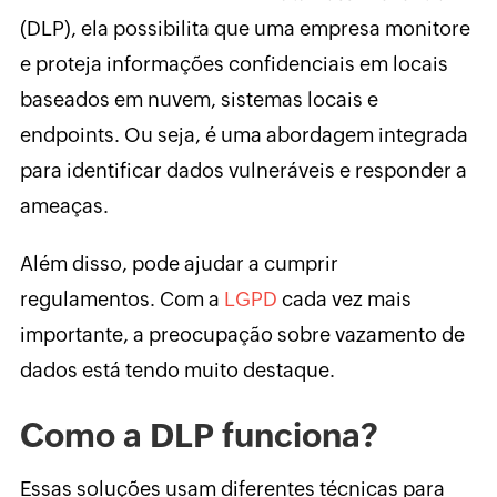
(DLP), ela possibilita que uma empresa monitore
e proteja informações confidenciais em locais
baseados em nuvem, sistemas locais e
endpoints. Ou seja, é uma abordagem integrada
para identificar dados vulneráveis e responder a
ameaças.
Além disso, pode ajudar a cumprir
regulamentos. Com a
LGPD
cada vez mais
importante, a preocupação sobre vazamento de
dados está tendo muito destaque.
Como a DLP funciona?
Essas soluções usam diferentes técnicas para