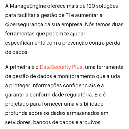
A ManageEngine oferece mais de 120 soluções
para facilitar a gestão de TI e aumentar a
cibersegurança da sua empresa. Nós temos duas
ferramentas que podem te ajudar
especificamente com a prevenção contra perda
de dados.
A primeira é o
DataSecurity Plus
, uma ferramenta
de gestão de dados e monitoramento que ajuda
a proteger informações confidenciais e a
garantir a conformidade regulatória. Ele é
projetado para fornecer uma visibilidade
profunda sobre os dados armazenados em
servidores, bancos de dados e arquivos