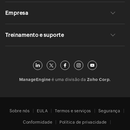
Empresa
Treinamento e suporte
ManageEngine
é uma divisão da
Zoho Corp.
Sobre nós
EULA
Termos e serviços
Segurança
Conformidade
Política de privacidade