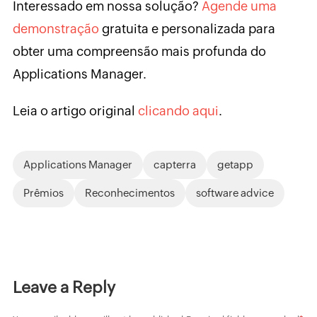
Interessado em nossa solução?
Agende uma
demonstração
gratuita e personalizada para
obter uma compreensão mais profunda do
Applications Manager.
Leia o artigo original
clicando aqui
.
Applications Manager
capterra
getapp
Prêmios
Reconhecimentos
software advice
Leave a Reply