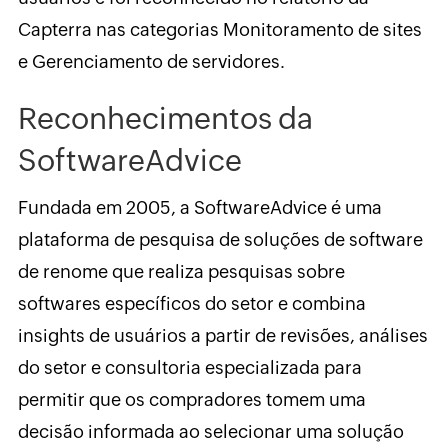
Capterra nas categorias Monitoramento de sites
e Gerenciamento de servidores.
Reconhecimentos da
SoftwareAdvice
Fundada em 2005, a SoftwareAdvice é uma
plataforma de pesquisa de soluções de software
de renome que realiza pesquisas sobre
softwares específicos do setor e combina
insights de usuários a partir de revisões, análises
do setor e consultoria especializada para
permitir que os compradores tomem uma
decisão informada ao selecionar uma solução