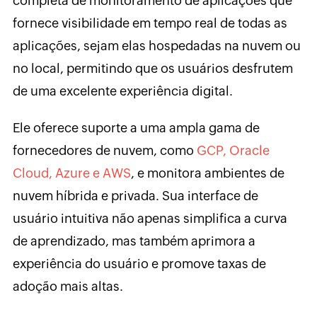
completa de monitoramento de aplicações que
fornece visibilidade em tempo real de todas as
aplicações, sejam elas hospedadas na nuvem ou
no local, permitindo que os usuários desfrutem
de uma excelente experiência digital.
Ele oferece suporte a uma ampla gama de
fornecedores de nuvem, como
GCP, Oracle
Cloud, Azure e AWS
, e monitora ambientes de
nuvem híbrida e privada. Sua interface de
usuário intuitiva não apenas simplifica a curva
de aprendizado, mas também aprimora a
experiência do usuário e promove taxas de
adoção mais altas.