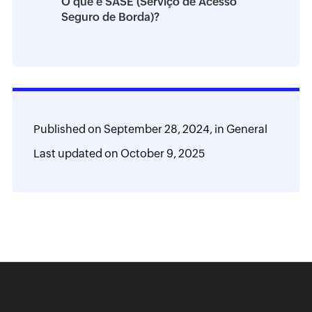
O que é SASE (Serviço de Acesso
Seguro de Borda)?
Published on
September 28, 2024,
in
General
Last updated on
October 9, 2025