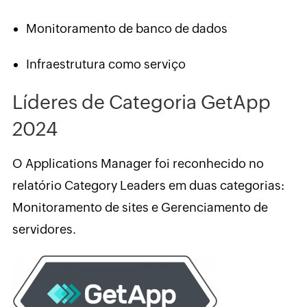
Monitoramento de banco de dados
Infraestrutura como serviço
Líderes de Categoria GetApp
2024
O Applications Manager foi reconhecido no
relatório Category Leaders em duas categorias:
Monitoramento de sites e Gerenciamento de
servidores.