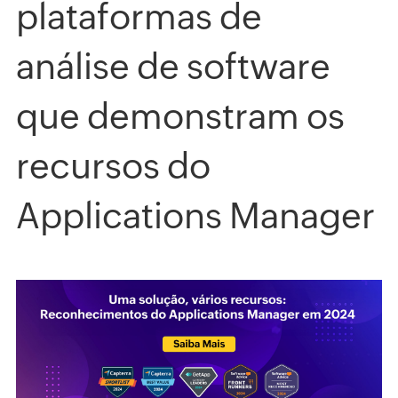
plataformas de
análise de software
que demonstram os
recursos do
Applications Manager