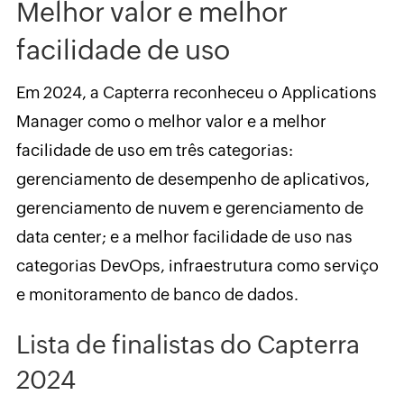
Melhor valor e melhor
facilidade de uso
Em 2024, a Capterra reconheceu o Applications
Manager como o melhor valor e a melhor
facilidade de uso em três categorias:
gerenciamento de desempenho de aplicativos,
gerenciamento de nuvem e gerenciamento de
data center; e a melhor facilidade de uso nas
categorias DevOps, infraestrutura como serviço
e monitoramento de banco de dados.
Lista de finalistas do Capterra
2024