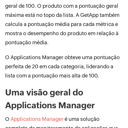
geral de 100. O produto com a pontuação geral
máxima está no topo da lista. A GetApp também
calcula a pontuação média para cada métrica e
mostra o desempenho do produto em relação à
pontuação média.
O Applications Manager obteve uma pontuação
perfeita de 20 em cada categoria, liderando a
lista com a pontuação mais alta de 100.
Uma visão geral do
Applications Manager
O
Applications Manager
é uma solução