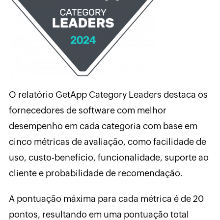
O relatório GetApp Category Leaders destaca os
fornecedores de software com melhor
desempenho em cada categoria com base em
cinco métricas de avaliação, como facilidade de
uso, custo-benefício, funcionalidade, suporte ao
cliente e probabilidade de recomendação.
A pontuação máxima para cada métrica é de 20
pontos, resultando em uma pontuação total