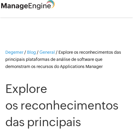
Degemer
/
Blog
/
General
/
Explore os reconhecimentos das
principais plataformas de análise de software que
demonstram os recursos do Applications Manager
Explore
os reconhecimentos
das principais