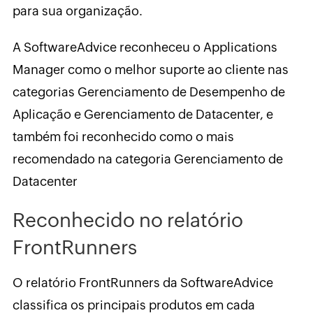
para sua organização.
A SoftwareAdvice reconheceu o Applications
Manager como o melhor suporte ao cliente nas
categorias Gerenciamento de Desempenho de
Aplicação e Gerenciamento de Datacenter, e
também foi reconhecido como o mais
recomendado na categoria Gerenciamento de
Datacenter
Reconhecido no relatório
FrontRunners
O relatório FrontRunners da SoftwareAdvice
classifica os principais produtos em cada