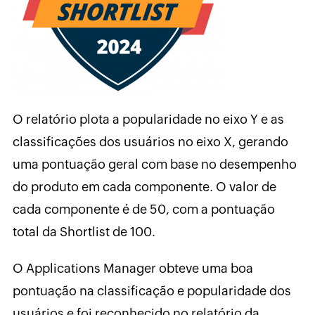
O relatório plota a popularidade no eixo Y e as
classificações dos usuários no eixo X, gerando
uma pontuação geral com base no desempenho
do produto em cada componente. O valor de
cada componente é de 50, com a pontuação
total da Shortlist de 100.
O Applications Manager obteve uma boa
pontuação na classificação e popularidade dos
usuários e foi reconhecido no relatório da