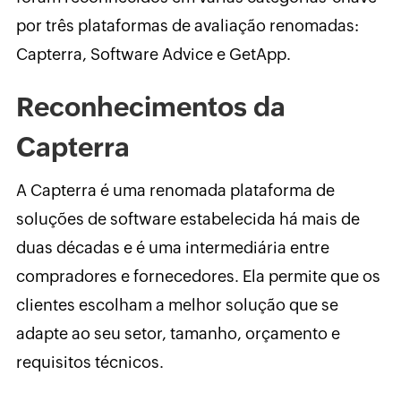
por três plataformas de avaliação renomadas:
Capterra, Software Advice e GetApp.
Reconhecimentos da
Capterra
A Capterra é uma renomada plataforma de
soluções de software estabelecida há mais de
duas décadas e é uma intermediária entre
compradores e fornecedores. Ela permite que os
clientes escolham a melhor solução que se
adapte ao seu setor, tamanho, orçamento e
requisitos técnicos.