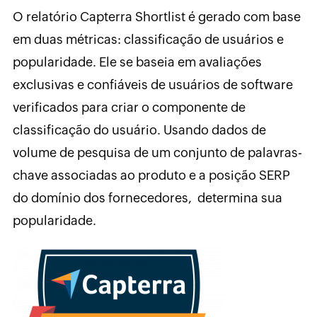
O relatório Capterra Shortlist é gerado com base
em duas métricas: classificação de usuários e
popularidade. Ele se baseia em avaliações
exclusivas e confiáveis de usuários de software
verificados para criar o componente de
classificação do usuário. Usando dados de
volume de pesquisa de um conjunto de palavras-
chave associadas ao produto e a posição SERP
do domínio dos fornecedores, determina sua
popularidade.