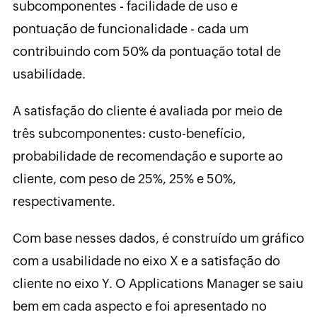
subcomponentes - facilidade de uso e
pontuação de funcionalidade - cada um
contribuindo com 50% da pontuação total de
usabilidade.
A satisfação do cliente é avaliada por meio de
três subcomponentes: custo-benefício,
probabilidade de recomendação e suporte ao
cliente, com peso de 25%, 25% e 50%,
respectivamente.
Com base nesses dados, é construído um gráfico
com a usabilidade no eixo X e a satisfação do
cliente no eixo Y. O Applications Manager se saiu
bem em cada aspecto e foi apresentado no