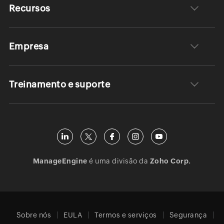
Recursos
Empresa
Treinamento e suporte
ManageEngine
é uma divisão da
Zoho Corp.
Sobre nós
EULA
Termos e serviços
Segurança