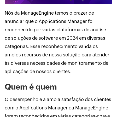
Nós da ManageEngine temos o prazer de
anunciar que o Applications Manager foi
reconhecido por várias plataformas de análise
de soluções de software em 2024 em diversas
categorias. Esse reconhecimento valida os
amplos recursos de nossa solução para atender
às diversas necessidades de monitoramento de
aplicações de nossos clientes.
Quem é quem
O desempenho e a ampla satisfação dos clientes
com o Applications Manager da ManageEngine
foram reconhecidos em várias categorias-chave