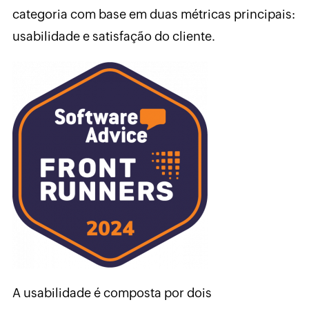
categoria com base em duas métricas principais:
usabilidade e satisfação do cliente.
A usabilidade é composta por dois