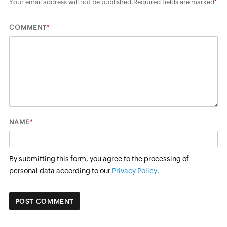
Your email address will not be published.
Required fields are marked
*
*
COMMENT
*
NAME
By submitting this form, you agree to the processing of
personal data according to our
Privacy Policy.