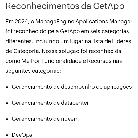
Reconhecimentos da GetApp
Em 2024, o ManageEngine Applications Manager
foi reconhecido pela GetApp em seis categorias
diferentes, incluindo um lugar na lista de Líderes
de Categoria. Nossa solução foi reconhecida
como Melhor Funcionalidade e Recursos nas
seguintes categorias:
Gerenciamento de desempenho de aplicações
Gerenciamento de datacenter
Gerenciamento de nuvem
DevOps