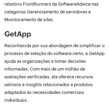
relatório FrontRunners da SoftwareAdvice nas
categorias Gerenciamento de servidores e
Monitoramento de sites.
GetApp
Reconhecida por sua abordagem de simplificar o
processo de seleção do software certo, a GetApp
ajuda as organizações a tomar decisões
informadas. Com mais de um milhão de
avaliações verificadas, ela oferece recursos
valiosos e insights relacionados a produtos
adaptados às necessidades comerciais
individuais.