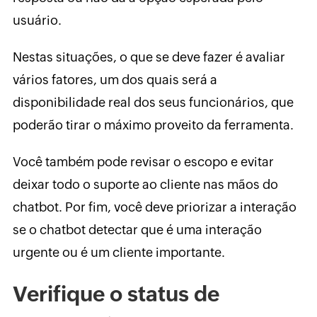
usuário.
Nestas situações, o que se deve fazer é avaliar
vários fatores, um dos quais será a
disponibilidade real dos seus funcionários, que
poderão tirar o máximo proveito da ferramenta.
Você também pode revisar o escopo e evitar
deixar todo o suporte ao cliente nas mãos do
chatbot. Por fim, você deve priorizar a interação
se o chatbot detectar que é uma interação
urgente ou é um cliente importante.
Verifique o status de