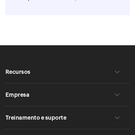
Recursos
Empresa
Treinamento e suporte