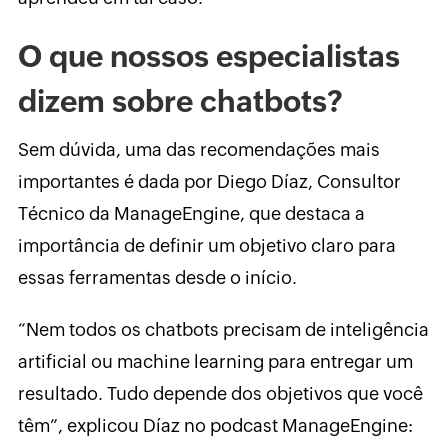
O que nossos especialistas
dizem sobre chatbots?
Sem dúvida, uma das recomendações mais
importantes é dada por Diego Díaz, Consultor
Técnico da ManageEngine, que destaca a
importância de definir um objetivo claro para
essas ferramentas desde o início.
“Nem todos os chatbots precisam de inteligência
artificial ou machine learning para entregar um
resultado. Tudo depende dos objetivos que você
têm”, explicou Díaz no podcast ManageEngine: