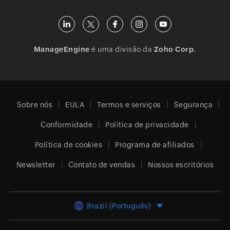
ManageEngine
é uma divisão da
Zoho Corp.
Sobre nós
EULA
Termos e serviços
Segurança
Conformidade
Política de privacidade
Política de cookies
Programa de afiliados
Newsletter
Contato de vendas
Nossos escritórios
Brazil (Português)