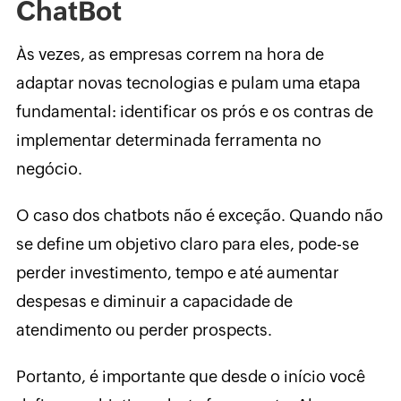
ChatBot
Às vezes, as empresas correm na hora de
adaptar novas tecnologias e pulam uma etapa
fundamental: identificar os prós e os contras de
implementar determinada ferramenta no
negócio.
O caso dos chatbots não é exceção. Quando não
se define um objetivo claro para eles, pode-se
perder investimento, tempo e até aumentar
despesas e diminuir a capacidade de
atendimento ou perder prospects.
Portanto, é importante que desde o início você