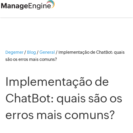
Degemer
/
Blog
/
General
/
Implementação de ChatBot: quais
são os erros mais comuns?
Implementação de
ChatBot: quais são os
erros mais comuns?