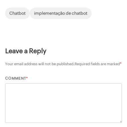
Chatbot
implementação de chatbot
Leave a Reply
Your email address will not be published.
Required fields are marked
*
*
COMMENT