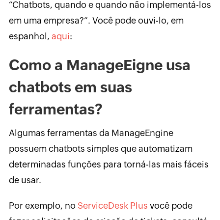
“Chatbots, quando e quando não implementá-los
em uma empresa?”. Você pode ouvi-lo, em
espanhol,
aqui
:
Como a ManageEigne usa
chatbots em suas
ferramentas?
Algumas ferramentas da ManageEngine
possuem chatbots simples que automatizam
determinadas funções para torná-las mais fáceis
de usar.
Por exemplo, no
ServiceDesk Plus
você pode