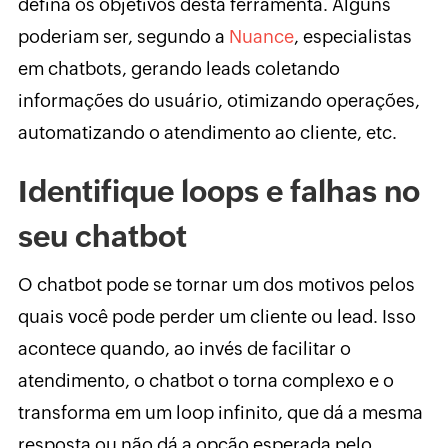
defina os objetivos desta ferramenta. Alguns
poderiam ser, segundo a
Nuance
, especialistas
em chatbots, gerando leads coletando
informações do usuário, otimizando operações,
automatizando o atendimento ao cliente, etc.
Identifique loops e falhas no
seu chatbot
O chatbot pode se tornar um dos motivos pelos
quais você pode perder um cliente ou lead. Isso
acontece quando, ao invés de facilitar o
atendimento, o chatbot o torna complexo e o
transforma em um loop infinito, que dá a mesma
resposta ou não dá a opção esperada pelo