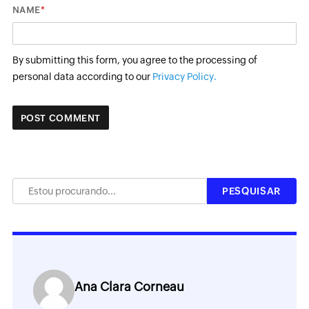
*
NAME
By submitting this form, you agree to the processing of
personal data according to our
Privacy Policy.
Ana Clara Corneau