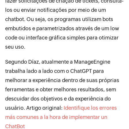
fazer solicitações de criação de tickets, consultá-
los ou enviar notificações por meio de um
chatbot. Ou seja, os programas utilizam bots
embutidos e parametrizados através de um low
code ou interface gráfica simples para otimizar
seu uso.
Segundo Díaz, atualmente a ManageEngine
trabalha lado a lado com o ChatGPT para
melhorar a experiência dentro de suas próprias
ferramentas e obter melhores resultados, sem
descuidar dos objetivos e da experiência do
usuário. Artigo original:
Identifique los errores
más comunes a la hora de implementar un
ChatBot