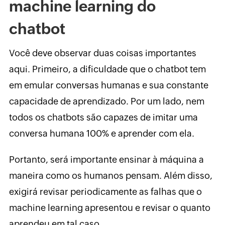
machine learning do
chatbot
Você deve observar duas coisas importantes
aqui. Primeiro, a dificuldade que o chatbot tem
em emular conversas humanas e sua constante
capacidade de aprendizado. Por um lado, nem
todos os chatbots são capazes de imitar uma
conversa humana 100% e aprender com ela.
Portanto, será importante ensinar à máquina a
maneira como os humanos pensam. Além disso,
exigirá revisar periodicamente as falhas que o
machine learning apresentou e revisar o quanto
aprendeu em tal caso.