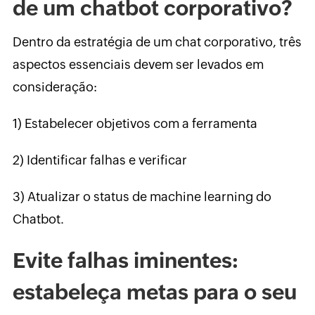
de um chatbot corporativo?
Dentro da estratégia de um chat corporativo, três
aspectos essenciais devem ser levados em
consideração:
1) Estabelecer objetivos com a ferramenta
2) Identificar falhas e verificar
3) Atualizar o status de machine learning do
Chatbot.
Evite falhas iminentes:
estabeleça metas para o seu