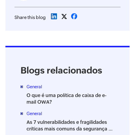
Share this blog
Blogs relacionados
General
O que é uma política de caixa de e-
mail OWA?
General
As 7 vulnerabilidades e fragilidades
críticas mais comuns da segurança da