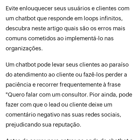
Evite enlouquecer seus usuários e clientes com
um chatbot que responde em loops infinitos,
descubra neste artigo quais são os erros mais
comuns cometidos ao implementá-lo nas
organizações.
Um chatbot pode levar seus clientes ao paraíso
do atendimento ao cliente ou fazê-los perder a
paciência e recorrer frequentemente à frase
"Quero falar com um consultor. Pior ainda, pode
fazer com que o lead ou cliente deixe um
comentário negativo nas suas redes sociais,
prejudicando sua reputação.