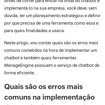
Antes de correr para entrar na onda do chatbot e
implementá-lo na sua empresa, você deve, sem
dúvida, ter um planejamento estratégico e definir
por que precisa de uma ferramenta como essa e
para quais finalidades a usaria.
Neste artigo, vou contar quais são os erros mais
comuns cometidos na hora de implementar um
chatbot e também quais ferramentas
ManageEngine possuem o serviço de chatbot de
forma eficiente.
Quais são os erros mais
comuns na implementação