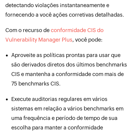
detectando violações instantaneamente e
fornecendo a você ações corretivas detalhadas.
Com o recurso de
conformidade CIS do
Vulnerability Manager Plus
, você pode:
Aproveite as políticas prontas para usar que
são derivados diretos dos últimos benchmarks
CIS e mantenha a conformidade com mais de
75 benchmarks CIS.
Execute auditorias regulares em vários
sistemas em relação a vários benchmarks em
uma frequência e período de tempo de sua
escolha para manter a conformidade