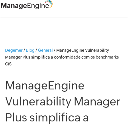
Degemer
/
Blog
/
General
/
ManageEngine Vulnerability
Manager Plus simplifica a conformidade com os benchmarks
CIS
ManageEngine
Vulnerability Manager
Plus simplifica a