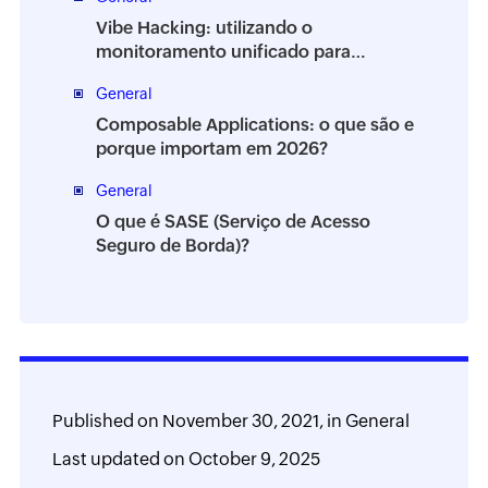
Vibe Hacking: utilizando o
monitoramento unificado para
proteger seu ambiente
General
Composable Applications: o que são e
porque importam em 2026?
General
O que é SASE (Serviço de Acesso
Seguro de Borda)?
Published on
November 30, 2021,
in
General
Last updated on
October 9, 2025