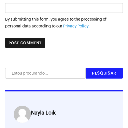
By submitting this form, you agree to the processing of
personal data according to our
Privacy Policy.
Nayla Loik