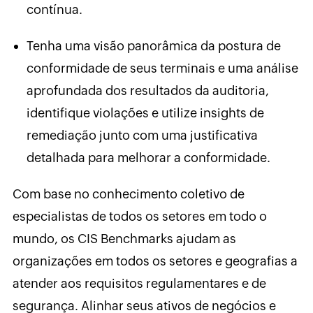
contínua.
Tenha uma visão panorâmica da postura de
conformidade de seus terminais e uma análise
aprofundada dos resultados da auditoria,
identifique violações e utilize insights de
remediação junto com uma justificativa
detalhada para melhorar a conformidade.
Com base no conhecimento coletivo de
especialistas de todos os setores em todo o
mundo, os CIS Benchmarks ajudam as
organizações em todos os setores e geografias a
atender aos requisitos regulamentares e de
segurança. Alinhar seus ativos de negócios e