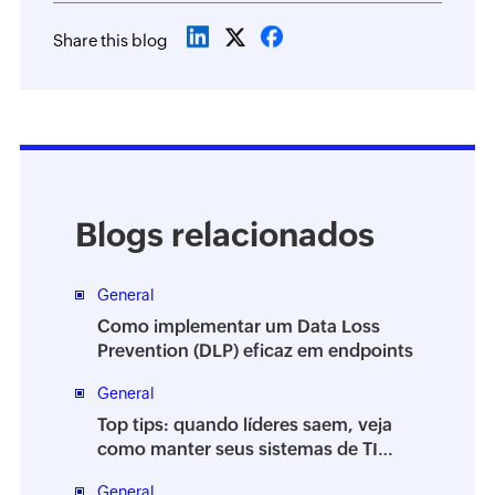
Share this blog
Blogs relacionados
General
Como implementar um Data Loss
Prevention (DLP) eficaz em endpoints
General
Top tips: quando líderes saem, veja
como manter seus sistemas de TI
estáveis
General