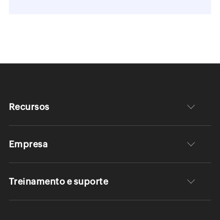
Recursos
Empresa
Treinamento e suporte