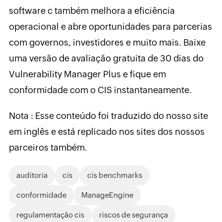
software c também melhora a eficiência
operacional e abre oportunidades para parcerias
com governos, investidores e muito mais. Baixe
uma versão de avaliação gratuita de 30 dias do
Vulnerability Manager Plus e fique em
conformidade com o CIS instantaneamente.
Nota : Esse conteúdo foi traduzido do nosso site
em inglês e está replicado nos sites dos nossos
parceiros também.
auditoria
cis
cis benchmarks
conformidade
ManageEngine
regulamentação cis
riscos de segurança