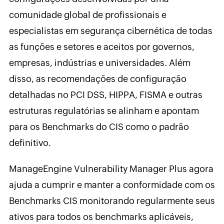
comunidade global de profissionais e
especialistas em segurança cibernética de todas
as funções e setores e aceitos por governos,
empresas, indústrias e universidades. Além
disso, as recomendações de configuração
detalhadas no PCI DSS, HIPPA, FISMA e outras
estruturas regulatórias se alinham e apontam
para os Benchmarks do CIS como o padrão
definitivo.
ManageEngine Vulnerability Manager Plus agora
ajuda a cumprir e manter a conformidade com os
Benchmarks CIS monitorando regularmente seus
ativos para todos os benchmarks aplicáveis,