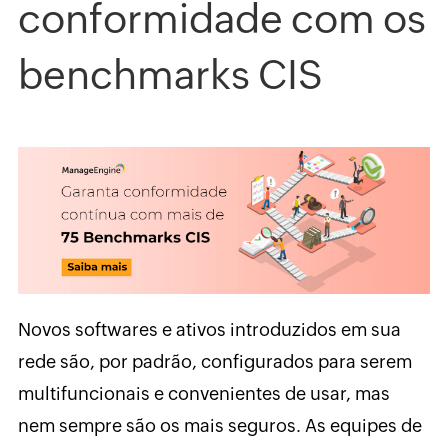
conformidade com os
benchmarks CIS
Novos softwares e ativos introduzidos em sua
rede são, por padrão, configurados para serem
multifuncionais e convenientes de usar, mas
nem sempre são os mais seguros. As equipes de