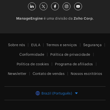
ManageEngine
é uma divisão da
Zoho Corp.
Sobre nós
EULA
Termos e serviços
Segurança
Conformidade
Política de privacidade
Política de cookies
Programa de afiliados
Newsletter
Contato de vendas
Nossos escritórios
Brazil (Português)