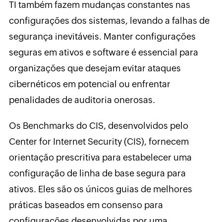
TI também fazem mudanças constantes nas
configurações dos sistemas, levando a falhas de
segurança inevitáveis. Manter configurações
seguras em ativos e software é essencial para
organizações que desejam evitar ataques
cibernéticos em potencial ou enfrentar
penalidades de auditoria onerosas.
Os Benchmarks do CIS, desenvolvidos pelo
Center for Internet Security (CIS), fornecem
orientação prescritiva para estabelecer uma
configuração de linha de base segura para
ativos. Eles são os únicos guias de melhores
práticas baseados em consenso para
configurações desenvolvidas por uma