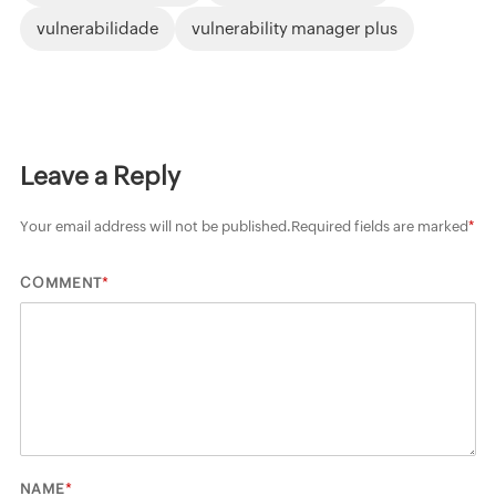
vulnerabilidade
vulnerability manager plus
Leave a Reply
Your email address will not be published.
Required fields are marked
*
*
COMMENT
*
NAME