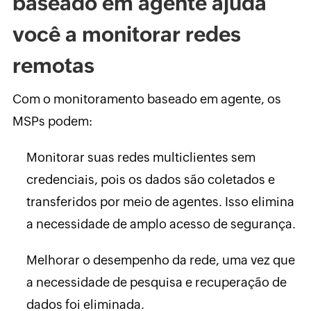
baseado em agente ajuda
você a monitorar redes
remotas
Com o monitoramento baseado em agente, os
MSPs podem:
Monitorar suas redes multiclientes sem
credenciais, pois os dados são coletados e
transferidos por meio de agentes. Isso elimina
a necessidade de amplo acesso de segurança.
Melhorar o desempenho da rede, uma vez que
a necessidade de pesquisa e recuperação de
dados foi eliminada.