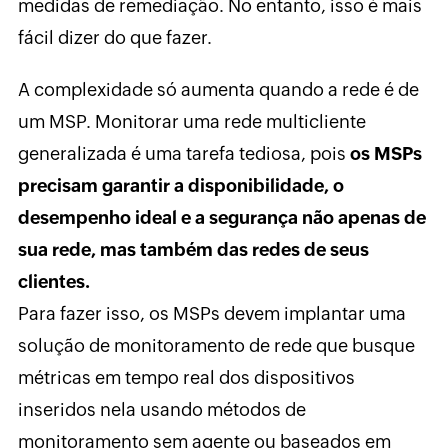
medidas de remediação. No entanto, isso é mais
fácil dizer do que fazer.
A complexidade só aumenta quando a rede é de
um MSP. Monitorar uma rede multicliente
generalizada é uma tarefa tediosa, pois
os MSPs
precisam garantir a disponibilidade, o
desempenho ideal e a segurança não apenas de
sua rede, mas também das redes de seus
clientes.
Para fazer isso, os MSPs devem implantar uma
solução de monitoramento de rede que busque
métricas em tempo real dos dispositivos
inseridos nela usando métodos de
monitoramento sem agente ou baseados em