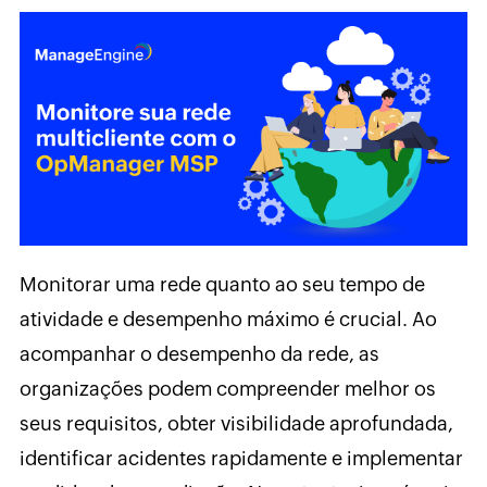
Monitorar uma rede quanto ao seu tempo de
atividade e desempenho máximo é crucial. Ao
acompanhar o desempenho da rede, as
organizações podem compreender melhor os
seus requisitos, obter visibilidade aprofundada,
identificar acidentes rapidamente e implementar