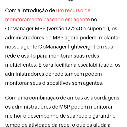
Com a introdução de
um recurso
de
monitoramento baseado em agente
no
OpManager MSP (versão 127240 e superior), os
administradores do MSP agora podem implantar
nosso agente OpManager lightweight em sua
rede e usá-lo para monitorar suas redes
multiclientes. E para facilitar a escalabilidade, os
administradores de rede também podem
monitorar seus dispositivos sem agentes.
Com uma combinação de ambas as abordagens,
os administradores de MSP podem monitorar
melhor o desempenho de sua rede e garantir o
tempo de atividade da rede, o que os ajuda a