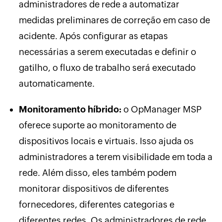
administradores de rede a automatizar
medidas preliminares de correção em caso de
acidente. Após configurar as etapas
necessárias a serem executadas e definir o
gatilho, o fluxo de trabalho será executado
automaticamente.
Monitoramento híbrido:
o OpManager MSP
oferece suporte ao monitoramento de
dispositivos locais e virtuais. Isso ajuda os
administradores a terem visibilidade em toda a
rede. Além disso, eles também podem
monitorar dispositivos de diferentes
fornecedores, diferentes categorias e
diferentes redes. Os administradores de rede