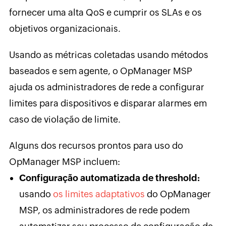
fornecer uma alta QoS e cumprir os SLAs e os
objetivos organizacionais.
Usando as métricas coletadas usando métodos
baseados e sem agente, o OpManager MSP
ajuda os administradores de rede a configurar
limites para dispositivos e disparar alarmes em
caso de violação de limite.
Alguns dos recursos prontos para uso do
OpManager MSP incluem:
Configuração automatizada de threshold:
usando
os limites adaptativos
do OpManager
MSP, os administradores de rede podem