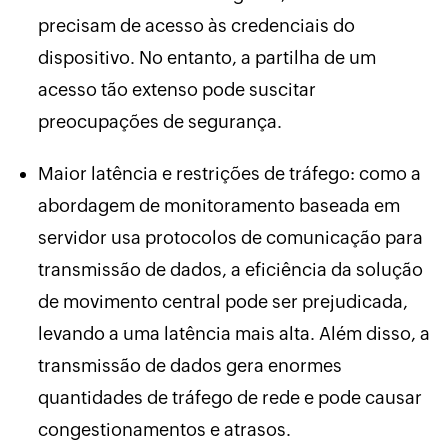
precisam de acesso às credenciais do
dispositivo. No entanto, a partilha de um
acesso tão extenso pode suscitar
preocupações de segurança.
Maior latência e restrições de tráfego: como a
abordagem de monitoramento baseada em
servidor usa protocolos de comunicação para
transmissão de dados, a eficiência da solução
de movimento central pode ser prejudicada,
levando a uma latência mais alta. Além disso, a
transmissão de dados gera enormes
quantidades de tráfego de rede e pode causar
congestionamentos e atrasos.