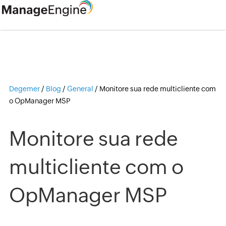
Degemer
/
Blog
/
General
/
Monitore sua rede multicliente com
o OpManager MSP
Monitore sua rede
multicliente com o
OpManager MSP