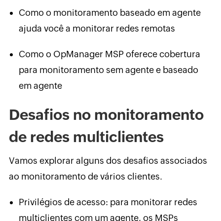
Como o monitoramento baseado em agente
ajuda você a monitorar redes remotas
Como o OpManager MSP oferece cobertura
para monitoramento sem agente e baseado
em agente
Desafios no monitoramento
de redes multiclientes
Vamos explorar alguns dos desafios associados
ao monitoramento de vários clientes.
Privilégios de acesso: para monitorar redes
multiclientes com um agente, os MSPs