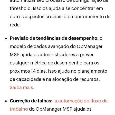
automatizar seu processo de configuração de
threshold. Isso os ajuda a se concentrar em
outros aspectos cruciais do monitoramento de
rede.
Previsão de tendências de desempenho:
o
modelo de dados avançado do OpManager
MSP ajuda os administradores a prever
qualquer métrica de desempenho para os
próximos 14 dias. Isso ajuda no planejamento
de capacidade e na alocação de recursos.
Saiba mais
.
Correção de falhas:
a automação do fluxo de
trabalho
do OpManager MSP ajuda os