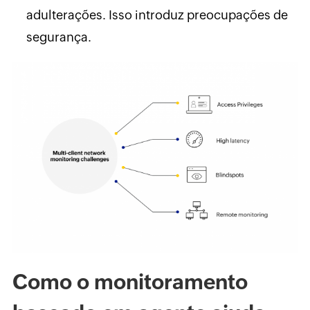
adulterações. Isso introduz preocupações de
segurança.
Como o monitoramento