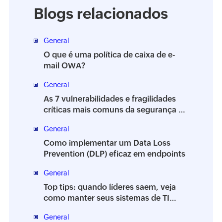
Blogs relacionados
General
O que é uma política de caixa de e-
mail OWA?
General
As 7 vulnerabilidades e fragilidades
críticas mais comuns da segurança da
informação
General
Como implementar um Data Loss
Prevention (DLP) eficaz em endpoints
General
Top tips: quando líderes saem, veja
como manter seus sistemas de TI
estáveis
General