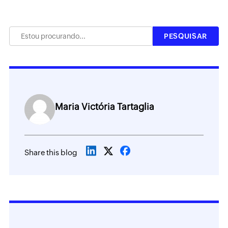
Maria Victória Tartaglia
Share this blog