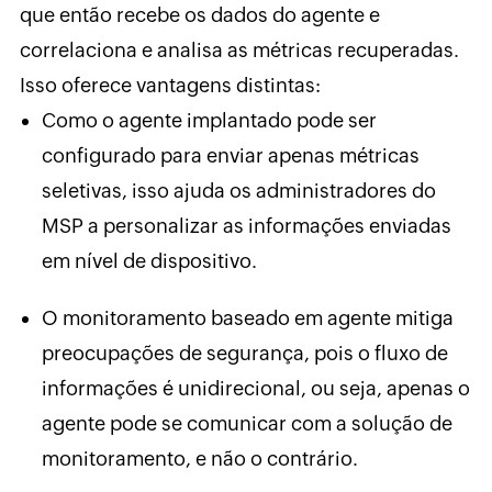
que então recebe os dados do agente e
correlaciona e analisa as métricas recuperadas.
Isso oferece vantagens distintas:
Como o agente implantado pode ser
configurado para enviar apenas métricas
seletivas, isso ajuda os administradores do
MSP a personalizar as informações enviadas
em nível de dispositivo.
O monitoramento baseado em agente mitiga
preocupações de segurança, pois o fluxo de
informações é unidirecional, ou seja, apenas o
agente pode se comunicar com a solução de
monitoramento, e não o contrário.