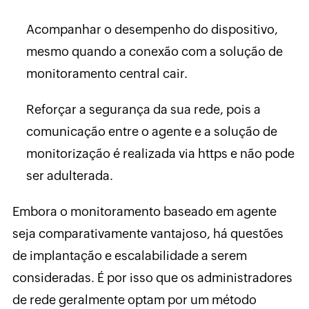
Acompanhar o desempenho do dispositivo,
mesmo quando a conexão com a solução de
monitoramento central cair.
Reforçar a segurança da sua rede, pois a
comunicação entre o agente e a solução de
monitorização é realizada via https e não pode
ser adulterada.
Embora o monitoramento baseado em agente
seja comparativamente vantajoso, há questões
de implantação e escalabilidade a serem
consideradas. É por isso que os administradores
de rede geralmente optam por um método