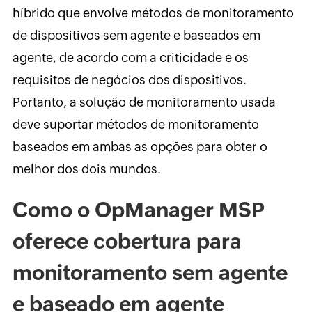
híbrido que envolve métodos de monitoramento
de dispositivos sem agente e baseados em
agente, de acordo com a criticidade e os
requisitos de negócios dos dispositivos.
Portanto, a solução de monitoramento usada
deve suportar métodos de monitoramento
baseados em ambas as opções para obter o
melhor dos dois mundos.
Como o OpManager MSP
oferece cobertura para
monitoramento sem agente
e baseado em agente