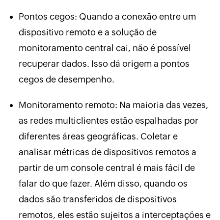
Pontos cegos: Quando a conexão entre um
dispositivo remoto e a solução de
monitoramento central cai, não é possível
recuperar dados. Isso dá origem a pontos
cegos de desempenho.
Monitoramento remoto: Na maioria das vezes,
as redes multiclientes estão espalhadas por
diferentes áreas geográficas. Coletar e
analisar métricas de dispositivos remotos a
partir de um console central é mais fácil de
falar do que fazer. Além disso, quando os
dados são transferidos de dispositivos
remotos, eles estão sujeitos a interceptações e