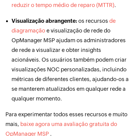
reduzir o tempo médio de reparo (MTTR)
.
Visualização abrangente:
os recursos
de
diagramação
e visualização de rede do
OpManager MSP ajudam os administradores
de rede a visualizar e obter insights
acionáveis. Os usuários também podem criar
visualizações NOC personalizadas, incluindo
métricas de diferentes clientes, ajudando-os a
se manterem atualizados em qualquer rede a
qualquer momento.
Para experimentar todos esses recursos e muito
mais,
baixe agora uma avaliação gratuita do
OpManager MSP
.