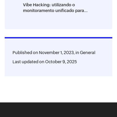
Vibe Hacking: utilizando o
monitoramento unificado para
proteger seu ambiente
Published on
November 1, 2023,
in
General
Last updated on
October 9, 2025