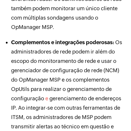
também podem monitorar um único cliente
com múltiplas sondagens usando o
OpManager MSP.
Complementos e integrações poderosas:
Os
administradores de rede podem ir além do
escopo do monitoramento de rede e usar o
gerenciador de configuração de rede (NCM)
do OpManager MSP e os complementos
OpUtils para realizar o gerenciamento de
configuração
e
gerenciamento de endereços
IP. Ao integrar-se com outras ferramentas de
ITSM, os administradores de MSP podem
transmitir alertas ao técnico em questão e