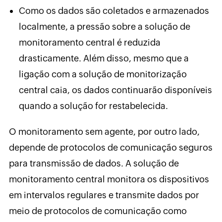
Como os dados são coletados e armazenados
localmente, a pressão sobre a solução de
monitoramento central é reduzida
drasticamente. Além disso, mesmo que a
ligação com a solução de monitorização
central caia, os dados continuarão disponíveis
quando a solução for restabelecida.
O monitoramento sem agente, por outro lado,
depende de protocolos de comunicação seguros
para transmissão de dados. A solução de
monitoramento central monitora os dispositivos
em intervalos regulares e transmite dados por
meio de protocolos de comunicação como