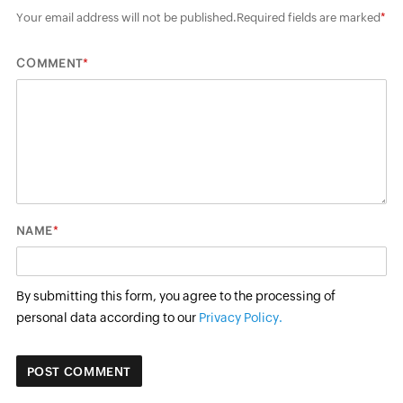
Your email address will not be published.
Required fields are marked
*
*
COMMENT
*
NAME
By submitting this form, you agree to the processing of
personal data according to our
Privacy Policy.