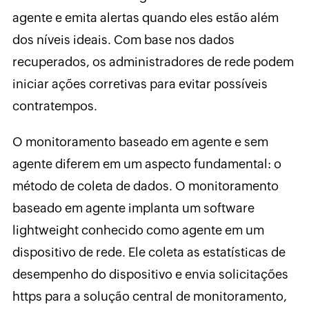
agente e emita alertas quando eles estão além
dos níveis ideais. Com base nos dados
recuperados, os administradores de rede podem
iniciar ações corretivas para evitar possíveis
contratempos.
O monitoramento baseado em agente e sem
agente diferem em um aspecto fundamental: o
método de coleta de dados. O monitoramento
baseado em agente implanta um software
lightweight conhecido como agente em um
dispositivo de rede. Ele coleta as estatísticas de
desempenho do dispositivo e envia solicitações
https para a solução central de monitoramento,