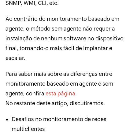
SNMP, WMI, CLI, etc.
Ao contrário do monitoramento baseado em
agente, o método sem agente não requer a
instalação de nenhum software no dispositivo
final, tornando-o mais fácil de implantar e
escalar.
Para saber mais sobre as diferenças entre
monitoramento baseado em agente e sem
agente, confira
esta página
.
No restante deste artigo, discutiremos:
Desafios no monitoramento de redes
multiclientes