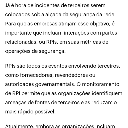
Já é hora de incidentes de terceiros serem
colocados sob a alçada da segurança da rede.
Para que as empresas atinjam esse objetivo, é
importante que incluam interações com partes
relacionadas, ou RPIs, em suas métricas de
operações de segurança.
RPIs são todos os eventos envolvendo terceiros,
como fornecedores, revendedores ou
autoridades governamentais. O monitoramento
de RPI permite que as organizações identifiquem
ameaças de fontes de terceiros e as reduzam o
mais rápido possível.
Atualmente, embora as organizações incluam