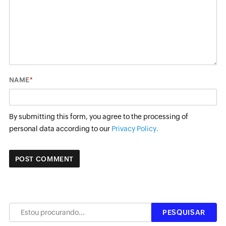
*
NAME
By submitting this form, you agree to the processing of
personal data according to our
Privacy Policy.