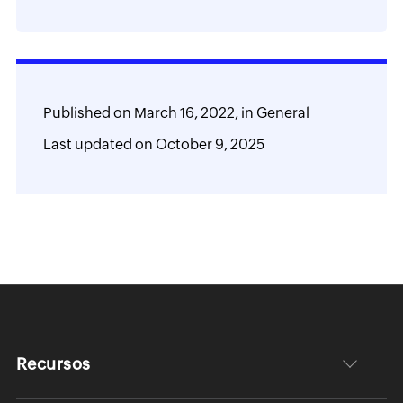
Published on
March 16, 2022,
in
General
Last updated on
October 9, 2025
Recursos