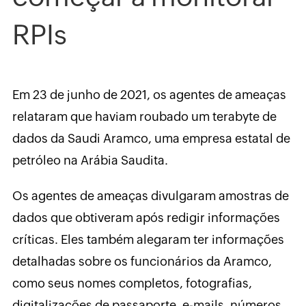
RPIs
Em 23 de junho de 2021, os agentes de ameaças
relataram que haviam roubado um terabyte de
dados da Saudi Aramco, uma empresa estatal de
petróleo na Arábia Saudita.
Os agentes de ameaças divulgaram amostras de
dados que obtiveram após redigir informações
críticas. Eles também alegaram ter informações
detalhadas sobre os funcionários da Aramco,
como seus nomes completos, fotografias,
digitalizações de passaporte, e-mails, números