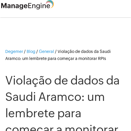
Degemer
/
Blog
/
General
/
Violação de dados da Saudi
Aramco: um lembrete para começar a monitorar RPIs
Violação de dados da
Saudi Aramco: um
lembrete para
começar a monitorar