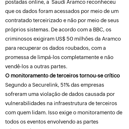
postadas online, a Saudi Aramco reconheceu
que os dados foram acessados por meio de um
contratado terceirizado e não por meio de seus
próprios sistemas. De acordo com a BBC, os
criminosos exigiram US$ 50 milhões da Aramco
para recuperar os dados roubados, com a
promessa de limpá-los completamente e não
vendê-los a outras partes.
O monitoramento de terceiros tornou-se crítico
Segundo a Securelink, 51% das empresas
sofreram uma violação de dados causada por
vulnerabilidades na infraestrutura de terceiros
com quem lidam. Isso exige o monitoramento de
todos os eventos envolvendo as partes