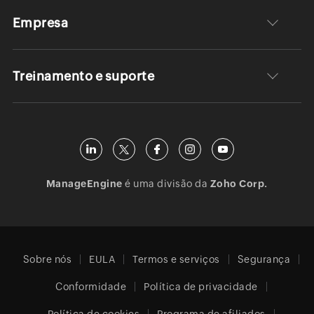
Empresa
Treinamento e suporte
ManageEngine
é uma divisão da
Zoho Corp.
Sobre nós
EULA
Termos e serviços
Segurança
Conformidade
Política de privacidade