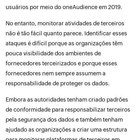
usuários por meio do oneAudience em 2019.
No entanto, monitorar atividades de terceiros
não é tão fácil quanto parece. Identificar esses
ataques é difícil porque as organizações têm
pouca visibilidade dos ambientes de
fornecedores terceirizados e porque esses
fornecedores nem sempre assumem a
responsabilidade de proteger os dados.
Embora as autoridades tenham criado padrões
de conformidade para responsabilizar terceiros
pela segurança dos dados e também tenham
ajudado as organizações a criar uma estrutura
para monitorar plataformas de terceiros em