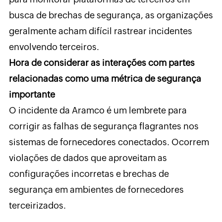
busca de brechas de segurança, as organizações
geralmente acham difícil rastrear incidentes
envolvendo terceiros.
Hora de considerar as interações com partes
relacionadas como uma métrica de segurança
importante
O incidente da Aramco é um lembrete para
corrigir as falhas de segurança flagrantes nos
sistemas de fornecedores conectados. Ocorrem
violações de dados que aproveitam as
configurações incorretas e brechas de
segurança em ambientes de fornecedores
terceirizados.