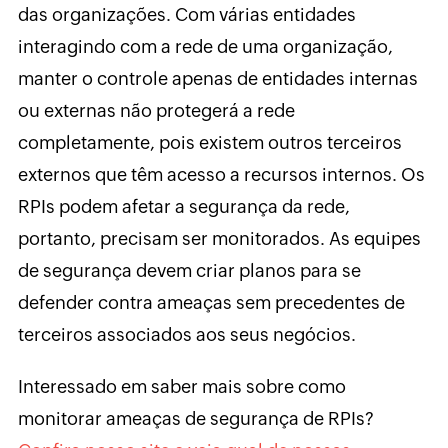
das organizações. Com várias entidades
interagindo com a rede de uma organização,
manter o controle apenas de entidades internas
ou externas não protegerá a rede
completamente, pois existem outros terceiros
externos que têm acesso a recursos internos. Os
RPIs podem afetar a segurança da rede,
portanto, precisam ser monitorados. As equipes
de segurança devem criar planos para se
defender contra ameaças sem precedentes de
terceiros associados aos seus negócios.
Interessado em saber mais sobre como
monitorar ameaças de segurança de RPIs?