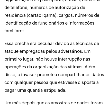
de telefone, números de autorização de
residência (cartão Iqama), cargos, números de
identificação de funcionários e informações
familiares.
Essa brecha era peculiar devido às técnicas de
ataque empregadas pelos adversários. Em
primeiro lugar, não houve interrupção nas
operações da organização das vítimas. Além
disso, o invasor prometeu compartilhar os dados
com qualquer pessoa que estivesse disposta a
pagar uma quantia estipulada.
Um mês depois que as amostras de dados foram