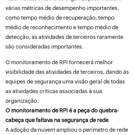
várias métricas de desempenho importantes,
como tempo médio de recuperação, tempo
médio de reconhecimento e tempo médio de
detecção, as atividades de terceiros raramente
são consideradas importantes.
O monitoramento de RPI fornecerá melhor
visibilidade das atividades de terceiros, dando às
equipes de segurança uma visão geral de todas
as atividades críticas associadas à sua
organização.
O monitoramento de RPI é a peça do quebra-
cabeça que faltava na segurança de rede
A adoção da nuvem ampliou o perímetro de rede