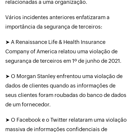
relacionadas a uma organização.
Vários incidentes anteriores enfatizaram a
importância da segurança de terceiros:
➤
A Renaissance Life & Health Insurance
Company of America relatou uma violação de
segurança de terceiros em 1º de junho de 2021.
➤
O Morgan Stanley enfrentou uma violação de
dados de clientes quando as informações de
seus clientes foram roubadas do banco de dados
de um fornecedor.
➤
O Facebook e o Twitter relataram uma violação
massiva de informações confidenciais de