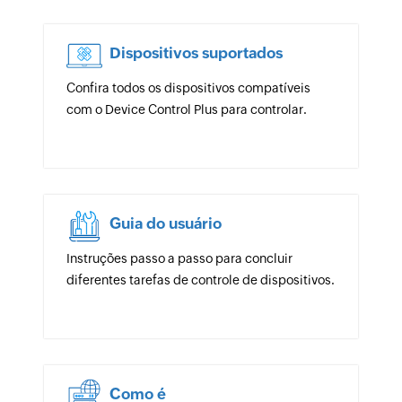
Dispositivos suportados
Confira todos os dispositivos compatíveis
com o Device Control Plus para controlar.
Guia do usuário
Instruções passo a passo para concluir
diferentes tarefas de controle de dispositivos.
Como é