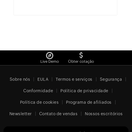
Live Demo
Obter cotação
Sobre nós
EULA
Termos e serviços
Segurança
Conformidade
Política de privacidade
Política de cookies
Programa de afiliados
Newsletter
Contato de vendas
Nossos escritórios