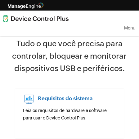
Menu
Tudo o que você precisa para
controlar, bloquear e monitorar
dispositivos USB e periféricos.
Requisitos do sistema
Leia os requisitos de hardware e software
para usar o Device Control Plus.