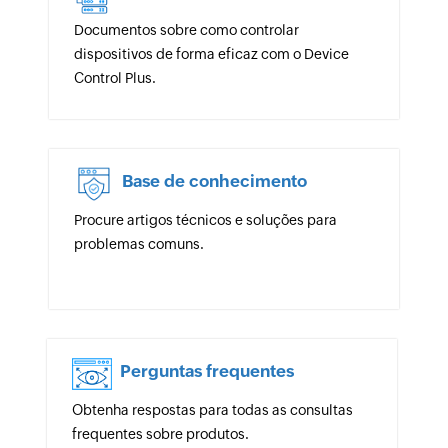
Documentos sobre como controlar
dispositivos de forma eficaz com o Device
Control Plus.
Base de conhecimento
Procure artigos técnicos e soluções para
problemas comuns.
Perguntas frequentes
Obtenha respostas para todas as consultas
frequentes sobre produtos.