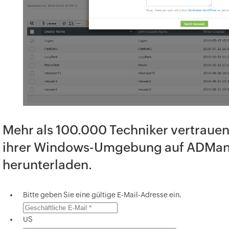
Mehr als 100.000 Techniker vertrau
ihrer Windows-Umgebung auf ADManag
herunterladen.
Bitte geben Sie eine gültige E-Mail-Adresse ein.
US