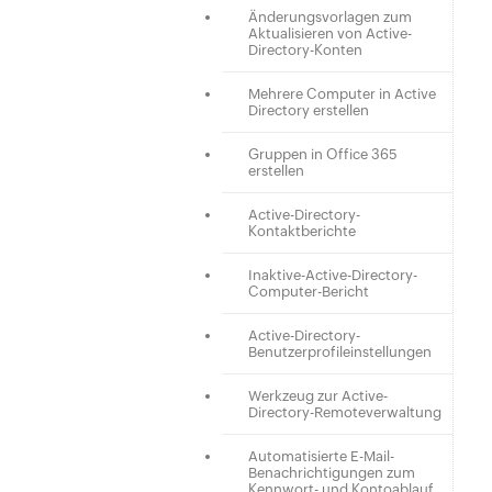
Änderungsvorlagen zum
Aktualisieren von Active-
Directory-Konten
Mehrere Computer in Active
Directory erstellen
Gruppen in Office 365
erstellen
Active-Directory-
Kontaktberichte
Inaktive-Active-Directory-
Computer-Bericht
Active-Directory-
Benutzerprofileinstellungen
Werkzeug zur Active-
Directory-Remoteverwaltung
Automatisierte E-Mail-
Benachrichtigungen zum
Kennwort- und Kontoablauf