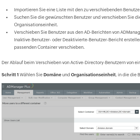
Importieren Sie eine Liste mit den zu verschiebenden Benutze
Suchen Sie die gewünschten Benutzer und verschieben Sie di
Organisationseinheit.
Verschieben Sie Benutzer aus den AD-Berichten von ADManage
Inaktive-Benutzer
- oder
Deaktivierte-Benutzer
-Bericht erstell
passenden Container verschieben.
Der Ablauf beim Verschieben von Active-Directory-Benutzern von ein
Schritt 1
Wählen Sie
Domäne
und
Organisationseinheit
, in die di