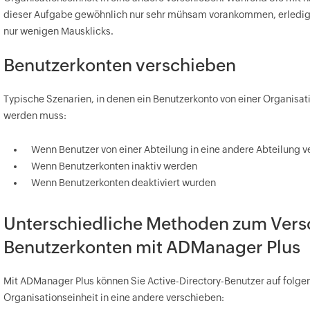
dieser Aufgabe gewöhnlich nur sehr mühsam vorankommen, erledig
nur wenigen Mausklicks.
Benutzerkonten verschieben
Typische Szenarien, in denen ein Benutzerkonto von einer Organisat
werden muss:
Wenn Benutzer von einer Abteilung in eine andere Abteilung v
Wenn Benutzerkonten inaktiv werden
Wenn Benutzerkonten deaktiviert wurden
Unterschiedliche Methoden zum Vers
Benutzerkonten mit ADManager Plus
Mit ADManager Plus können Sie Active-Directory-Benutzer auf folge
Organisationseinheit in eine andere verschieben: