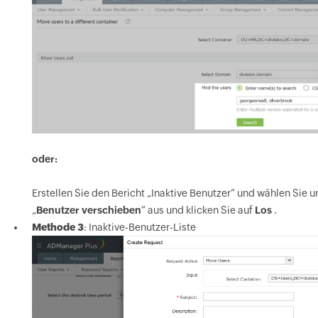
oder:
Erstellen Sie den Bericht „Inaktive Benutzer“ und wählen Sie un
„
Benutzer verschieben
“ aus und klicken Sie auf
Los
.
Methode 3
:
Inaktive-Benutzer
-Liste