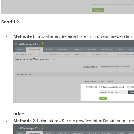
Schritt 2
Methode 1
: Importieren Sie eine Liste mit zu verschiebende
oder:
Methode 2
: Lokalisieren Sie die gewünschten Benutzer mit d