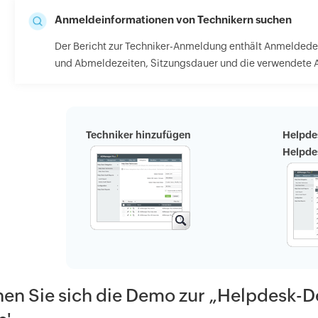
Anmeldeinformationen von Technikern suchen
Der Bericht zur Techniker-Anmeldung enthält Anmeldedet
und Abmeldezeiten, Sitzungsdauer und die verwendete 
Techniker hinzufügen
Helpdes
Helpde
en Sie sich die Demo zur „Helpdesk-