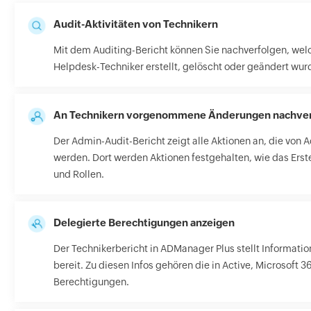
Audit-Aktivitäten von Technikern
Mit dem Auditing-Bericht können Sie nachverfolgen, w
Helpdesk-Techniker erstellt, gelöscht oder geändert wur
An Technikern vorgenommene Änderungen nachver
Der Admin-Audit-Bericht zeigt alle Aktionen an, die von 
werden. Dort werden Aktionen festgehalten, wie das Erst
und Rollen.
Delegierte Berechtigungen anzeigen
Der Technikerbericht in ADManager Plus stellt Informatio
bereit. Zu diesen Infos gehören die in Active, Microsoft
Berechtigungen.