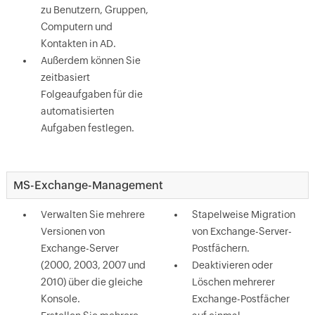
zu Benutzern, Gruppen,
Computern und
Kontakten in AD.
Außerdem können Sie
zeitbasiert
Folgeaufgaben für die
automatisierten
Aufgaben festlegen.
MS-Exchange-Management
Verwalten Sie mehrere
Stapelweise Migration
Versionen von
von Exchange-Server-
Exchange-Server
Postfächern.
(2000, 2003, 2007 und
Deaktivieren oder
2010) über die gleiche
Löschen mehrerer
Konsole.
Exchange-Postfächer