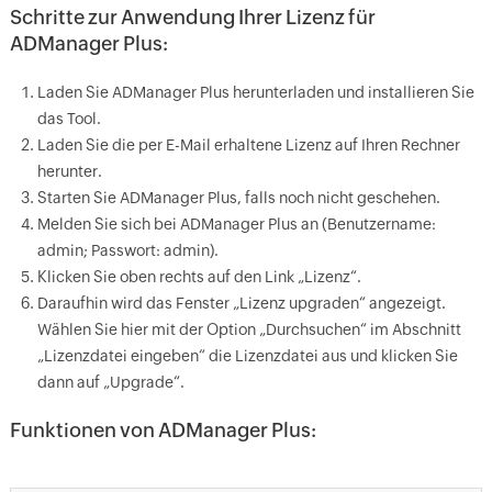
Schritte zur Anwendung Ihrer Lizenz für
ADManager Plus:
Laden Sie ADManager Plus herunterladen und installieren Sie
das Tool.
Laden Sie die per E-Mail erhaltene Lizenz auf Ihren Rechner
herunter.
Starten Sie ADManager Plus, falls noch nicht geschehen.
Melden Sie sich bei ADManager Plus an (Benutzername:
admin; Passwort: admin).
Klicken Sie oben rechts auf den Link „Lizenz“.
Daraufhin wird das Fenster „Lizenz upgraden“ angezeigt.
Wählen Sie hier mit der Option „Durchsuchen“ im Abschnitt
„Lizenzdatei eingeben“ die Lizenzdatei aus und klicken Sie
dann auf „Upgrade“.
Funktionen von ADManager Plus: