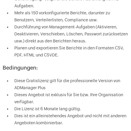
Aufgaben.
Mehr als 150 vorkonfigurierte Berichte, darunter zu
Benutzern, Verteilerlisten, Compliance usw.
Durchführung von Management-Aufgaben (Aktivieren,
Deaktivieren, Verschieben, Löschen, Passwort zurücksetzen
usw.) direkt aus den Berichten heraus.
Planen und exportieren Sie Berichte in den Formaten CSV,
PDF, HTML und CSVDE.
Bedingungen:
Diese Gratislizenz gilt für die professionelle Version von
ADManager Plus
Dieses Angebot ist exklusiv für Sie bzw. Ihre Organisation
verfügbar.
Die Lizenz ist 6 Monate lang gültig.
Dies ist ein alleinstehendes Angebot und nicht mit anderen
Angeboten kombinierbar.