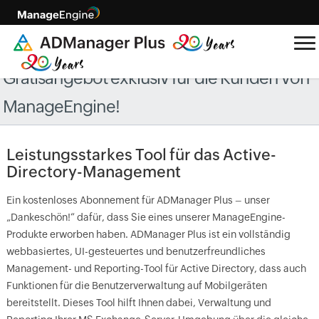
Gratisangebot exklusiv für die Kunden von
ManageEngine!
Leistungsstarkes Tool für das Active-
Directory-Management
Ein kostenloses Abonnement für ADManager Plus – unser
„Dankeschön!“ dafür, dass Sie eines unserer ManageEngine-
Produkte erworben haben. ADManager Plus ist ein vollständig
webbasiertes, UI-gesteuertes und benutzerfreundliches
Management- und Reporting-Tool für Active Directory, dass auch
Funktionen für die Benutzerverwaltung auf Mobilgeräten
bereitstellt. Dieses Tool hilft Ihnen dabei, Verwaltung und