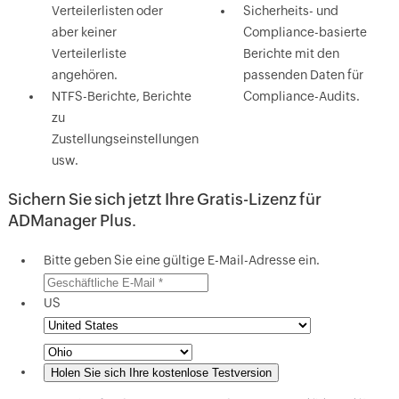
Verteilerlisten oder
Sicherheits- und
aber keiner
Compliance-basierte
Verteilerliste
Berichte mit den
angehören.
passenden Daten für
NTFS-Berichte, Berichte
Compliance-Audits.
zu
Zustellungseinstellungen
usw.
Sichern Sie sich jetzt Ihre Gratis-Lizenz für
ADManager Plus.
Bitte geben Sie eine gültige E-Mail-Adresse ein.
US