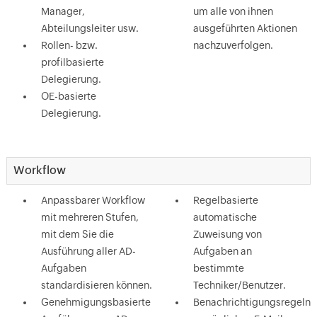
Manager,
um alle von ihnen
Abteilungsleiter usw.
ausgeführten Aktionen
Rollen- bzw.
nachzuverfolgen.
profilbasierte
Delegierung.
OE-basierte
Delegierung.
Workflow
Anpassbarer Workflow
Regelbasierte
mit mehreren Stufen,
automatische
mit dem Sie die
Zuweisung von
Ausführung aller AD-
Aufgaben an
Aufgaben
bestimmte
standardisieren können.
Techniker/Benutzer.
Genehmigungsbasierte
Benachrichtigungsregeln