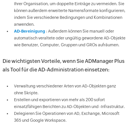
Ihrer Organisation, um doppelte Einträge zu vermeiden. Sie
können außerdem erweiterte Namensformate konfigurieren,
indem Sie verschiedene Bedingungen und Kombinationen
anwenden.
AD-Bereinigung
: Außerdem können Sie manuell oder
automatisch veraltete oder ungültig gewordene AD-Objekte
wie Benutzer, Computer, Gruppen und GROs aufräumen.
Die wichtigsten Vorteile, wenn Sie ADManager Plus
als Tool für die AD-Administration einsetzen:
Verwaltung verschiedener Arten von AD-Objekten ganz
ohne Skripte.
Erstellen und exportieren von mehr als 200 sofort
einsatzfähigen Berichten zu AD-Objekten und -Infrastruktur.
Delegieren Sie Operationen von AD, Exchange, Microsoft
365 und Google Workspace.