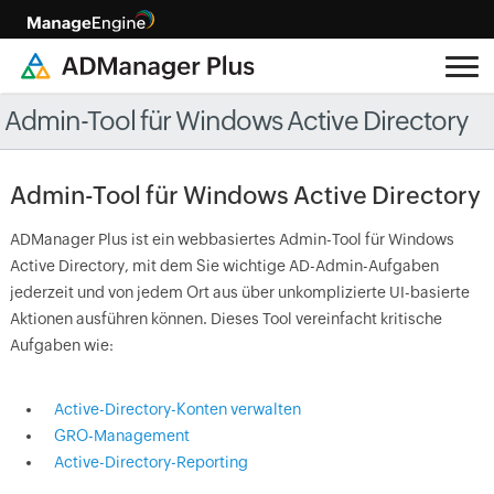
Admin-Tool für Windows Active Directory
Admin-Tool für Windows Active Directory
ADManager Plus ist ein webbasiertes Admin-Tool für Windows
Active Directory, mit dem Sie wichtige AD-Admin-Aufgaben
jederzeit und von jedem Ort aus über unkomplizierte UI-basierte
Aktionen ausführen können. Dieses Tool vereinfacht kritische
Aufgaben wie:
Active-Directory-Konten verwalten
GRO-Management
Active-Directory-Reporting