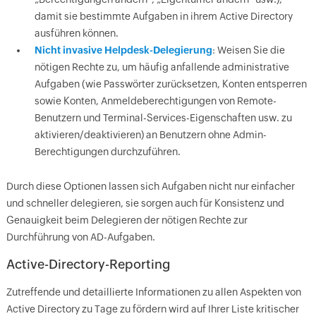
damit sie bestimmte Aufgaben in ihrem Active Directory
ausführen können.
Nicht invasive Helpdesk-Delegierung
: Weisen Sie die
nötigen Rechte zu, um häufig anfallende administrative
Aufgaben (wie Passwörter zurücksetzen, Konten entsperren
sowie Konten, Anmeldeberechtigungen von Remote-
Benutzern und Terminal-Services-Eigenschaften usw. zu
aktivieren/deaktivieren) an Benutzern ohne Admin-
Berechtigungen durchzuführen.
Durch diese Optionen lassen sich Aufgaben nicht nur einfacher
und schneller delegieren, sie sorgen auch für Konsistenz und
Genauigkeit beim Delegieren der nötigen Rechte zur
Durchführung von AD-Aufgaben.
Active-Directory-Reporting
Zutreffende und detaillierte Informationen zu allen Aspekten von
Active Directory zu Tage zu fördern wird auf Ihrer Liste kritischer