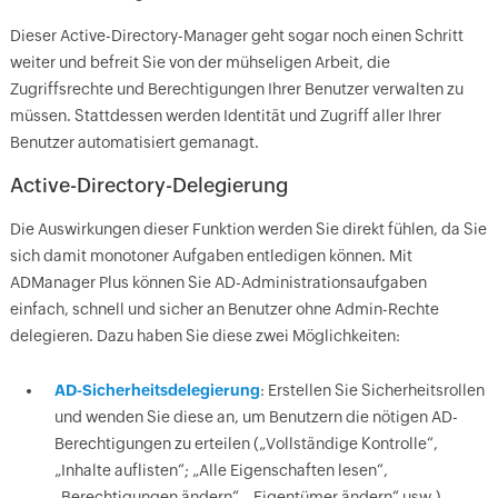
Dieser Active-Directory-Manager geht sogar noch einen Schritt
weiter und befreit Sie von der mühseligen Arbeit, die
Zugriffsrechte und Berechtigungen Ihrer Benutzer verwalten zu
müssen. Stattdessen werden Identität und Zugriff aller Ihrer
Benutzer automatisiert gemanagt.
Active-Directory-Delegierung
Die Auswirkungen dieser Funktion werden Sie direkt fühlen, da Sie
sich damit monotoner Aufgaben entledigen können. Mit
ADManager Plus können Sie AD-Administrationsaufgaben
einfach, schnell und sicher an Benutzer ohne Admin-Rechte
delegieren. Dazu haben Sie diese zwei Möglichkeiten:
AD-Sicherheitsdelegierung
: Erstellen Sie Sicherheitsrollen
und wenden Sie diese an, um Benutzern die nötigen AD-
Berechtigungen zu erteilen („Vollständige Kontrolle“,
„Inhalte auflisten“; „Alle Eigenschaften lesen“,
„Berechtigungen ändern“, „Eigentümer ändern“ usw.),