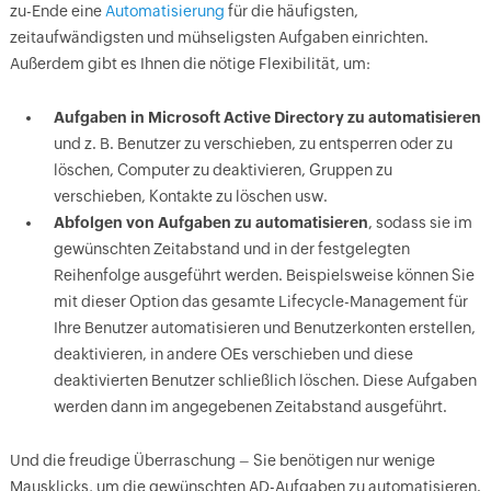
zu-Ende eine
Automatisierung
für die häufigsten,
zeitaufwändigsten und mühseligsten Aufgaben einrichten.
Außerdem gibt es Ihnen die nötige Flexibilität, um:
Aufgaben in Microsoft Active Directory zu automatisieren
und z. B. Benutzer zu verschieben, zu entsperren oder zu
löschen, Computer zu deaktivieren, Gruppen zu
verschieben, Kontakte zu löschen usw.
Abfolgen von Aufgaben zu automatisieren
, sodass sie im
gewünschten Zeitabstand und in der festgelegten
Reihenfolge ausgeführt werden. Beispielsweise können Sie
mit dieser Option das gesamte Lifecycle-Management für
Ihre Benutzer automatisieren und Benutzerkonten erstellen,
deaktivieren, in andere OEs verschieben und diese
deaktivierten Benutzer schließlich löschen. Diese Aufgaben
werden dann im angegebenen Zeitabstand ausgeführt.
Und die freudige Überraschung – Sie benötigen nur wenige
Mausklicks, um die gewünschten AD-Aufgaben zu automatisieren.