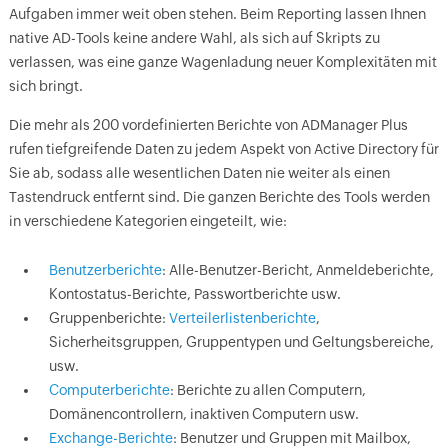
Aufgaben immer weit oben stehen. Beim Reporting lassen Ihnen
native AD-Tools keine andere Wahl, als sich auf Skripts zu
verlassen, was eine ganze Wagenladung neuer Komplexitäten mit
sich bringt.
Die mehr als 200 vordefinierten Berichte von ADManager Plus
rufen tiefgreifende Daten zu jedem Aspekt von Active Directory für
Sie ab, sodass alle wesentlichen Daten nie weiter als einen
Tastendruck entfernt sind. Die ganzen Berichte des Tools werden
in verschiedene Kategorien eingeteilt, wie:
Benutzerberichte
: Alle-Benutzer-Bericht, Anmeldeberichte,
Kontostatus-Berichte, Passwortberichte usw.
Gruppenberichte:
Verteilerlistenberichte
,
Sicherheitsgruppen, Gruppentypen und Geltungsbereiche,
usw.
Computerberichte
: Berichte zu allen Computern,
Domänencontrollern, inaktiven Computern usw.
Exchange-Berichte
: Benutzer und Gruppen mit Mailbox,