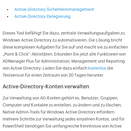
Active-Directory-Sicherheitsmanagement
Active-Directory-Delegierung
Dieses Tool befähigt Sie dazu, zentrale Verwaltungsaufgaben zu
Windows Active Directory zu automatisieren. Die Lösung bricht
diese komplexen Aufgaben für Sie auf und macht sie zu einfachen
„Point & Click“-Aktivitäten. Erkunden Sie jetzt alle Funktionen von
ADManager Plus für Administration, Management und Reporting
von Active Directory. Laden Sie dazu einfach
kostenlos
die
Testversion für einen Zeitraum von 30 Tagen herunter.
Active-Directory-Konten verwalten
Zur Verwaltung von AD-Konten gehört es, Benutzer, Gruppen,
Computer und Kontakte zu erstellen, zu ändern und zu löschen.
Native Admin-Tools für Windows Active Directory erfordern
mehrere Schritte zur Verwaltung jedes einzelnen Kontos, und für
PowerShell benötigen Sie umfangreiche Kenntnisse von Active