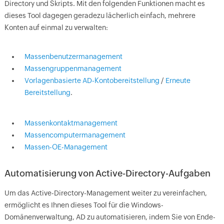
Directory und Skripts. Mit den folgenden Funktionen macht es
dieses Tool dagegen geradezu lächerlich einfach, mehrere
Konten auf einmal zu verwalten:
Massenbenutzermanagement
Massengruppenmanagement
Vorlagenbasierte AD-Kontobereitstellung
/
Erneute
Bereitstellung
.
Massenkontaktmanagement
Massencomputermanagement
Massen-OE-Management
Automatisierung von Active-Directory-Aufgaben
Um das Active-Directory-Management weiter zu vereinfachen,
ermöglicht es Ihnen dieses Tool für die Windows-
Domänenverwaltung, AD zu automatisieren, indem Sie von Ende-