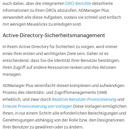
auch dabei, über die integrierten
GRO-Berichte
detaillierte
Informationen zu Ihren GROs abzurufen. ADManager Plus
verwandelt alle diese Aufgaben, sodass sie schnell und einfach
mit wenigen Mausklicks zu erledigen sind.
Active-Directory-Sicherheitsmanagement
In Ihrem Active Directory für Sicherheit zu sorgen, wird immer
eines Ihrer ersten und wichtigsten Ziele sein. Daher ist es
entscheidend, dass Sie die Identität Ihrer Benutzer bestätigen,
ihren Zugriff auf andere Ressourcen lenken und ihre Aktionen
managen.
ADManager Plus vereinfacht diesen komplexen und aufwändigen
Prozess des Identitäts- und Zugriffsmanagements (IAM)
erheblich, und zwar durch
Reaktive Benutzer-Provisionierung
und
Erneute Provisionierung von Vorlagen
Diese Vorlagen ermöglichen
Ihnen, in nur einem Schritt alle erforderlichen Berechtigungen und
Genehmigungen abhängig von der Rolle bzw. den Designationen
Ihrer Benutzer zu gewähren oder zu ändern.