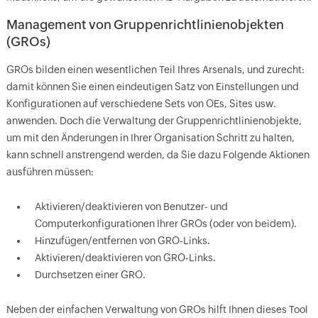
Management von Gruppenrichtlinienobjekten
(GROs)
GROs bilden einen wesentlichen Teil Ihres Arsenals, und zurecht:
damit können Sie einen eindeutigen Satz von Einstellungen und
Konfigurationen auf verschiedene Sets von OEs, Sites usw.
anwenden. Doch die Verwaltung der Gruppenrichtlinienobjekte,
um mit den Änderungen in Ihrer Organisation Schritt zu halten,
kann schnell anstrengend werden, da Sie dazu Folgende Aktionen
ausführen müssen:
Aktivieren/deaktivieren von Benutzer- und
Computerkonfigurationen Ihrer GROs (oder von beidem).
Hinzufügen/entfernen von GRO-Links.
Aktivieren/deaktivieren von GRO-Links.
Durchsetzen einer GRO.
Neben der einfachen Verwaltung von GROs hilft Ihnen dieses Tool