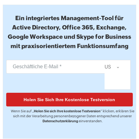
Ein integriertes Management-Tool für
Active Directory, Office 365, Exchange,
Google Workspace und Skype for Business
mit praxisorientiertem Funktionsumfang
US
Wenn Sie auf „
Holen Sie sich Ihre kostenlose Testversion
“ klicken, erklären Sie
sich mit der Verarbeitung personenbezogener Daten entsprechend unserer
Datenschutzerklärung
einverstanden.