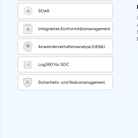
SOAR
Integriertes Konformitätsmanagement
Anwenderverhaltensanalyse (UEBA)
Log360 für SOC
Sicherheits- und Risikomanagement