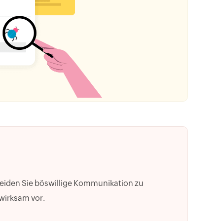
neiden Sie böswillige Kommunikation zu
wirksam vor.