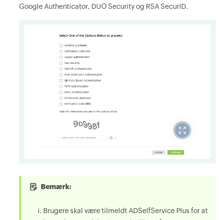
Google Authenticator, DUO Security og RSA SecurID.
Bemærk:
Brugere skal være tilmeldt ADSelfService Plus for at