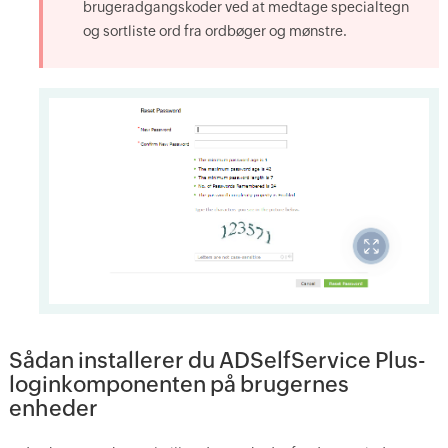
brugeradgangskoder ved at medtage specialtegn
og sortliste ord fra ordbøger og mønstre.
Sådan installerer du ADSelfService Plus-
loginkomponenten på brugernes
enheder