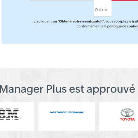
En cliquant sur "
Obtenir votre essai gratuit
", vous acceptez le tr
conformément à la
politique de confide
Manager Plus est approuvé 