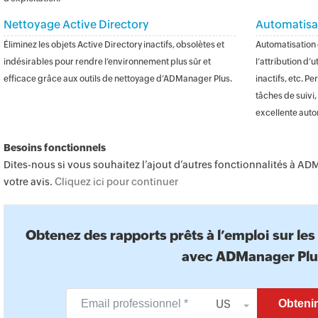
Nettoyage Active Directory
Automatisat
Éliminez les objets Active Directory inactifs, obsolètes et
Automatisation
indésirables pour rendre l’environnement plus sûr et
l’attribution d’u
efficace grâce aux outils de nettoyage d’ADManager Plus.
inactifs, etc. P
tâches de suivi,
excellente auto
Besoins fonctionnels
Dites-nous si vous souhaitez l’ajout d’autres fonctionnalités à A
votre avis.
Cliquez ici pour continuer
Obtenez des rapports prêts à l’emploi sur les
avec ADManager Plu
US