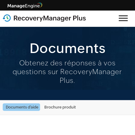
Documents
Obtenez des réponses à vos
questions sur RecoveryManager
Plus.
Documents d’aide
Brochure produit