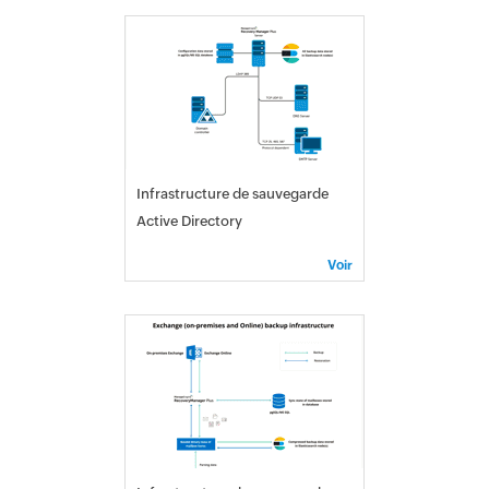
Infrastructure de sauvegarde
Active Directory
Voir