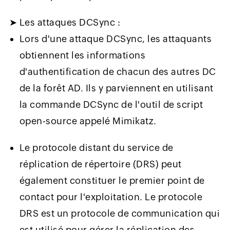
➤ Les attaques DCSync :
Lors d'une attaque DCSync, les attaquants
obtiennent les informations
d'authentification de chacun des autres DC
de la forêt AD. Ils y parviennent en utilisant
la commande DCSync de l'outil de script
open-source appelé Mimikatz.
Le protocole distant du service de
réplication de répertoire (DRS) peut
également constituer le premier point de
contact pour l'exploitation. Le protocole
DRS est un protocole de communication qui
est utilisé pour gérer la réplication des