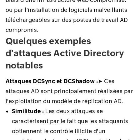
ou par l'installation de logiciels malveillants
téléchargeables sur des postes de travail AD
compromis.
Quelques exemples
d'attaques Active Directory
notables
Attaques DCSync et DCShadow :
➤ Ces
attaques AD sont principalement réalisées par
l'exploitation du modèle de réplication AD.
Similitude :
Les deux attaques se
caractérisent par le fait que les attaquants
obtiennent le contrôle illicite d'un