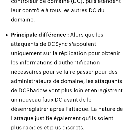
contrôleur de domaine (DC), puis étendent
leur contrôle à tous les autres DC du
domaine.
Principale différence :
Alors que les
attaquants de DCSync s'appuient
uniquement sur la réplication pour obtenir
les informations d'authentification
nécessaires pour se faire passer pour des
administrateurs de domaine, les attaquants
de DCShadow vont plus loin et enregistrent
un nouveau faux DC avant de le
désenregistrer après l'attaque. La nature de
l'attaque justifie également qu'ils soient
plus rapides et plus discrets.