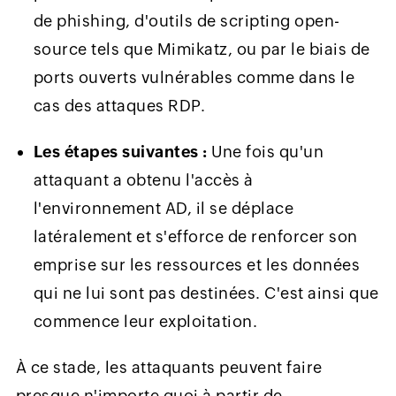
de phishing, d'outils de scripting open-
source tels que Mimikatz, ou par le biais de
ports ouverts vulnérables comme dans le
cas des attaques RDP.
Les étapes suivantes :
Une fois qu'un
attaquant a obtenu l'accès à
l'environnement AD, il se déplace
latéralement et s'efforce de renforcer son
emprise sur les ressources et les données
qui ne lui sont pas destinées. C'est ainsi que
commence leur exploitation.
À ce stade, les attaquants peuvent faire
presque n'importe quoi à partir de