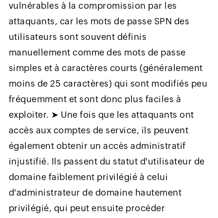
vulnérables à la compromission par les
attaquants, car les mots de passe SPN des
utilisateurs sont souvent définis
manuellement comme des mots de passe
simples et à caractères courts (généralement
moins de 25 caractères) qui sont modifiés peu
fréquemment et sont donc plus faciles à
exploiter. ➤ Une fois que les attaquants ont
accès aux comptes de service, ils peuvent
également obtenir un accès administratif
injustifié. Ils passent du statut d'utilisateur de
domaine faiblement privilégié à celui
d'administrateur de domaine hautement
privilégié, qui peut ensuite procéder