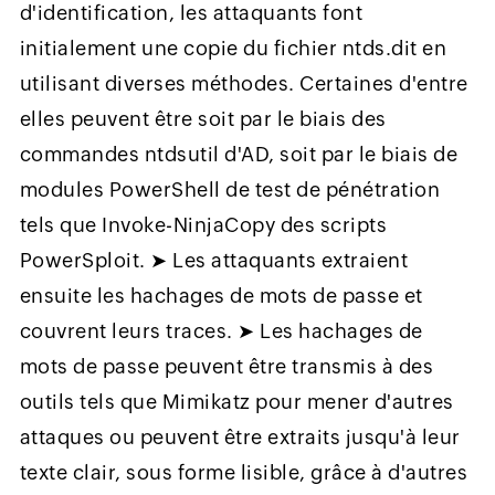
d'identification, les attaquants font
initialement une copie du fichier ntds.dit en
utilisant diverses méthodes. Certaines d'entre
elles peuvent être soit par le biais des
commandes ntdsutil d'AD, soit par le biais de
modules PowerShell de test de pénétration
tels que Invoke-NinjaCopy des scripts
PowerSploit. ➤ Les attaquants extraient
ensuite les hachages de mots de passe et
couvrent leurs traces. ➤ Les hachages de
mots de passe peuvent être transmis à des
outils tels que Mimikatz pour mener d'autres
attaques ou peuvent être extraits jusqu'à leur
texte clair, sous forme lisible, grâce à d'autres