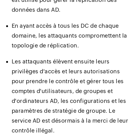
données dans AD.
En ayant accès à tous les DC de chaque
domaine, les attaquants compromettent la
topologie de réplication.
Les attaquants élèvent ensuite leurs
privilèges d'accès et leurs autorisations
pour prendre le contrôle et gérer tous les
comptes d'utilisateurs, de groupes et
d'ordinateurs AD, les configurations et les
paramètres de stratégie de groupe. Le
service AD est désormais à la merci de leur
contrôle illégal.