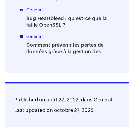
bureaucratie
Général
Bug Heartbleed : qu'est-ce que la
faille OpenSSL ?
Général
Comment prévenir les pertes de
données grâce à la gestion des
identités et des accès?
Published on
août 22, 2022,
dans
General
Last updated on
octobre 27, 2025