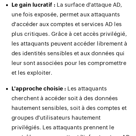
Le gain lucratif :
La surface d'attaque AD,
une fois exposée, permet aux attaquants
d'accéder aux comptes et services AD les
plus critiques. Grâce à cet accès privilégié,
les attaquants peuvent accéder librement à
des identités sensibles et aux données qui
leur sont associées pour les compromettre
et les exploiter.
L'approche choisie :
Les attaquants
cherchent à accéder soit à des données
hautement sensibles, soit à des comptes et
groupes d'utilisateurs hautement
privilégiés. Les attaquants prennent le