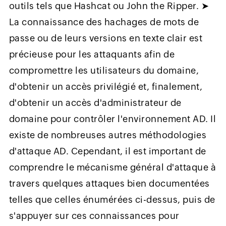
outils tels que Hashcat ou John the Ripper. ➤
La connaissance des hachages de mots de
passe ou de leurs versions en texte clair est
précieuse pour les attaquants afin de
compromettre les utilisateurs du domaine,
d'obtenir un accès privilégié et, finalement,
d'obtenir un accès d'administrateur de
domaine pour contrôler l'environnement AD. Il
existe de nombreuses autres méthodologies
d'attaque AD. Cependant, il est important de
comprendre le mécanisme général d'attaque à
travers quelques attaques bien documentées
telles que celles énumérées ci-dessus, puis de
s'appuyer sur ces connaissances pour