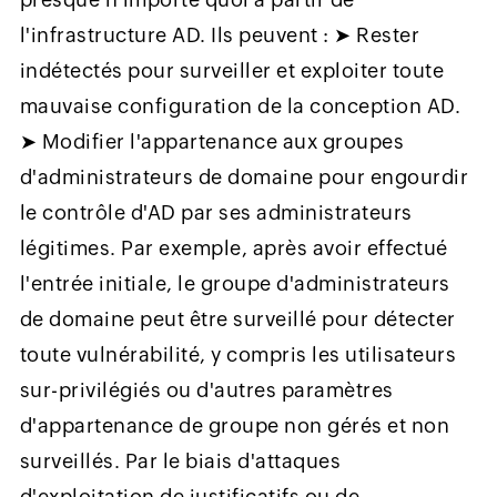
l'infrastructure AD. Ils peuvent : ➤ Rester
indétectés pour surveiller et exploiter toute
mauvaise configuration de la conception AD.
➤ Modifier l'appartenance aux groupes
d'administrateurs de domaine pour engourdir
le contrôle d'AD par ses administrateurs
légitimes. Par exemple, après avoir effectué
l'entrée initiale, le groupe d'administrateurs
de domaine peut être surveillé pour détecter
toute vulnérabilité, y compris les utilisateurs
sur-privilégiés ou d'autres paramètres
d'appartenance de groupe non gérés et non
surveillés. Par le biais d'attaques
d'exploitation de justificatifs ou de