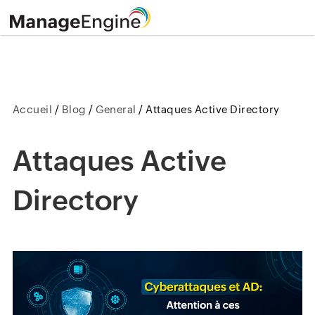
Accueil
/
Blog
/
General
/
Attaques Active Directory
Attaques Active
Directory