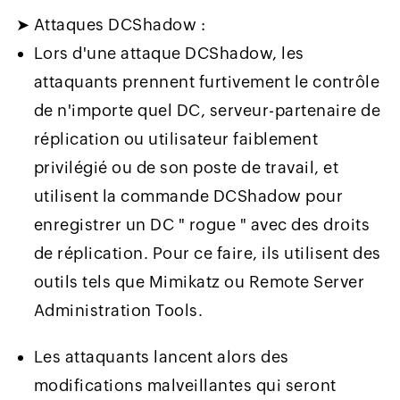
➤ Attaques DCShadow :
Lors d'une attaque DCShadow, les
attaquants prennent furtivement le contrôle
de n'importe quel DC, serveur-partenaire de
réplication ou utilisateur faiblement
privilégié ou de son poste de travail, et
utilisent la commande DCShadow pour
enregistrer un DC " rogue " avec des droits
de réplication. Pour ce faire, ils utilisent des
outils tels que Mimikatz ou Remote Server
Administration Tools.
Les attaquants lancent alors des
modifications malveillantes qui seront