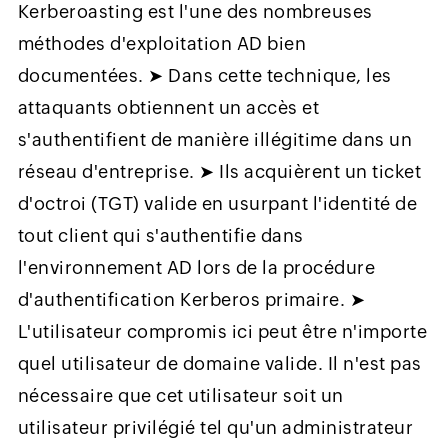
Kerberoasting est l'une des nombreuses
méthodes d'exploitation AD bien
documentées. ➤ Dans cette technique, les
attaquants obtiennent un accès et
s'authentifient de manière illégitime dans un
réseau d'entreprise. ➤ Ils acquièrent un ticket
d'octroi (TGT) valide en usurpant l'identité de
tout client qui s'authentifie dans
l'environnement AD lors de la procédure
d'authentification Kerberos primaire. ➤
L'utilisateur compromis ici peut être n'importe
quel utilisateur de domaine valide. Il n'est pas
nécessaire que cet utilisateur soit un
utilisateur privilégié tel qu'un administrateur