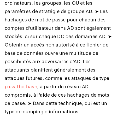
ordinateurs, les groupes, les OU et les
paramètres de stratégie de groupe AD. ➤ Les
hachages de mot de passe pour chacun des
comptes d'utilisateur dans AD sont également
stockés ici sur chaque DC des domaines AD. ➤
Obtenir un accès non autorisé à ce fichier de
base de données ouvre une multitude de
possibilités aux adversaires d'AD. Les
attaquants planifient généralement des
attaques futures, comme les attaques de type
pass-the-hash
, à partir du réseau AD
compromis, à l'aide de ces hachages de mots
de passe. ➤ Dans cette technique, qui est un
type de dumping d'informations