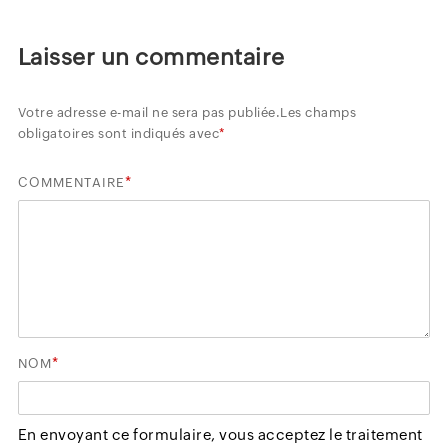
Laisser un commentaire
Votre adresse e-mail ne sera pas publiée.
Les champs
obligatoires sont indiqués avec
*
*
COMMENTAIRE
*
NOM
En envoyant ce formulaire, vous acceptez le traitement