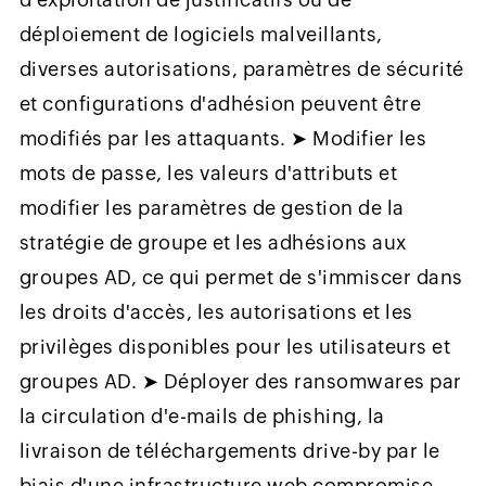
déploiement de logiciels malveillants,
diverses autorisations, paramètres de sécurité
et configurations d'adhésion peuvent être
modifiés par les attaquants. ➤ Modifier les
mots de passe, les valeurs d'attributs et
modifier les paramètres de gestion de la
stratégie de groupe et les adhésions aux
groupes AD, ce qui permet de s'immiscer dans
les droits d'accès, les autorisations et les
privilèges disponibles pour les utilisateurs et
groupes AD. ➤ Déployer des ransomwares par
la circulation d'e-mails de phishing, la
livraison de téléchargements drive-by par le
biais d'une infrastructure web compromise,