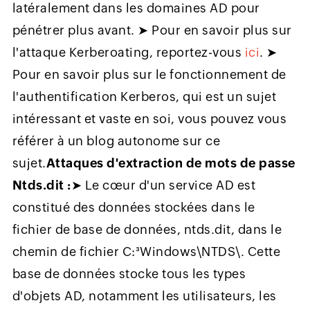
latéralement dans les domaines AD pour
pénétrer plus avant. ➤ Pour en savoir plus sur
l'attaque Kerberoating, reportez-vous
ici
. ➤
Pour en savoir plus sur le fonctionnement de
l'authentification Kerberos, qui est un sujet
intéressant et vaste en soi, vous pouvez vous
référer à un blog autonome sur ce
sujet.
Attaques d'extraction de mots de passe
Ntds.dit :
➤ Le cœur d'un service AD est
constitué des données stockées dans le
fichier de base de données, ntds.dit, dans le
chemin de fichier C:³Windows\NTDS\. Cette
base de données stocke tous les types
d'objets AD, notamment les utilisateurs, les