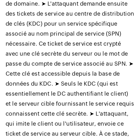
de domaine. ➤ L'attaquant demande ensuite
des tickets de service au centre de distribution
de clés (KDC) pour un service spécifique
associé au nom principal de service (SPN)
nécessaire. Ce ticket de service est crypté
avec une clé secrète du serveur ou le mot de
passe du compte de service associé au SPN. ➤
Cette clé est accessible depuis la base de
données du KDC. ➤ Seuls le KDC (qui est
essentiellement le DC authentifiant le client)
et le serveur cible fournissant le service requis
connaissent cette clé secrète. ➤ L'attaquant,
qui imite le client ou l'utilisateur, envoie ce
ticket de service au serveur cible. À ce stade,