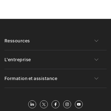
Ressources
L'entreprise
Formation et assistance