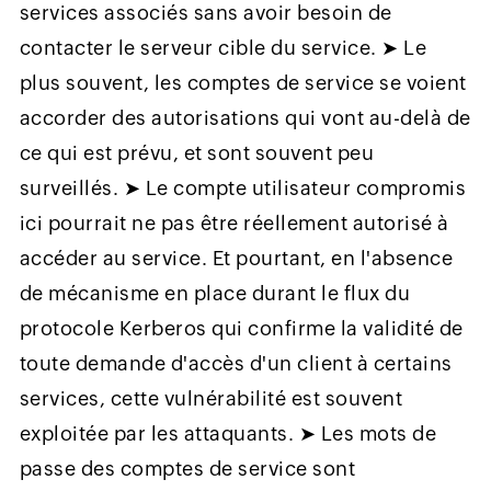
services associés sans avoir besoin de
contacter le serveur cible du service. ➤ Le
plus souvent, les comptes de service se voient
accorder des autorisations qui vont au-delà de
ce qui est prévu, et sont souvent peu
surveillés. ➤ Le compte utilisateur compromis
ici pourrait ne pas être réellement autorisé à
accéder au service. Et pourtant, en l'absence
de mécanisme en place durant le flux du
protocole Kerberos qui confirme la validité de
toute demande d'accès d'un client à certains
services, cette vulnérabilité est souvent
exploitée par les attaquants. ➤ Les mots de
passe des comptes de service sont