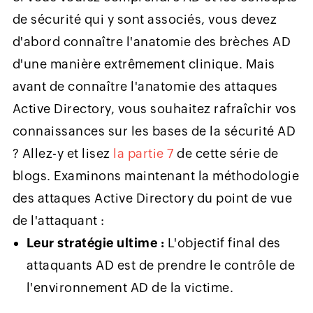
de sécurité qui y sont associés, vous devez
d'abord connaître l'anatomie des brèches AD
d'une manière extrêmement clinique. Mais
avant de connaître l'anatomie des attaques
Active Directory, vous souhaitez rafraîchir vos
connaissances sur les bases de la sécurité AD
? Allez-y et lisez
la partie 7
de cette série de
blogs. Examinons maintenant la méthodologie
des attaques Active Directory du point de vue
de l'attaquant :
Leur stratégie ultime :
L'objectif final des
attaquants AD est de prendre le contrôle de
l'environnement AD de la victime.