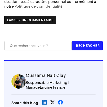
des données à caractère personnel conformément à
notre
Politique de confidentialité.
Oussama Nait-Zlay
Responsable Marketing |
ManageEngine France
Share this blog