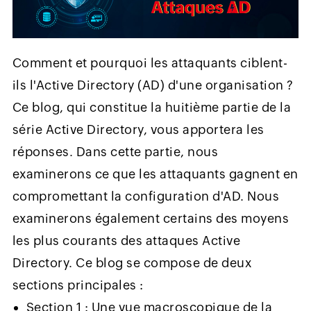
Comment et pourquoi les attaquants ciblent-
ils l'Active Directory (AD) d'une organisation ?
Ce blog, qui constitue la huitième partie de la
série Active Directory, vous apportera les
réponses. Dans cette partie, nous
examinerons ce que les attaquants gagnent en
compromettant la configuration d'AD. Nous
examinerons également certains des moyens
les plus courants des attaques Active
Directory. Ce blog se compose de deux
sections principales :
Section 1 : Une vue macroscopique de la