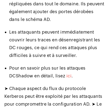
répliquées dans tout le domaine. Ils peuvent
également ajouter des portes dérobées
dans le schéma AD.
Les attaquants peuvent immédiatement
couvrir leurs traces en désenregistrant les
DC rouges, ce qui rend ces attaques plus
difficiles à suivre et à surveiller.
Pour en savoir plus sur les attaques
DCShadow en détail, lisez
ici
.
➤ Chaque aspect du flux du protocole
Kerberos peut être exploité par les attaquants
pour compromettre la configuration AD. ➤ Le