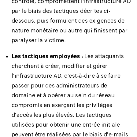
contrôle, compromettent l'infrastructure AD
par le biais des tactiques décrites ci-
dessous, puis formulent des exigences de
nature monétaire ou autre qui finissent par
paralyser la victime.
Les tactiques employées :
Les attaquants
cherchent à créer, modifier et gérer
l'infrastructure AD, c'est-à-dire à se faire
passer pour des administrateurs de
domaine et à opérer au sein du réseau
compromis en exerçant les privilèges
d'accès les plus élevés. Les tactiques
utilisées pour obtenir une entrée initiale
peuvent être réalisées par le biais d'e-mails