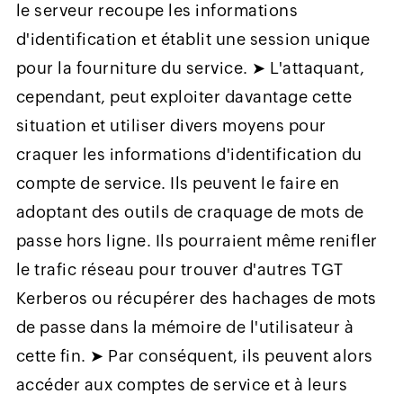
le serveur recoupe les informations
d'identification et établit une session unique
pour la fourniture du service. ➤ L'attaquant,
cependant, peut exploiter davantage cette
situation et utiliser divers moyens pour
craquer les informations d'identification du
compte de service. Ils peuvent le faire en
adoptant des outils de craquage de mots de
passe hors ligne. Ils pourraient même renifler
le trafic réseau pour trouver d'autres TGT
Kerberos ou récupérer des hachages de mots
de passe dans la mémoire de l'utilisateur à
cette fin. ➤ Par conséquent, ils peuvent alors
accéder aux comptes de service et à leurs