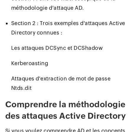
méthodologie d'attaque AD.
Section 2 : Trois exemples d'attaques Active
Directory connues :
Les attaques DCSync et DCShadow
Kerberoasting
Attaques d'extraction de mot de passe
Ntds.dit
Comprendre la méthodologie
des attaques Active Directory
Si vous voulez comprendre AD et les concepts