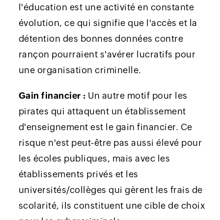
l'éducation est une activité en constante
évolution, ce qui signifie que l'accès et la
détention des bonnes données contre
rançon pourraient s'avérer lucratifs pour
une organisation criminelle.
Gain financier :
Un autre motif pour les
pirates qui attaquent un établissement
d'enseignement est le gain financier. Ce
risque n'est peut-être pas aussi élevé pour
les écoles publiques, mais avec les
établissements privés et les
universités/collèges qui gèrent les frais de
scolarité, ils constituent une cible de choix