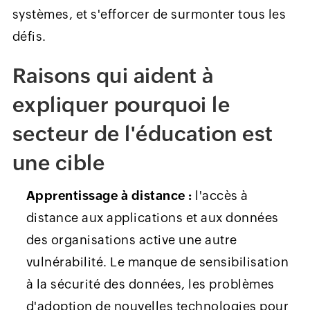
systèmes, et s'efforcer de surmonter tous les
défis.
Raisons qui aident à
expliquer pourquoi le
secteur de l'éducation est
une cible
Apprentissage à distance :
l'accès à
distance aux applications et aux données
des organisations active une autre
vulnérabilité. Le manque de sensibilisation
à la sécurité des données, les problèmes
d'adoption de nouvelles technologies pour