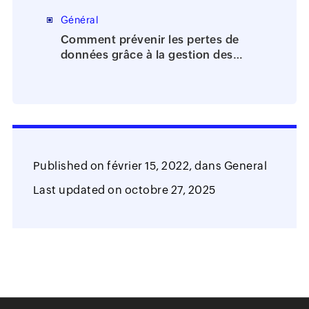
Général
Comment prévenir les pertes de
données grâce à la gestion des
identités et des accès?
Published on
février 15, 2022,
dans
General
Last updated on
octobre 27, 2025