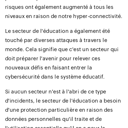
risques ont également augmenté à tous les
niveaux en raison de notre hyper-connectivité.
Le secteur de l'éducation a également été
touché par diverses attaques à travers le
monde. Cela signifie que c'est un secteur qui
doit préparer l'avenir pour relever ces
nouveaux défis en faisant entrer la
cybersécurité dans le système éducatif.
Si aucun secteur n'est à l'abri de ce type
d'incidents, le secteur de l'éducation a besoin
d'une protection particulière en raison des
données personnelles qu'il traite et de