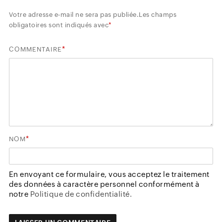
Votre adresse e-mail ne sera pas publiée.
Les champs
obligatoires sont indiqués avec
*
*
COMMENTAIRE
*
NOM
En envoyant ce formulaire, vous acceptez le traitement
des données à caractère personnel conformément à
notre
Politique de confidentialité.