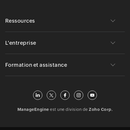
Ressources
L'entreprise
Formation et assistance
ManageEngine
est une division de
Zoho Corp.