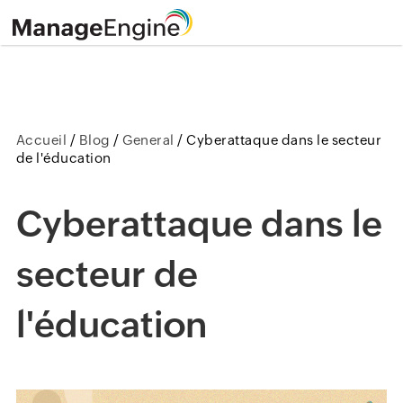
Accueil
/
Blog
/
General
/
Cyberattaque dans le secteur
de l'éducation
Cyberattaque dans le
secteur de
l'éducation