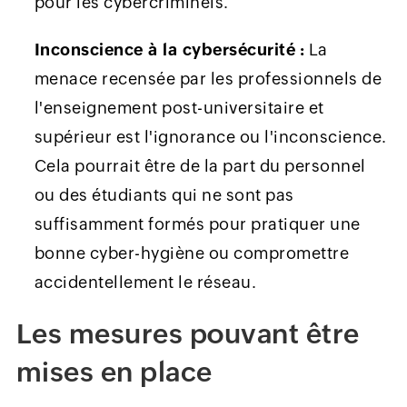
pour les cybercriminels.
Inconscience à la cybersécurité :
La
menace recensée par les professionnels de
l'enseignement post-universitaire et
supérieur est l'ignorance ou l'inconscience.
Cela pourrait être de la part du personnel
ou des étudiants qui ne sont pas
suffisamment formés pour pratiquer une
bonne cyber-hygiène ou compromettre
accidentellement le réseau.
Les mesures pouvant être
mises en place