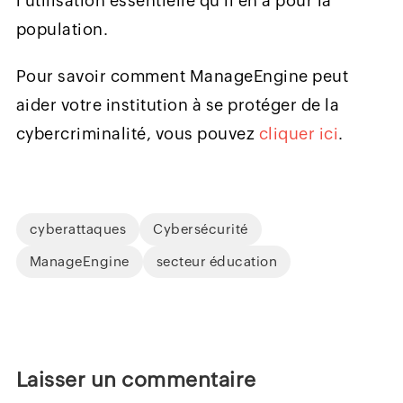
l'utilisation essentielle qu'il en a pour la
population.
Pour savoir comment ManageEngine peut
aider votre institution à se protéger de la
cybercriminalité, vous pouvez
cliquer ici
.
cyberattaques
Cybersécurité
ManageEngine
secteur éducation
Laisser un commentaire