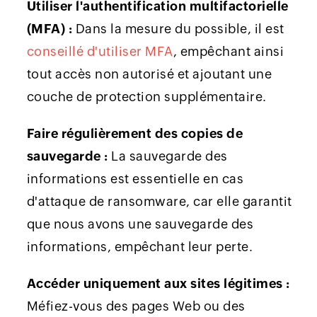
Utiliser l'authentification multifactorielle
(MFA) :
Dans la mesure du possible, il est
conseillé d'utiliser MFA
, empêchant ainsi
tout accès non autorisé et ajoutant une
couche de protection supplémentaire.
Faire régulièrement des copies de
sauvegarde :
La sauvegarde des
informations est essentielle en cas
d'attaque de ransomware, car elle garantit
que nous avons une sauvegarde des
informations, empêchant leur perte.
Accéder uniquement aux sites légitimes :
Méfiez-vous des pages Web ou des