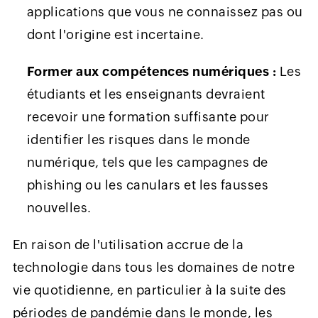
applications que vous ne connaissez pas ou
dont l'origine est incertaine.
Former aux compétences numériques :
Les
étudiants et les enseignants devraient
recevoir une formation suffisante pour
identifier les risques dans le monde
numérique, tels que les campagnes de
phishing ou les canulars et les fausses
nouvelles.
En raison de l'utilisation accrue de la
technologie dans tous les domaines de notre
vie quotidienne, en particulier à la suite des
périodes de pandémie dans le monde, les