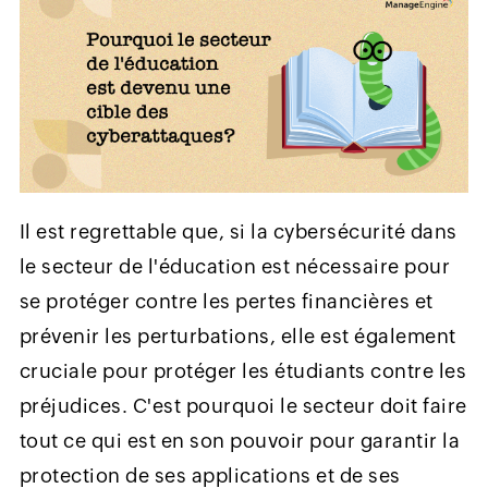
Il est regrettable que, si la cybersécurité dans
le secteur de l'éducation est nécessaire pour
se protéger contre les pertes financières et
prévenir les perturbations, elle est également
cruciale pour protéger les étudiants contre les
préjudices. C'est pourquoi le secteur doit faire
tout ce qui est en son pouvoir pour garantir la
protection de ses applications et de ses