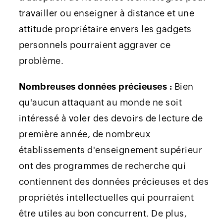
travailler ou enseigner à distance et une
attitude propriétaire envers les gadgets
personnels pourraient aggraver ce
problème.
Nombreuses données précieuses :
Bien
qu'aucun attaquant au monde ne soit
intéressé à voler des devoirs de lecture de
première année, de nombreux
établissements d'enseignement supérieur
ont des programmes de recherche qui
contiennent des données précieuses et des
propriétés intellectuelles qui pourraient
être utiles au bon concurrent. De plus,