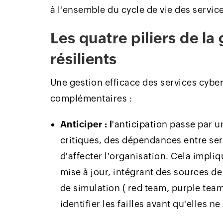
à l'ensemble du cycle de vie des service
Les quatre piliers de la
résilients
Une gestion efficace des services cybe
complémentaires :
Anticiper : l
'anticipation passe par 
critiques, des dépendances entre ser
d'affecter l'organisation. Cela impl
mise à jour, intégrant des sources de
de simulation ( red team, purple team
identifier les failles avant qu'elles ne