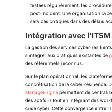
testées régulièrement, les procédure
post-incident. Une organisation cyber
services critiques dans des délais ac
Intégration avec l'ITS
La gestion des services cyber-résilients
s'intégrer aux pratiques existantes de
g
des référentiels reconnus.
Sur le plan opérationnel, les plateform
concrétisation de la cyber-résilience.
ManageEngine
permettent de centralis
des actifs IT tout en intégrant des wo
crise cyber. Cette convergence entre IT