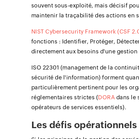
souvent sous-exploité, mais décisif pou
maintenir la traçabilité des actions en 
NIST Cybersecurity Framework (CSF 2.
fonctions : Identifier, Protéger, Détec
directement aux besoins d'une gestion c
ISO 22301 (management de la continuit
sécurité de l'information) forment qua
particulièrement pertinent pour les or
réglementaires strictes (
DORA
dans le 
opérateurs de services essentiels).
Les défis opérationnel