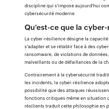
discipline qui s'impose aujourd'hui com
cybersécurité moderne
Qu'est-ce que la cyber-
La cyber-résilience désigne la capacité 
s'adapter et se rétablir face à des cyber
ransomware, de violations de données,
malveillants ou de défaillances de la 
Contrairement à la cybersécurité tradit
les incidents, la cyber-résilience adopte
possibilité que des attaques réussissen
fonctions critiques même en situation 
résilients traduit cette philosophie en