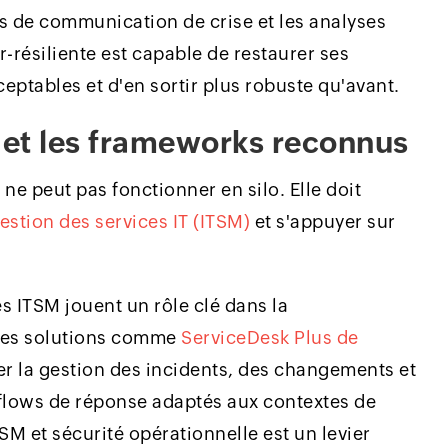
s de communication de crise et les analyses
-résiliente est capable de restaurer ses
ceptables et d'en sortir plus robuste qu'avant.
M et les frameworks reconnus
 ne peut pas fonctionner en silo. Elle doit
estion des services IT (ITSM)
et s'appuyer sur
es ITSM jouent un rôle clé dans la
 Des solutions comme
ServiceDesk Plus de
er la gestion des incidents, des changements et
rkflows de réponse adaptés aux contextes de
SM et sécurité opérationnelle est un levier