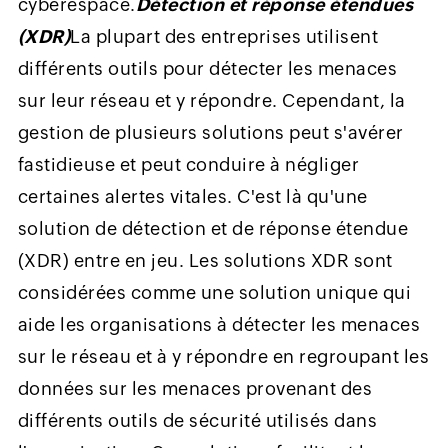
cyberespace.
Détection et réponse étendues
(XDR)
La plupart des entreprises utilisent
différents outils pour détecter les menaces
sur leur réseau et y répondre. Cependant, la
gestion de plusieurs solutions peut s'avérer
fastidieuse et peut conduire à négliger
certaines alertes vitales. C'est là qu'une
solution de détection et de réponse étendue
(XDR) entre en jeu. Les solutions XDR sont
considérées comme une solution unique qui
aide les organisations à détecter les menaces
sur le réseau et à y répondre en regroupant les
données sur les menaces provenant des
différents outils de sécurité utilisés dans