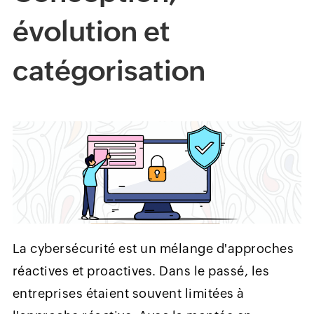
évolution et
catégorisation
La cybersécurité est un mélange d'approches
réactives et proactives. Dans le passé, les
entreprises étaient souvent limitées à