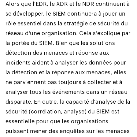
Alors que l'EDR, le XDR et le NDR continuent à
se développer, le SIEM continuera à jouer un
rôle essentiel dans la stratégie de sécurité du
réseau d'une organisation. Cela s'explique par
la portée du SIEM. Bien que les solutions
détection des menaces et réponse aux
incidents aident à analyser les données pour
la détection et la réponse aux menaces, elles
ne parviennent pas toujours à collecter et à
analyser tous les événements dans un réseau
disparate. En outre, la capacité d'analyse de la
sécurité (corrélation, analyse) du SIEM est
essentielle pour que les organisations
puissent mener des enquêtes sur les menaces