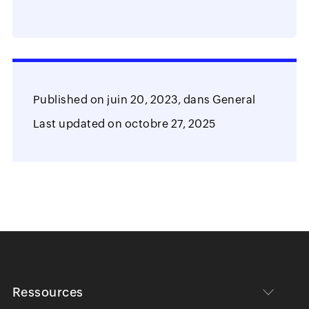
identités et des accès?
Published on
juin 20, 2023,
dans
General
Last updated on
octobre 27, 2025
Ressources