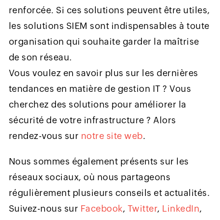
renforcée. Si ces solutions peuvent être utiles,
les solutions SIEM sont indispensables à toute
organisation qui souhaite garder la maîtrise
de son réseau.
Vous voulez en savoir plus sur les dernières
tendances en matière de gestion IT ? Vous
cherchez des solutions pour améliorer la
sécurité de votre infrastructure ? Alors
rendez-vous sur
notre site web
.
Nous sommes également présents sur les
réseaux sociaux, où nous partageons
régulièrement plusieurs conseils et actualités.
Suivez-nous sur
Facebook
,
Twitter
,
LinkedIn
,