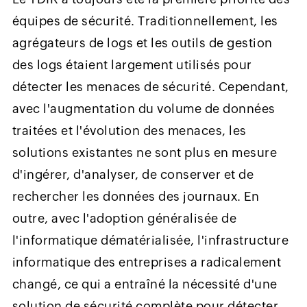
équipes de sécurité. Traditionnellement, les
agrégateurs de logs et les outils de gestion
des logs étaient largement utilisés pour
détecter les menaces de sécurité. Cependant,
avec l'augmentation du volume de données
traitées et l'évolution des menaces, les
solutions existantes ne sont plus en mesure
d'ingérer, d'analyser, de conserver et de
rechercher les données des journaux. En
outre, avec l'adoption généralisée de
l'informatique dématérialisée, l'infrastructure
informatique des entreprises a radicalement
changé, ce qui a entraîné la nécessité d'une
solution de sécurité complète pour détecter