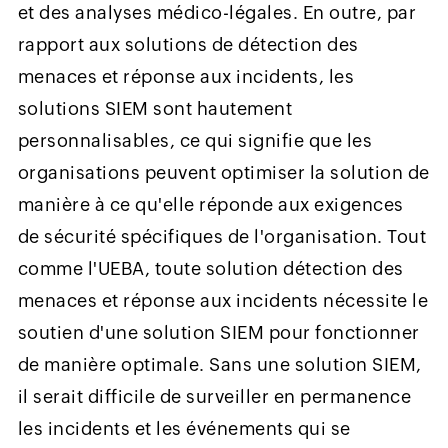
et des analyses médico-légales. En outre, par
rapport aux solutions de détection des
menaces et réponse aux incidents, les
solutions SIEM sont hautement
personnalisables, ce qui signifie que les
organisations peuvent optimiser la solution de
manière à ce qu'elle réponde aux exigences
de sécurité spécifiques de l'organisation. Tout
comme l'UEBA, toute solution détection des
menaces et réponse aux incidents nécessite le
soutien d'une solution SIEM pour fonctionner
de manière optimale. Sans une solution SIEM,
il serait difficile de surveiller en permanence
les incidents et les événements qui se