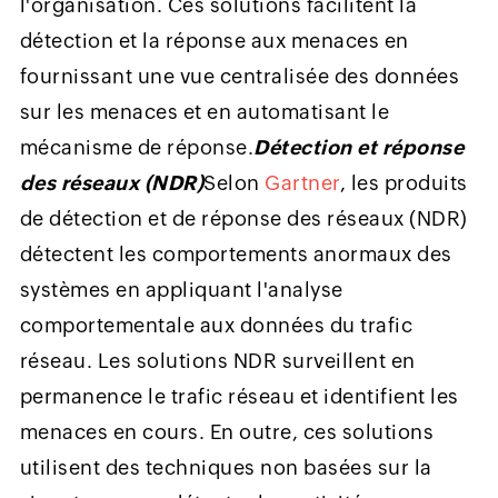
l'organisation. Ces solutions facilitent la
détection et la réponse aux menaces en
fournissant une vue centralisée des données
sur les menaces et en automatisant le
mécanisme de réponse.
Détection et réponse
des réseaux (NDR)
Selon
Gartner
, les produits
de détection et de réponse des réseaux (NDR)
détectent les comportements anormaux des
systèmes en appliquant l'analyse
comportementale aux données du trafic
réseau. Les solutions NDR surveillent en
permanence le trafic réseau et identifient les
menaces en cours. En outre, ces solutions
utilisent des techniques non basées sur la