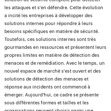
les attaques et s'en défendre. Cette évolution
a incité les entreprises à développer des
solutions internes pour répondre à leurs
besoins spécifiques en matière de sécurité.
Toutefois, ces solutions internes sont très
gourmandes en ressources et présentent leurs
propres limites en matière de détection des
menaces et de remédiation. Avec le temps, un
nouvel espace de marché s'est ouvert et des
solutions de détection des menaces et
réponse aux incidents ont commencé à
émerger. Aujourd'hui, ce cadre se présente
sous différentes formes et tailles et les
organisations peuvent choisir parmi une