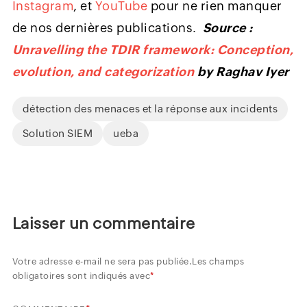
Instagram
, et
YouTube
pour ne rien manquer
de nos dernières publications.
Source :
Unravelling the TDIR framework: Conception,
evolution, and categorization
by Raghav Iyer
détection des menaces et la réponse aux incidents
Solution SIEM
ueba
Laisser un commentaire
Votre adresse e-mail ne sera pas publiée.
Les champs
obligatoires sont indiqués avec
*