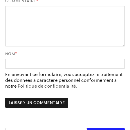
*
COMMENTAIRE
*
NOM
En envoyant ce formulaire, vous acceptez le traitement
des données à caractère personnel conformément à
notre
Politique de confidentialité.