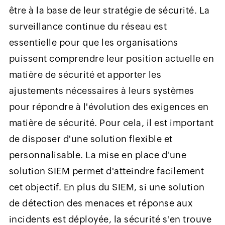
être à la base de leur stratégie de sécurité. La
surveillance continue du réseau est
essentielle pour que les organisations
puissent comprendre leur position actuelle en
matière de sécurité et apporter les
ajustements nécessaires à leurs systèmes
pour répondre à l'évolution des exigences en
matière de sécurité. Pour cela, il est important
de disposer d'une solution flexible et
personnalisable. La mise en place d'une
solution SIEM permet d'atteindre facilement
cet objectif. En plus du SIEM, si une solution
de détection des menaces et réponse aux
incidents est déployée, la sécurité s'en trouve