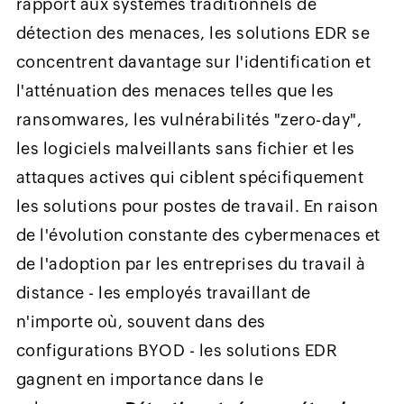
rapport aux systèmes traditionnels de
détection des menaces, les solutions EDR se
concentrent davantage sur l'identification et
l'atténuation des menaces telles que les
ransomwares, les vulnérabilités "zero-day",
les logiciels malveillants sans fichier et les
attaques actives qui ciblent spécifiquement
les solutions pour postes de travail. En raison
de l'évolution constante des cybermenaces et
de l'adoption par les entreprises du travail à
distance - les employés travaillant de
n'importe où, souvent dans des
configurations BYOD - les solutions EDR
gagnent en importance dans le