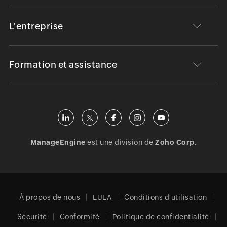
L'entreprise
Formation et assistance
ManageEngine
est une division de
Zoho Corp.
À propos de nous
EULA
Conditions d'utilisation
Sécurité
Conformité
Politique de confidentialité