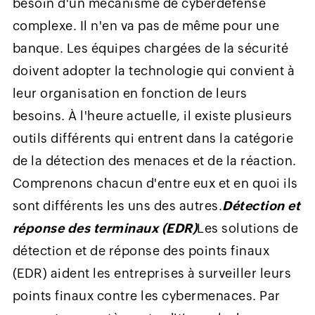
besoin d'un mécanisme de cyberdéfense
complexe. Il n'en va pas de même pour une
banque. Les équipes chargées de la sécurité
doivent adopter la technologie qui convient à
leur organisation en fonction de leurs
besoins. À l'heure actuelle, il existe plusieurs
outils différents qui entrent dans la catégorie
de la détection des menaces et de la réaction.
Comprenons chacun d'entre eux et en quoi ils
sont différents les uns des autres.
Détection et
réponse des terminaux (EDR)
Les solutions de
détection et de réponse des points finaux
(EDR) aident les entreprises à surveiller leurs
points finaux contre les cybermenaces. Par