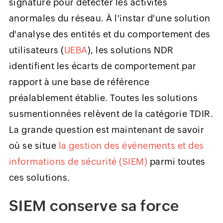
signature pour détecter les activités
anormales du réseau. À l'instar d'une solution
d'analyse des entités et du comportement des
utilisateurs (
UEBA
), les solutions NDR
identifient les écarts de comportement par
rapport à une base de référence
préalablement établie. Toutes les solutions
susmentionnées relèvent de la catégorie TDIR.
La grande question est maintenant de savoir
où se situe
la gestion des événements et des
informations de sécurité (SIEM)
parmi toutes
ces solutions.
SIEM conserve sa force