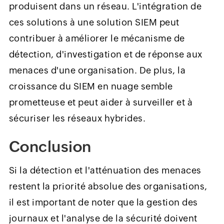
produisent dans un réseau. L'intégration de
ces solutions à une solution SIEM peut
contribuer à améliorer le mécanisme de
détection, d'investigation et de réponse aux
menaces d'une organisation. De plus, la
croissance du SIEM en nuage semble
prometteuse et peut aider à surveiller et à
sécuriser les réseaux hybrides.
Conclusion
Si la détection et l'atténuation des menaces
restent la priorité absolue des organisations,
il est important de noter que la gestion des
journaux et l'analyse de la sécurité doivent