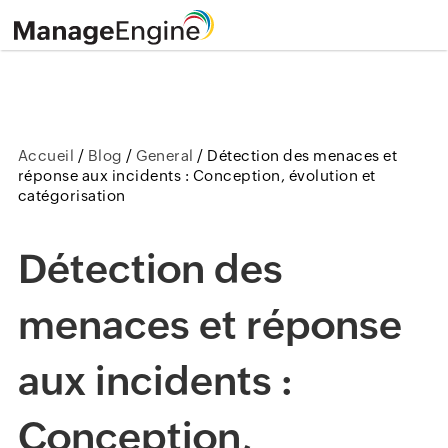
Accueil
/
Blog
/
General
/
Détection des menaces et
réponse aux incidents : Conception, évolution et
catégorisation
Détection des
menaces et réponse
aux incidents :
Conception,