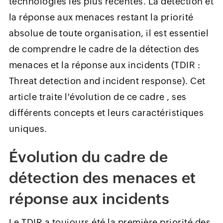
technologies les plus récentes. La détection et
la réponse aux menaces restant la priorité
absolue de toute organisation, il est essentiel
de comprendre le cadre de la détection des
menaces et la réponse aux incidents (TDIR :
Threat detection and incident response). Cet
article traite l'évolution de ce cadre , ses
différents concepts et leurs caractéristiques
uniques.
Évolution du cadre de
détection des menaces et
réponse aux incidents
Le TDIR a toujours été la première priorité des