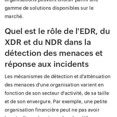
gamme de solutions disponibles sur le
marché.
Quel est le rôle de l'EDR, du
XDR et du NDR dans la
détection des menaces et
réponse aux incidents
Les mécanismes de détection et d'atténuation
des menaces d'une organisation varient en
fonction de son secteur d'activité, de sa taille
et de son envergure. Par exemple, une petite
organisation financière peut ne pas avoir