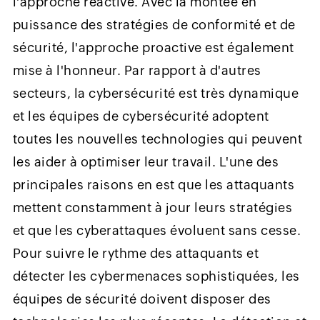
l'approche réactive. Avec la montée en
puissance des stratégies de conformité et de
sécurité, l'approche proactive est également
mise à l'honneur. Par rapport à d'autres
secteurs, la cybersécurité est très dynamique
et les équipes de cybersécurité adoptent
toutes les nouvelles technologies qui peuvent
les aider à optimiser leur travail. L'une des
principales raisons en est que les attaquants
mettent constamment à jour leurs stratégies
et que les cyberattaques évoluent sans cesse.
Pour suivre le rythme des attaquants et
détecter les cybermenaces sophistiquées, les
équipes de sécurité doivent disposer des