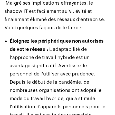
Malgré ses implications effrayantes, le
shadow IT est facilement suivi, évité et
finalement éliminé des réseaux d'entreprise.
Voici quelques façons de le faire :
Éloignez les périphériques non autorisés
de votre réseau :
L'adaptabilité de
l'approche de travail hybride est un
avantage significatif. Avertissez le
personnel de l'utiliser avec prudence.
Depuis le début de la pandémie, de
nombreuses organisations ont adopté le
mode du travail hybride, qui a stimulé
l'utilisation d'appareils personnels pour le
travail. Il n'est pas toujours possible