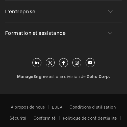
L'entreprise
Formation et assistance
ManageEngine
est une division de
Zoho Corp.
À propos de nous
EULA
Conditions d'utilisation
Sécurité
Conformité
Politique de confidentialité