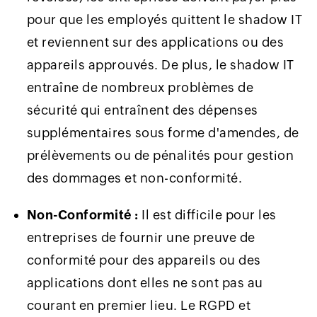
pour que les employés quittent le shadow IT
et reviennent sur des applications ou des
appareils approuvés. De plus, le shadow IT
entraîne de nombreux problèmes de
sécurité qui entraînent des dépenses
supplémentaires sous forme d'amendes, de
prélèvements ou de pénalités pour gestion
des dommages et non-conformité.
Non-Conformité :
Il est difficile pour les
entreprises de fournir une preuve de
conformité pour des appareils ou des
applications dont elles ne sont pas au
courant en premier lieu. Le RGPD et