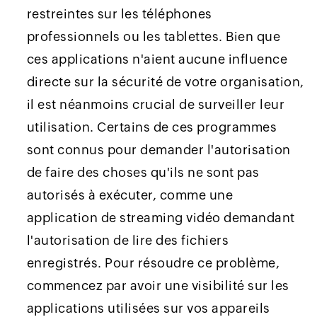
restreintes sur les téléphones
professionnels ou les tablettes. Bien que
ces applications n'aient aucune influence
directe sur la sécurité de votre organisation,
il est néanmoins crucial de surveiller leur
utilisation. Certains de ces programmes
sont connus pour demander l'autorisation
de faire des choses qu'ils ne sont pas
autorisés à exécuter, comme une
application de streaming vidéo demandant
l'autorisation de lire des fichiers
enregistrés. Pour résoudre ce problème,
commencez par avoir une visibilité sur les
applications utilisées sur vos appareils