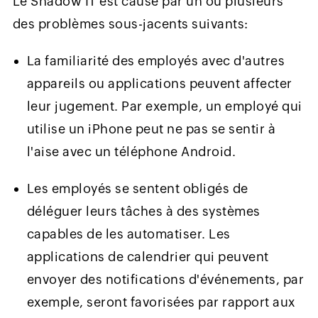
Le Shadow IT est causé par un ou plusieurs
des problèmes sous-jacents suivants:
La familiarité des employés avec d'autres
appareils ou applications peuvent affecter
leur jugement. Par exemple, un employé qui
utilise un iPhone peut ne pas se sentir à
l'aise avec un téléphone Android.
Les employés se sentent obligés de
déléguer leurs tâches à des systèmes
capables de les automatiser. Les
applications de calendrier qui peuvent
envoyer des notifications d'événements, par
exemple, seront favorisées par rapport aux