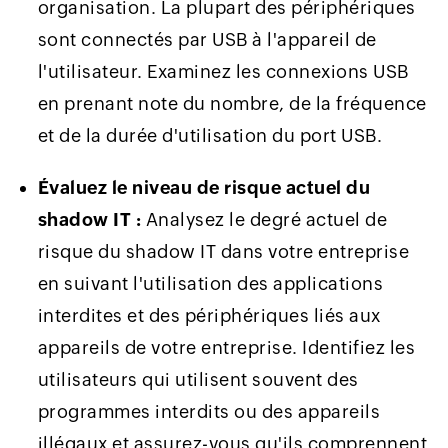
organisation. La plupart des périphériques
sont connectés par USB à l'appareil de
l'utilisateur. Examinez les connexions USB
en prenant note du nombre, de la fréquence
et de la durée d'utilisation du port USB.
Évaluez le niveau de risque actuel du
shadow IT :
Analysez le degré actuel de
risque du shadow IT dans votre entreprise
en suivant l'utilisation des applications
interdites et des périphériques liés aux
appareils de votre entreprise. Identifiez les
utilisateurs qui utilisent souvent des
programmes interdits ou des appareils
illégaux et assurez-vous qu'ils comprennent