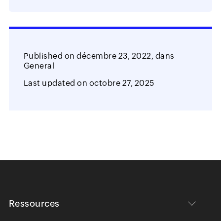
Published on
décembre 23, 2022,
dans
General
Last updated on
octobre 27, 2025
Ressources