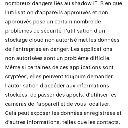
nombreux dangers liés au shadow IT. Bien que
l'utilisation d'appareils approuvés et non
approuvés pose un certain nombre de
problèmes de sécurité, l'utilisation d'un
stockage cloud non autorisé met les données
de l'entreprise en danger. Les applications
non autorisées sont un problème difficile.
Même si certaines de ces applications sont
cryptées, elles peuvent toujours demander
l'autorisation d'accéder aux informations
stockées, de passer des appels, d'utiliser les
caméras de l'appareil et de vous localiser.
Cela peut exposer les données enregistrées et
d'autres informations, telles que les contacts,