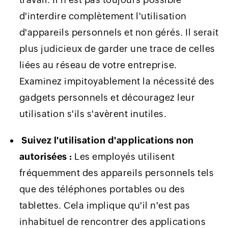
d'interdire complètement l'utilisation
d'appareils personnels et non gérés. Il serait
plus judicieux de garder une trace de celles
liées au réseau de votre entreprise.
Examinez impitoyablement la nécessité des
gadgets personnels et découragez leur
utilisation s'ils s'avèrent inutiles.
Suivez l'utilisation d'applications non
autorisées :
Les employés utilisent
fréquemment des appareils personnels tels
que des téléphones portables ou des
tablettes. Cela implique qu'il n'est pas
inhabituel de rencontrer des applications