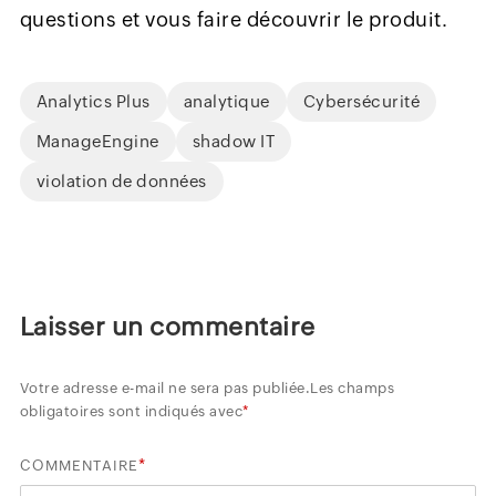
questions et vous faire découvrir le produit.
Analytics Plus
analytique
Cybersécurité
ManageEngine
shadow IT
violation de données
Laisser un commentaire
Votre adresse e-mail ne sera pas publiée.
Les champs
obligatoires sont indiqués avec
*
*
COMMENTAIRE