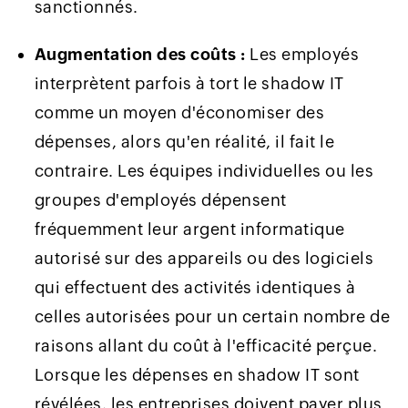
sanctionnés.
Augmentation des coûts :
Les employés
interprètent parfois à tort le shadow IT
comme un moyen d'économiser des
dépenses, alors qu'en réalité, il fait le
contraire. Les équipes individuelles ou les
groupes d'employés dépensent
fréquemment leur argent informatique
autorisé sur des appareils ou des logiciels
qui effectuent des activités identiques à
celles autorisées pour un certain nombre de
raisons allant du coût à l'efficacité perçue.
Lorsque les dépenses en shadow IT sont
révélées, les entreprises doivent payer plus