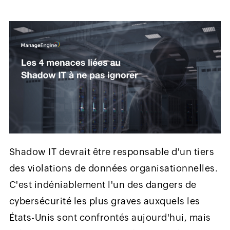
Shadow IT devrait être responsable d'un tiers
des violations de données organisationnelles.
C'est indéniablement l'un des dangers de
cybersécurité les plus graves auxquels les
États-Unis sont confrontés aujourd'hui, mais