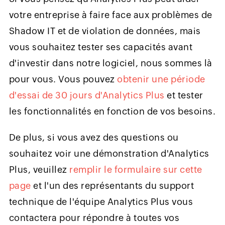
votre entreprise à faire face aux problèmes de
Shadow IT et de violation de données, mais
vous souhaitez tester ses capacités avant
d'investir dans notre logiciel, nous sommes là
pour vous. Vous pouvez
obtenir une période
d'essai de 30 jours d'Analytics Plus
et tester
les fonctionnalités en fonction de vos besoins.
De plus, si vous avez des questions ou
souhaitez voir une démonstration d'Analytics
Plus, veuillez
remplir le formulaire sur cette
page
et l'un des représentants du support
technique de l'équipe Analytics Plus vous
contactera pour répondre à toutes vos