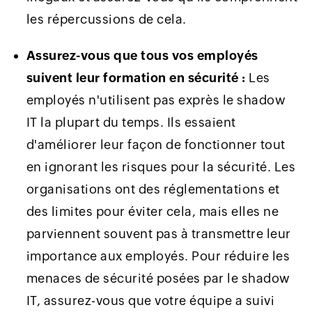
les répercussions de cela.
Assurez-vous que tous vos employés
suivent leur formation en sécurité :
Les
employés n'utilisent pas exprès le shadow
IT la plupart du temps. Ils essaient
d'améliorer leur façon de fonctionner tout
en ignorant les risques pour la sécurité. Les
organisations ont des réglementations et
des limites pour éviter cela, mais elles ne
parviennent souvent pas à transmettre leur
importance aux employés. Pour réduire les
menaces de sécurité posées par le shadow
IT, assurez-vous que votre équipe a suivi