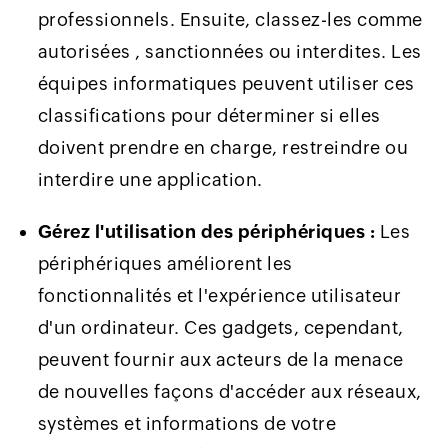
professionnels. Ensuite, classez-les comme
autorisées , sanctionnées ou interdites. Les
équipes informatiques peuvent utiliser ces
classifications pour déterminer si elles
doivent prendre en charge, restreindre ou
interdire une application.
Gérez l'utilisation des périphériques :
Les
périphériques améliorent les
fonctionnalités et l'expérience utilisateur
d'un ordinateur. Ces gadgets, cependant,
peuvent fournir aux acteurs de la menace
de nouvelles façons d'accéder aux réseaux,
systèmes et informations de votre