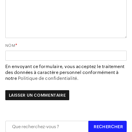
*
NOM
En envoyant ce formulaire, vous acceptez le traitement
des données à caractère personnel conformément à
notre
Politique de confidentialité.