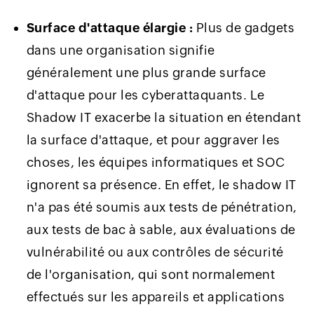
Surface d'attaque élargie :
Plus de gadgets
dans une organisation signifie
généralement une plus grande surface
d'attaque pour les cyberattaquants. Le
Shadow IT exacerbe la situation en étendant
la surface d'attaque, et pour aggraver les
choses, les équipes informatiques et SOC
ignorent sa présence. En effet, le shadow IT
n'a pas été soumis aux tests de pénétration,
aux tests de bac à sable, aux évaluations de
vulnérabilité ou aux contrôles de sécurité
de l'organisation, qui sont normalement
effectués sur les appareils et applications