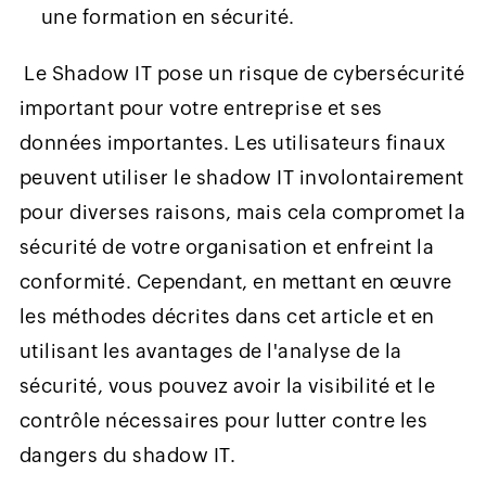
une formation en sécurité.
Le Shadow IT pose un risque de cybersécurité
important pour votre entreprise et ses
données importantes. Les utilisateurs finaux
peuvent utiliser le shadow IT involontairement
pour diverses raisons, mais cela compromet la
sécurité de votre organisation et enfreint la
conformité. Cependant, en mettant en œuvre
les méthodes décrites dans cet article et en
utilisant les avantages de l'analyse de la
sécurité, vous pouvez avoir la visibilité et le
contrôle nécessaires pour lutter contre les
dangers du shadow IT.