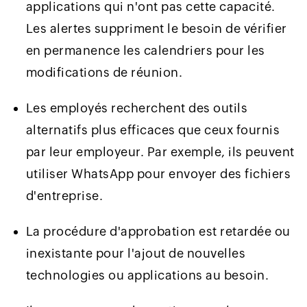
applications qui n'ont pas cette capacité.
Les alertes suppriment le besoin de vérifier
en permanence les calendriers pour les
modifications de réunion.
Les employés recherchent des outils
alternatifs plus efficaces que ceux fournis
par leur employeur. Par exemple, ils peuvent
utiliser WhatsApp pour envoyer des fichiers
d'entreprise.
La procédure d'approbation est retardée ou
inexistante pour l'ajout de nouvelles
technologies ou applications au besoin.