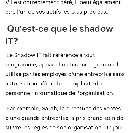
s'il est correctement géré, il peut également
être l'un de vos actifs les plus précieux.
Qu'est-ce que le shadow
IT?
Le Shadow IT fait référence à tout
programme, appareil ou technologie cloud
utilisé par les employés d'une entreprise sans
autorisation officielle ou explicite du
personnel informatique de l'organisation.
Par exemple, Sarah, la directrice des ventes
d'une grande entreprise, a pris grand soin de
suivre les règles de son organisation. Un jour,