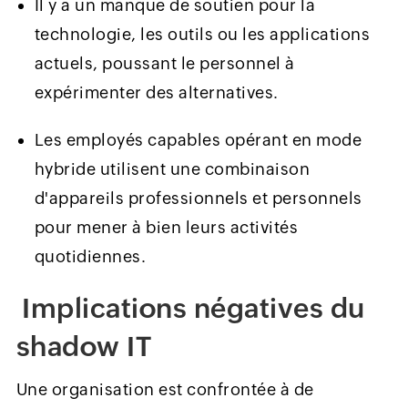
Il y a un manque de soutien pour la
technologie, les outils ou les applications
actuels, poussant le personnel à
expérimenter des alternatives.
Les employés capables opérant en mode
hybride utilisent une combinaison
d'appareils professionnels et personnels
pour mener à bien leurs activités
quotidiennes.
Implications négatives du
shadow IT
Une organisation est confrontée à de