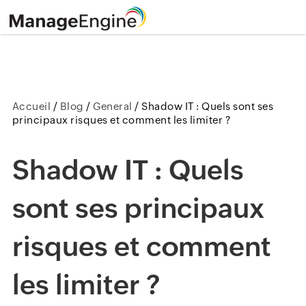
Accueil
/
Blog
/
General
/
Shadow IT : Quels sont ses
principaux risques et comment les limiter ?
Shadow IT : Quels
sont ses principaux
risques et comment
les limiter ?