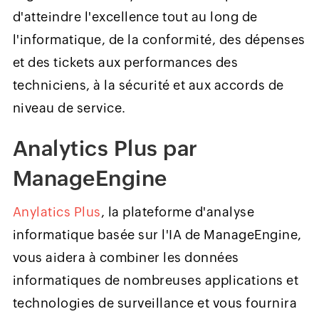
d'atteindre l'excellence tout au long de
l'informatique, de la conformité, des dépenses
et des tickets aux performances des
techniciens, à la sécurité et aux accords de
niveau de service.
Analytics Plus par
ManageEngine
Anylatics Plus
, la plateforme d'analyse
informatique basée sur l'IA de ManageEngine,
vous aidera à combiner les données
informatiques de nombreuses applications et
technologies de surveillance et vous fournira