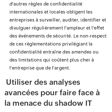
d'autres règles de confidentialité
internationales et locales obligent les
entreprises à surveiller, auditer, identifier et
divulguer régulièrement l'ampleur et l'effet
des événements de sécurité. Le non-respect
de ces réglementations privilégiant la
confidentialité entraîne des amendes ou
des limitations qui coûtent plus cher à
l'entreprise que de l'argent.
Utiliser des analyses
avancées pour faire face à
la menace du shadow IT