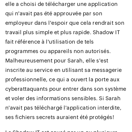
elle a choisi de télécharger une application
qui n'avait pas été approuvée par son
employeur dans l'espoir que cela rendrait son
travail plus simple et plus rapide. Shadow IT
fait référence à l'utilisation de tels
programmes ou appareils non autorisés.
Malheureusement pour Sarah, elle s'est
inscrite au service en utilisant sa messagerie
professionnelle, ce qui a ouvert la porte aux
cyberattaquants pour entrer dans son système
et voler des informations sensibles. Si Sarah
n'avait pas téléchargé l'application interdite,
ses fichiers secrets auraient été protégés!