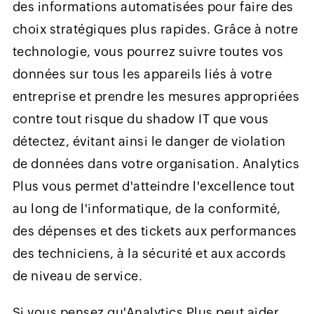
des informations automatisées pour faire des
choix stratégiques plus rapides. Grâce à notre
technologie, vous pourrez suivre toutes vos
données sur tous les appareils liés à votre
entreprise et prendre les mesures appropriées
contre tout risque du shadow IT que vous
détectez, évitant ainsi le danger de violation
de données dans votre organisation. Analytics
Plus vous permet d'atteindre l'excellence tout
au long de l'informatique, de la conformité,
des dépenses et des tickets aux performances
des techniciens, à la sécurité et aux accords
de niveau de service.
Si vous pensez qu'Analytics Plus peut aider