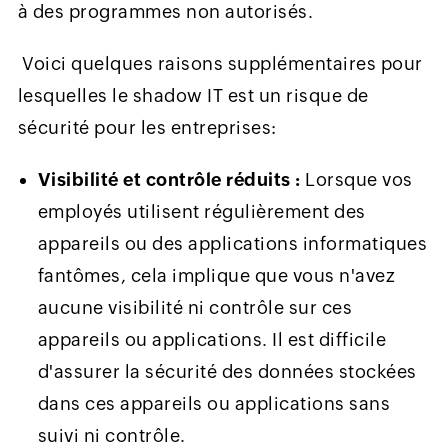
à des programmes non autorisés.
Voici quelques raisons supplémentaires pour
lesquelles le shadow IT est un risque de
sécurité pour les entreprises:
Visibilité et contrôle réduits :
Lorsque vos
employés utilisent régulièrement des
appareils ou des applications informatiques
fantômes, cela implique que vous n'avez
aucune visibilité ni contrôle sur ces
appareils ou applications. Il est difficile
d'assurer la sécurité des données stockées
dans ces appareils ou applications sans
suivi ni contrôle.