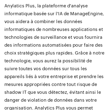
Anylatics Plus, la plateforme d'analyse
informatique basée sur l'IA de ManageEngine,
vous aidera à combiner les données
informatiques de nombreuses applications et
technologies de surveillance et vous fournira
des informations automatisées pour faire des
choix stratégiques plus rapides. Grâce à notre
technologie, vous aurez la possibilité de
suivre toutes vos données sur tous les
appareils liés à votre entreprise et prendre les
mesures appropriées contre tout risque de
shadow IT que vous détectez, évitant ainsi le
danger de violation de données dans votre
organisation. Analytics Plus vous permet