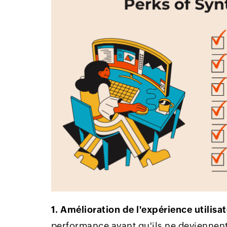
1. Amélioration de l'expérience utilisa
performance avant qu'ils ne deviennen