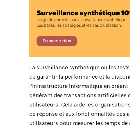
La surveillance synthétique ou les tes
de garantir la performance et la disponi
l'infrastructure informatique en créant 
générant des transactions artificielles
utilisateurs. Cela aide les organisation
de réponse et aux fonctionnalités des
utilisateurs pour mesurer les temps de 