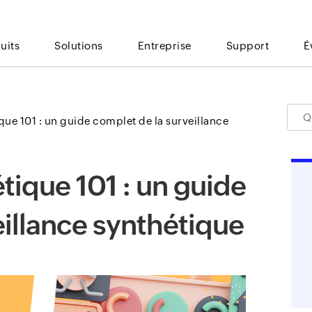
uits
Solutions
Entreprise
Support
É
que 101 : un guide complet de la surveillance
tique 101 : un guide
eillance synthétique