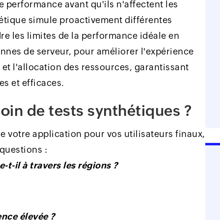
 performance avant qu'ils n'affectent les
thétique simule proactivement différentes
e les limites de la performance idéale en
annes de serveur, pour améliorer l'expérience
 et l'allocation des ressources, garantissant
s et efficaces.
in de tests synthétiques ?
e votre application pour vos utilisateurs finaux,
questions :
t-il à travers les régions ?
ence élevée ?