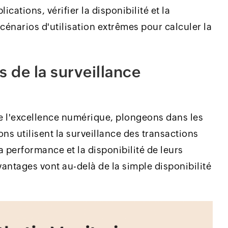
cations, vérifier la disponibilité et la
scénarios d'utilisation extrêmes pour calculer la
s de la surveillance
de l'excellence numérique, plongeons dans les
ons utilisent la surveillance des transactions
la performance et la disponibilité de leurs
antages vont au-delà de la simple disponibilité