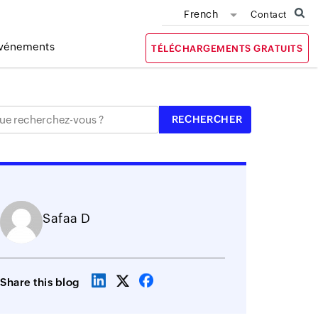
French
Contact
vénements
TÉLÉCHARGEMENTS GRATUITS
Safaa D
Share this blog