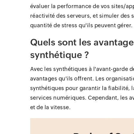
évaluer la performance de vos sites/appli
réactivité des serveurs, et simuler des 
quantité de stress qu'ils peuvent gérer.
Quels sont les avantage
synthétique ?
Avec les synthétiques à l'avant-garde 
avantages qu'ils offrent. Les organisati
synthétiques pour garantir la fiabilité, 
services numériques. Cependant, les av
et de la vitesse.