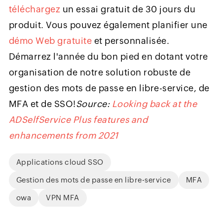
téléchargez
un essai gratuit de 30 jours du
produit. Vous pouvez également planifier une
démo Web gratuite
et personnalisée.
Démarrez l'année du bon pied en dotant votre
organisation de notre solution robuste de
gestion des mots de passe en libre-service, de
MFA et de SSO!
Source:
Looking back at the
ADSelfService Plus features and
enhancements from 2021
Applications cloud SSO
Gestion des mots de passe en libre-service
MFA
owa
VPN MFA