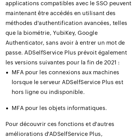
applications compatibles avec le SSO peuvent
maintenant être accédés en utilisant des
méthodes d'authentification avancées, telles
que la biométrie, YubiKey, Google
Authenticator, sans avoir à entrer un mot de
passe. ADSelfService Plus prévoit également
les versions suivantes pour la fin de 2021 :
MFA pour les connexions aux machines
lorsque le serveur ADSelfService Plus est
hors ligne ou indisponible.
MFA pour les objets informatiques.
Pour découvrir ces fonctions et d'autres
améliorations d'ADSelfService Plus,