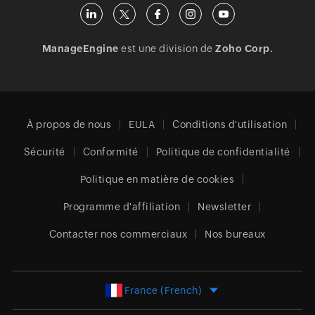
ManageEngine
est une division de
Zoho Corp.
À propos de nous
EULA
Conditions d'utilisation
Sécurité
Conformité
Politique de confidentialité
Politique en matière de cookies
Programme d'affiliation
Newsletter
Contacter nos commerciaux
Nos bureaux
France (French)