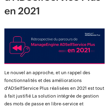
en 2021
Le nouvel an approche, et un rappel des
fonctionnalités et des améliorations
d'ADSelfService Plus réalisées en 2021 est tout
à fait justifié La solution intégrée de gestion
des mots de passe en libre-service et