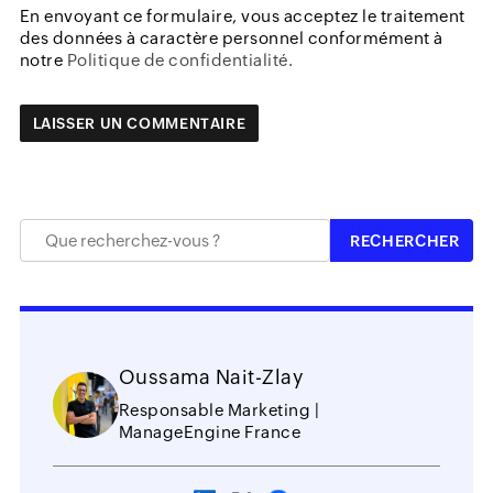
En envoyant ce formulaire, vous acceptez le traitement
des données à caractère personnel conformément à
notre
Politique de confidentialité.
Oussama Nait-Zlay
Responsable Marketing |
ManageEngine France