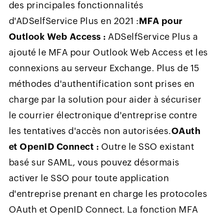
des principales fonctionnalités
d'ADSelfService Plus en 2021 :
MFA pour
Outlook Web Access :
ADSelfService Plus a
ajouté le MFA pour Outlook Web Access et les
connexions au serveur Exchange. Plus de 15
méthodes d'authentification sont prises en
charge par la solution pour aider à sécuriser
le courrier électronique d'entreprise contre
les tentatives d'accès non autorisées.
OAuth
et OpenID Connect :
Outre le SSO existant
basé sur SAML, vous pouvez désormais
activer le SSO pour toute application
d'entreprise prenant en charge les protocoles
OAuth et OpenID Connect. La fonction MFA