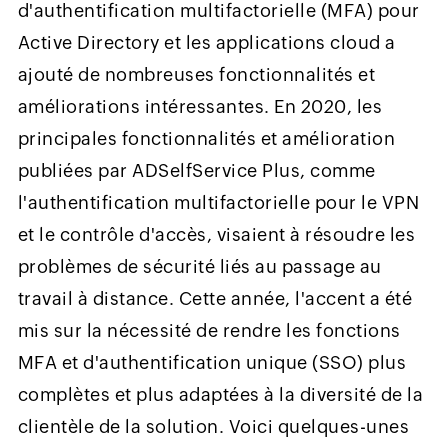
d'authentification multifactorielle (MFA) pour
Active Directory et les applications cloud a
ajouté de nombreuses fonctionnalités et
améliorations intéressantes. En 2020, les
principales fonctionnalités et amélioration
publiées par ADSelfService Plus, comme
l'authentification multifactorielle pour le VPN
et le contrôle d'accès, visaient à résoudre les
problèmes de sécurité liés au passage au
travail à distance. Cette année, l'accent a été
mis sur la nécessité de rendre les fonctions
MFA et d'authentification unique (SSO) plus
complètes et plus adaptées à la diversité de la
clientèle de la solution. Voici quelques-unes