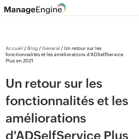
Accueil
/
Blog
/
General
/
Un retour sur les
fonctionnalités et les améliorations d'ADSelfService
Plus en 2021
Un retour sur les
fonctionnalités et les
améliorations
d'ADSelfService Plus