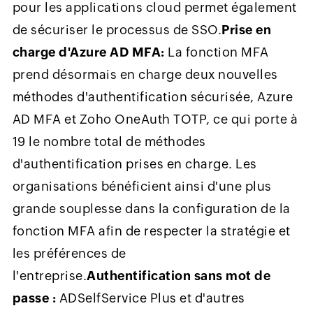
pour les applications cloud permet également
de sécuriser le processus de SSO.
Prise en
charge d'Azure AD MFA:
La fonction MFA
prend désormais en charge deux nouvelles
méthodes d'authentification sécurisée, Azure
AD MFA et Zoho OneAuth TOTP, ce qui porte à
19 le nombre total de méthodes
d'authentification prises en charge. Les
organisations bénéficient ainsi d'une plus
grande souplesse dans la configuration de la
fonction MFA afin de respecter la stratégie et
les préférences de
l'entreprise.
Authentification sans mot de
passe :
ADSelfService Plus et d'autres