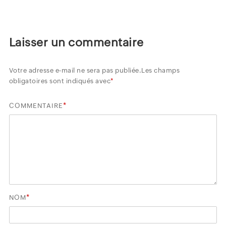
Laisser un commentaire
Votre adresse e-mail ne sera pas publiée.
Les champs
obligatoires sont indiqués avec
*
*
COMMENTAIRE
*
NOM