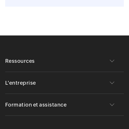
Ressources
L'entreprise
Formation et assistance