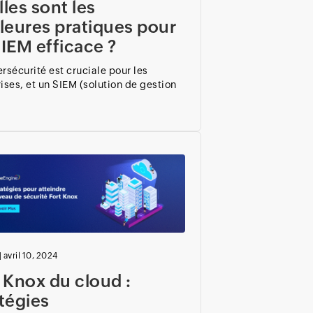
les sont les
leures pratiques pour
IEM efficace ?
rsécurité est cruciale pour les
ises, et un SIEM (solution de gestion
|
avril 10, 2024
 Knox du cloud :
tégies