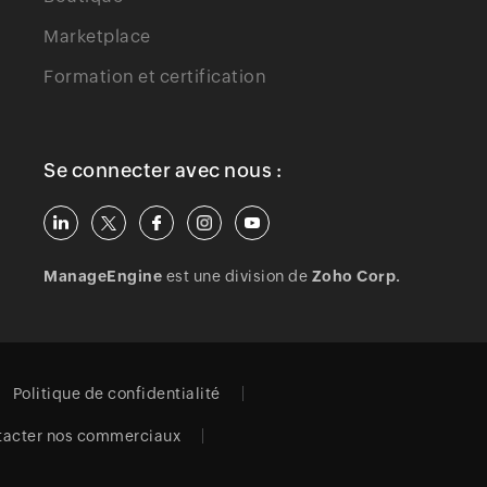
Marketplace
Formation et certification
Se connecter avec nous :
ManageEngine
est une division de
Zoho Corp.
Politique de confidentialité
tacter nos commerciaux