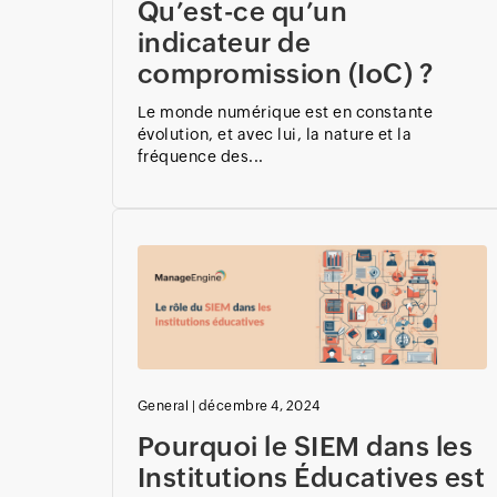
Qu’est-ce qu’un
indicateur de
compromission (IoC) ?
Le monde numérique est en constante
évolution, et avec lui, la nature et la
fréquence des...
General
|
décembre 4, 2024
Pourquoi le SIEM dans les
Institutions Éducatives est