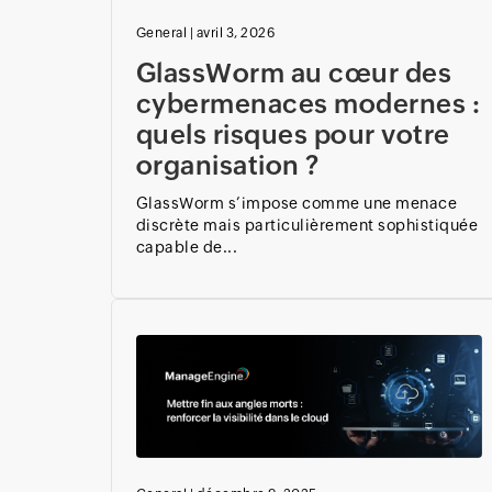
General
|
avril 3, 2026
GlassWorm au cœur des
cybermenaces modernes :
quels risques pour votre
organisation ?
GlassWorm s’impose comme une menace
discrète mais particulièrement sophistiquée
capable de...