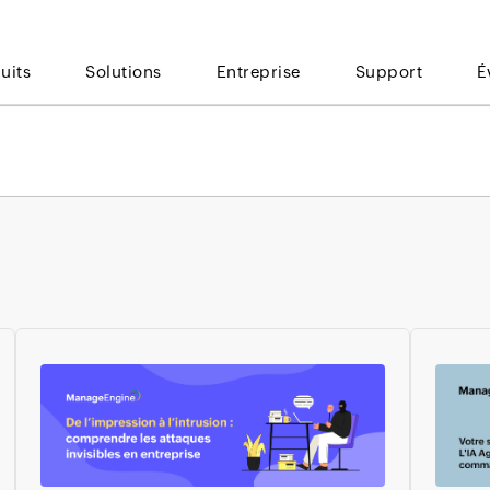
uits
Solutions
Entreprise
Support
É