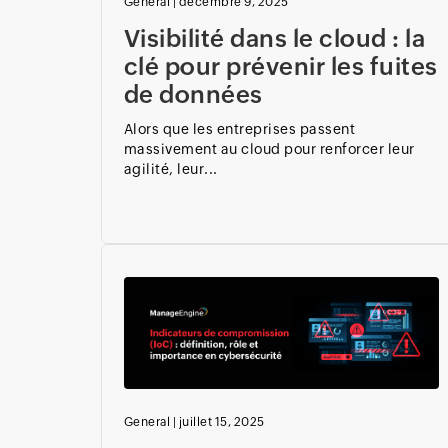
General
|
décembre 9, 2025
Visibilité dans le cloud : la
clé pour prévenir les fuites
de données
Alors que les entreprises passent
massivement au cloud pour renforcer leur
agilité, leur...
General
|
juillet 15, 2025