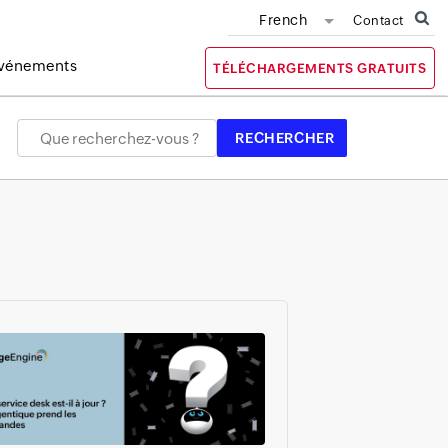
French
Contact
vénements
TÉLÉCHARGEMENTS GRATUITS