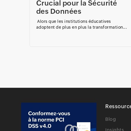
Crucial pour la Sécurité
des Données
Alors que les institutions éducatives
adoptent de plus en plus la transformation...
Ressourc
Blog
Insights