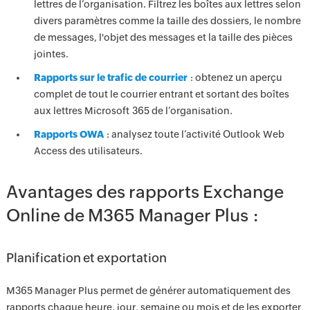
lettres de l’organisation. Filtrez les boîtes aux lettres selon
divers paramètres comme la taille des dossiers, le nombre
de messages, l'objet des messages et la taille des pièces
jointes.
Rapports sur le trafic de courrier
: obtenez un aperçu
complet de tout le courrier entrant et sortant des boîtes
aux lettres Microsoft 365 de l’organisation.
Rapports OWA
: analysez toute l’activité Outlook Web
Access des utilisateurs.
Avantages des rapports Exchange
Online de M365 Manager Plus :
Planification et exportation
M365 Manager Plus permet de générer automatiquement des
rapports chaque heure, jour, semaine ou mois et de les exporter