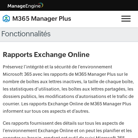
Fonctionnalités
Rapports Exchange Online
Préservez l’intégrité et la sécurité de l’environnement
Microsoft 365 avec les rapports de M365 Manager Plus sur le
nombre de boîtes aux lettres inactives, la taille de chaque boîte,
les statistiques d’utilisation, les boîtes aux lettres partagées, les
dossiers publics, les modifications d’autorisations et le trafic de
courrier. Les rapports Exchange Online de M365 Manager Plus
informent sur tous ces aspects et d’autres.
Ces rapports fournissent des détails sur tous les aspects de
l’environnement Exchange Online et on peut les planifier et les