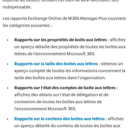
exporter au besoin, rendant cet outil de suivi Microsoft 365
indispensable.
Les rapports Exchange Online de M365 Manager Plus couvrent
les catégories suivantes :
Rapports sur les propriétés de boîte aux lettres
: affichez
un aperçu détaillé des propriétés de toutes les boîtes aux
lettres de l’environnement Microsoft 365.
Rapports sur la taille des boîtes aux lettres
: obtenez un
aperçu complet de toutes les informations concernant la
taille des boîtes aux lettres dans l’organisation.
Rapports sur l’état des comptes de boîte aux lettres
:
affichez des détails sur l’état de délégation et de
connexion de toutes les boîtes aux lettres de
l’environnement Microsoft 365.
Rapports sur le contenu des boîtes aux lettres
: affichez
un aperçu détaillé du contenu de toutes les boîtes aux