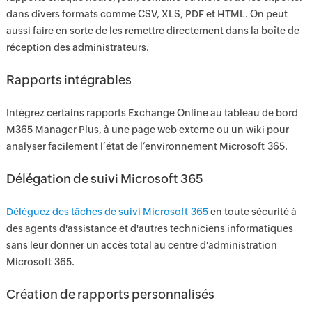
dans divers formats comme CSV, XLS, PDF et HTML. On peut
aussi faire en sorte de les remettre directement dans la boîte de
réception des administrateurs.
Rapports intégrables
Intégrez certains rapports Exchange Online au tableau de bord
M365 Manager Plus, à une page web externe ou un wiki pour
analyser facilement l’état de l’environnement Microsoft 365.
Délégation de suivi Microsoft 365
Déléguez des tâches de suivi Microsoft 365
en toute sécurité à
des agents d'assistance et d'autres techniciens informatiques
sans leur donner un accès total au centre d'administration
Microsoft 365.
Création de rapports personnalisés