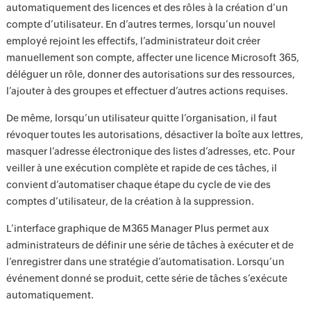
automatiquement des licences et des rôles à la création d’un
compte d’utilisateur. En d’autres termes, lorsqu’un nouvel
employé rejoint les effectifs, l’administrateur doit créer
manuellement son compte, affecter une licence Microsoft 365,
déléguer un rôle, donner des autorisations sur des ressources,
l’ajouter à des groupes et effectuer d’autres actions requises.
De même, lorsqu’un utilisateur quitte l’organisation, il faut
révoquer toutes les autorisations, désactiver la boîte aux lettres,
masquer l’adresse électronique des listes d’adresses, etc. Pour
veiller à une exécution complète et rapide de ces tâches, il
convient d’automatiser chaque étape du cycle de vie des
comptes d’utilisateur, de la création à la suppression.
L’interface graphique de M365 Manager Plus permet aux
administrateurs de définir une série de tâches à exécuter et de
l’enregistrer dans une stratégie d’automatisation. Lorsqu’un
événement donné se produit, cette série de tâches s’exécute
automatiquement.