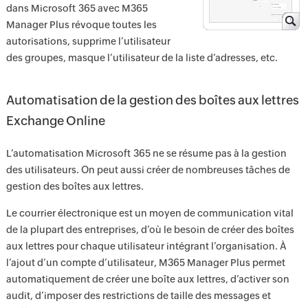
dans Microsoft 365 avec M365
Manager Plus révoque toutes les
autorisations, supprime l’utilisateur
des groupes, masque l’utilisateur de la liste d’adresses, etc.
Automatisation de la gestion des boîtes aux lettres
Exchange Online
L’automatisation Microsoft 365 ne se résume pas à la gestion
des utilisateurs. On peut aussi créer de nombreuses tâches de
gestion des boîtes aux lettres.
Le courrier électronique est un moyen de communication vital
de la plupart des entreprises, d’où le besoin de créer des boîtes
aux lettres pour chaque utilisateur intégrant l’organisation. À
l’ajout d’un compte d’utilisateur, M365 Manager Plus permet
automatiquement de créer une boîte aux lettres, d’activer son
audit, d’imposer des restrictions de taille des messages et