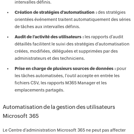
intervalles définis.
Création de stratégies d’automatisation :
des stratégies
orientées événement traitent automatiquement des séries
de tâches aux intervalles définis.
Audit de l’activité des utilisateurs :
les rapports d’audit
détaillés facilitent le suivi des stratégies d’automatisation
créées, modifiées, déléguées et supprimées par des
administrateurs et des techniciens.
Prise en charge de plusieurs sources de données :
pour
les tâches automatisées, l’outil accepte en entrée les
fichiers CSV, les rapports M365 Manager et les
emplacements partagés.
Automatisation de la gestion des utilisateurs
Microsoft 365
Le Centre d’administration Microsoft 365 ne peut pas affecter