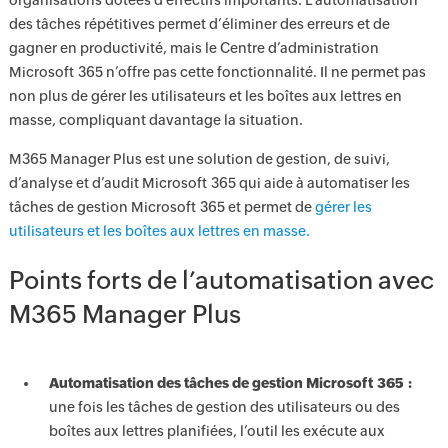
organisations dotées d’effectifs importants. L’automatisation
des tâches répétitives permet d’éliminer des erreurs et de
gagner en productivité, mais le Centre d’administration
Microsoft 365 n’offre pas cette fonctionnalité. Il ne permet pas
non plus de gérer les utilisateurs et les boîtes aux lettres en
masse, compliquant davantage la situation.
M365 Manager Plus est une solution de gestion, de suivi,
d’analyse et d’audit Microsoft 365 qui aide à automatiser les
tâches de gestion Microsoft 365 et permet de
gérer les
utilisateurs et les boîtes aux lettres en masse.
Points forts de l’automatisation avec
M365 Manager Plus
Automatisation des tâches de gestion Microsoft 365 :
une fois les tâches de gestion des utilisateurs ou des
boîtes aux lettres planifiées, l’outil les exécute aux