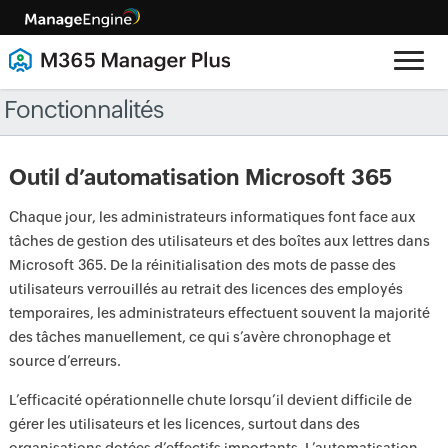
Fonctionnalités
Outil d’automatisation Microsoft 365
Chaque jour, les administrateurs informatiques font face aux
tâches de gestion des utilisateurs et des boîtes aux lettres dans
Microsoft 365. De la réinitialisation des mots de passe des
utilisateurs verrouillés au retrait des licences des employés
temporaires, les administrateurs effectuent souvent la majorité
des tâches manuellement, ce qui s’avère chronophage et
source d’erreurs.
L’efficacité opérationnelle chute lorsqu’il devient difficile de
gérer les utilisateurs et les licences, surtout dans des