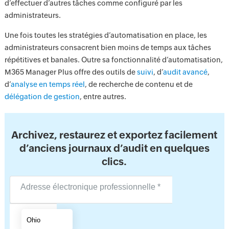
d’effectuer d’autres tâches comme configuré par les
administrateurs.
Une fois toutes les stratégies d’automatisation en place, les
administrateurs consacrent bien moins de temps aux tâches
répétitives et banales. Outre sa fonctionnalité d’automatisation,
M365 Manager Plus offre des outils de
suivi
, d’
audit avancé
,
d’
analyse en temps réel
, de recherche de contenu et de
délégation de gestion
, entre autres.
Archivez, restaurez et exportez facilement
d’anciens journaux d’audit en quelques
clics.
US