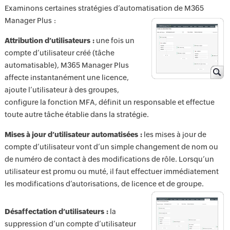
Examinons certaines stratégies d’automatisation de M365
Manager Plus :
Attribution d’utilisateurs :
une fois un
compte d’utilisateur créé (tâche
automatisable), M365 Manager Plus
affecte instantanément une licence,
ajoute l’utilisateur à des groupes,
configure la fonction MFA, définit un responsable et effectue
toute autre tâche établie dans la stratégie.
Mises à jour d’utilisateur automatisées :
les mises à jour de
compte d’utilisateur vont d’un simple changement de nom ou
de numéro de contact à des modifications de rôle. Lorsqu’un
utilisateur est promu ou muté, il faut effectuer immédiatement
les modifications d’autorisations, de licence et de groupe.
Désaffectation d’utilisateurs :
la
suppression d’un compte d’utilisateur