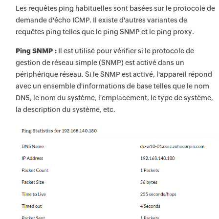
Les requêtes ping habituelles sont basées sur le protocole de
demande d'écho ICMP. Il existe d'autres variantes de
requêtes ping telles que le ping SNMP et le ping proxy.
Ping SNMP :
Il est utilisé pour vérifier si le protocole de
gestion de réseau simple (SNMP) est activé dans un
périphérique réseau. Si le SNMP est activé, l'appareil répond
avec un ensemble d'informations de base telles que le nom
DNS, le nom du système, l'emplacement, le type de système,
la description du système, etc.