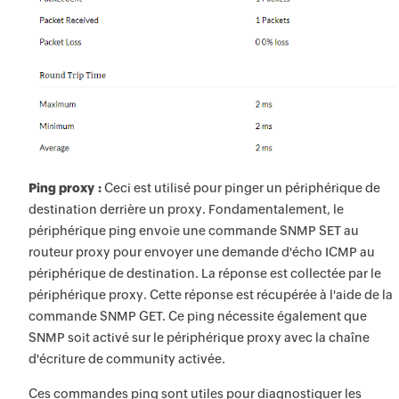
Ping proxy :
Ceci est utilisé pour pinger un périphérique de
destination derrière un proxy. Fondamentalement, le
périphérique ping envoie une commande SNMP SET au
routeur proxy pour envoyer une demande d'écho ICMP au
périphérique de destination. La réponse est collectée par le
périphérique proxy. Cette réponse est récupérée à l'aide de la
commande SNMP GET. Ce ping nécessite également que
SNMP soit activé sur le périphérique proxy avec la chaîne
d'écriture de community activée.
Ces commandes ping sont utiles pour diagnostiquer les