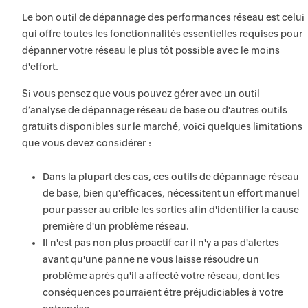
Le bon outil de dépannage des performances réseau est celui
qui offre toutes les fonctionnalités essentielles requises pour
dépanner votre réseau le plus tôt possible avec le moins
d'effort.
Si vous pensez que vous pouvez gérer avec un outil
d’analyse de dépannage réseau de base ou d'autres outils
gratuits disponibles sur le marché, voici quelques limitations
que vous devez considérer :
Dans la plupart des cas, ces outils de dépannage réseau
de base, bien qu'efficaces, nécessitent un effort manuel
pour passer au crible les sorties afin d'identifier la cause
première d'un problème réseau.
Il n'est pas non plus proactif car il n'y a pas d'alertes
avant qu'une panne ne vous laisse résoudre un
problème après qu'il a affecté votre réseau, dont les
conséquences pourraient être préjudiciables à votre