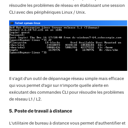
résoudre les problèmes de réseau en établissant une session
CLI avec des périphériques Linux / Unix.
Il s'agit d'un outil de dépannage réseau simple mais efficace
qui vous permet d'agir sur n'importe quelle alerte en
exécutant des commandes CLI pour résoudre les problèmes
de réseau L1 / L2.
5. Poste de travail à distance
L'utilitaire de bureau à distance vous permet d'authentifier et