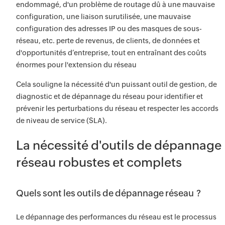
endommagé, d'un problème de routage dû à une mauvaise
configuration, une liaison surutilisée, une mauvaise
configuration des adresses IP ou des masques de sous-
réseau, etc. perte de revenus, de clients, de données et
d'opportunités d’entreprise, tout en entraînant des coûts
énormes pour l'extension du réseau
Cela souligne la nécessité d'un puissant outil de gestion, de
diagnostic et de dépannage du réseau pour identifier et
prévenir les perturbations du réseau et respecter les accords
de niveau de service (SLA).
La nécessité d'outils de dépannage
réseau robustes et complets
Quels sont les outils de dépannage réseau ?
Le dépannage des performances du réseau est le processus