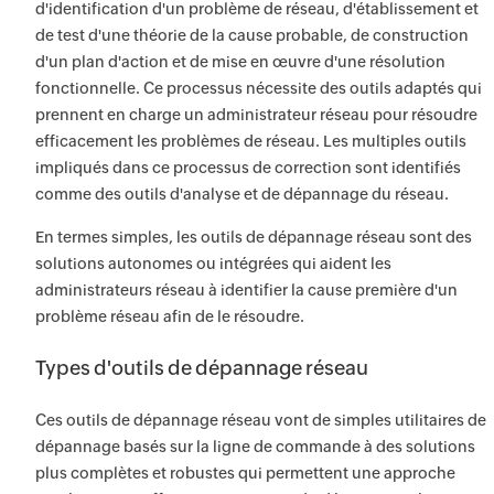
d'identification d'un problème de réseau, d'établissement et
de test d'une théorie de la cause probable, de construction
d'un plan d'action et de mise en œuvre d'une résolution
fonctionnelle. Ce processus nécessite des outils adaptés qui
prennent en charge un administrateur réseau pour résoudre
efficacement les problèmes de réseau. Les multiples outils
impliqués dans ce processus de correction sont identifiés
comme des outils d'analyse et de dépannage du réseau.
En termes simples, les outils de dépannage réseau sont des
solutions autonomes ou intégrées qui aident les
administrateurs réseau à identifier la cause première d'un
problème réseau afin de le résoudre.
Types d'outils de dépannage réseau
Ces outils de dépannage réseau vont de simples utilitaires de
dépannage basés sur la ligne de commande à des solutions
plus complètes et robustes qui permettent une approche