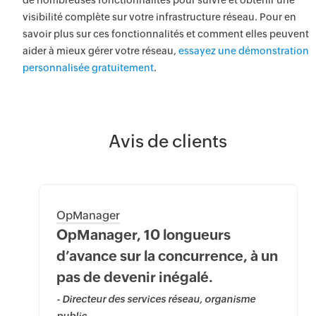
de nombreuses fonctionnalités pour suivre et obtenir une
visibilité complète sur votre infrastructure réseau. Pour en
savoir plus sur ces fonctionnalités et comment elles peuvent
aider à mieux gérer votre réseau,
essayez une démonstration
personnalisée gratuitement
.
Avis de clients
OpManager
OpManager, 10 longueurs
d’avance sur la concurrence, à un
pas de devenir inégalé.
- Directeur des services réseau, organisme