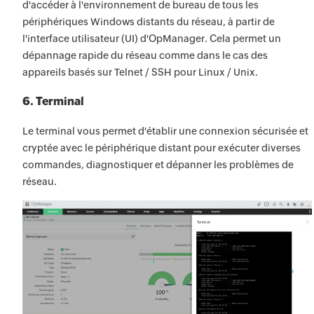
d'accéder à l'environnement de bureau de tous les
périphériques Windows distants du réseau, à partir de
l'interface utilisateur (UI) d'OpManager. Cela permet un
dépannage rapide du réseau comme dans le cas des
appareils basés sur Telnet / SSH pour Linux / Unix.
6. Terminal
Le terminal vous permet d'établir une connexion sécurisée et
cryptée avec le périphérique distant pour exécuter diverses
commandes, diagnostiquer et dépanner les problèmes de
réseau.