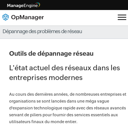
Dépannage des problèmes de réseau
Outils de dépannage réseau
L'état actuel des réseaux dans les
entreprises modernes
Au cours des dernières années, de nombreuses entreprises et
organisations se sont lancées dans une méga vague
d'expansion technologique rapide avec des réseaux avancés
servant de piliers pour fournir des services essentiels aux
utilisateurs finaux du monde entier.