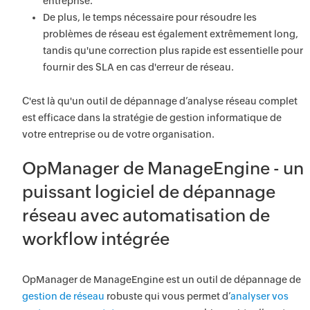
entreprise.
De plus, le temps nécessaire pour résoudre les
problèmes de réseau est également extrêmement long,
tandis qu'une correction plus rapide est essentielle pour
fournir des SLA en cas d'erreur de réseau.
C'est là qu'un outil de dépannage d’analyse réseau complet
est efficace dans la stratégie de gestion informatique de
votre entreprise ou de votre organisation.
OpManager de ManageEngine - un
puissant logiciel de dépannage
réseau avec automatisation de
workflow intégrée
OpManager de ManageEngine est un outil de dépannage de
gestion de réseau
robuste qui vous permet d’
analyser vos