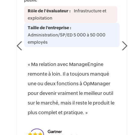
public
Rôle de l’évaluateur :
Infrastructure et
exploitation
Taille de l’entreprise :
Administration/SP/ED 5 000 à 50 000
employés
« Ma relation avec ManageEngine
remonte à loin. Il a toujours manqué
une ou deux fonctions à OpManager
pour devenir vraiment le meilleur outil
sur le marché, mais il reste le produit le
plus complet et pratique. »