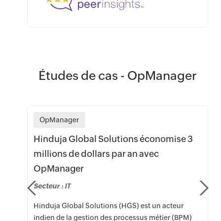
Études de cas - OpManager
OpManager
Hinduja Global Solutions économise 3
millions de dollars par an avec
OpManager
e
Secteur :
IT
Hinduja Global Solutions (HGS) est un acteur
indien de la gestion des processus métier (BPM)