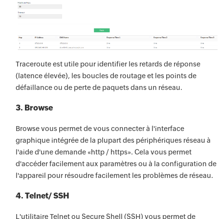
Traceroute est utile pour identifier les retards de réponse
(latence élevée), les boucles de routage et les points de
défaillance ou de perte de paquets dans un réseau.
3. Browse
Browse vous permet de vous connecter à l'interface
graphique intégrée de la plupart des périphériques réseau à
l'aide d'une demande «http / https». Cela vous permet
d'accéder facilement aux paramètres ou à la configuration de
l'appareil pour résoudre facilement les problèmes de réseau.
4. Telnet/ SSH
L'utilitaire Telnet ou Secure Shell (SSH) vous permet de