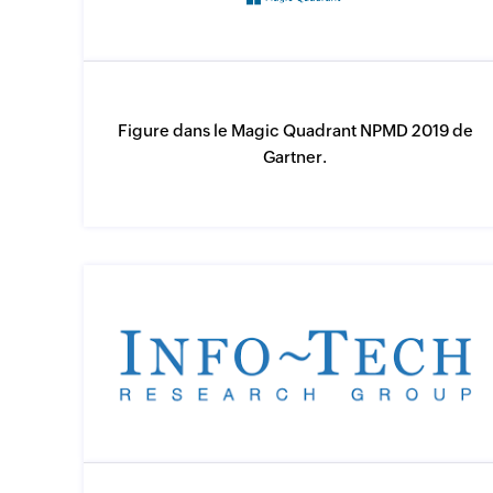
Figure dans le Magic Quadrant NPMD 2019 de
Gartner.