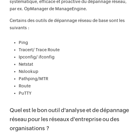
systématique, efficace et proactive du dépannage réseau,
par ex. OpManager de ManageEngine.
Certains des outils de dépannage réseau de base sont les
suivants :
Ping
Tracert/ Trace Route
Ipconfig/ ifconfig
Netstat
Nslookup
Pathping/MTR
Route
PuTTY
Quel est le bon outil d'analyse et de dépannage
réseau pour les réseaux d'entreprise ou des
organisations ?