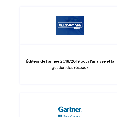
Éditeur de l’année 2018/2019 pour l’analyse et la
gestion des réseaux