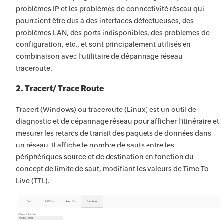
problèmes IP et les problèmes de connectivité réseau qui
pourraient être dus à des interfaces défectueuses, des
problèmes LAN, des ports indisponibles, des problèmes de
configuration, etc., et sont principalement utilisés en
combinaison avec l'utilitaire de dépannage réseau
traceroute.
2. Tracert/ Trace Route
Tracert (Windows) ou traceroute (Linux) est un outil de
diagnostic et de dépannage réseau pour afficher l'itinéraire et
mesurer les retards de transit des paquets de données dans
un réseau. Il affiche le nombre de sauts entre les
périphériques source et de destination en fonction du
concept de limite de saut, modifiant les valeurs de Time To
Live (TTL).