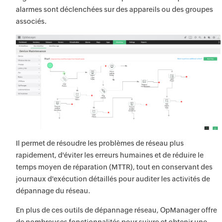
alarmes sont déclenchées sur des appareils ou des groupes
associés.
Il permet de résoudre les problèmes de réseau plus
rapidement, d'éviter les erreurs humaines et de réduire le
temps moyen de réparation (MTTR), tout en conservant des
journaux d'exécution détaillés pour auditer les activités de
dépannage du réseau.
En plus de ces outils de dépannage réseau, OpManager offre