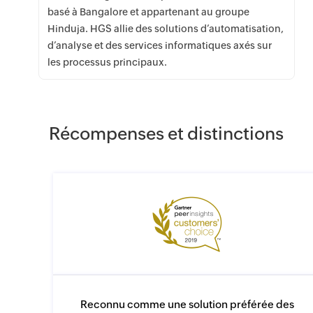
basé à Bangalore et appartenant au groupe
Hinduja. HGS allie des solutions d’automatisation,
d’analyse et des services informatiques axés sur
les processus principaux.
Récompenses et distinctions
Reconnu comme une solution préférée des