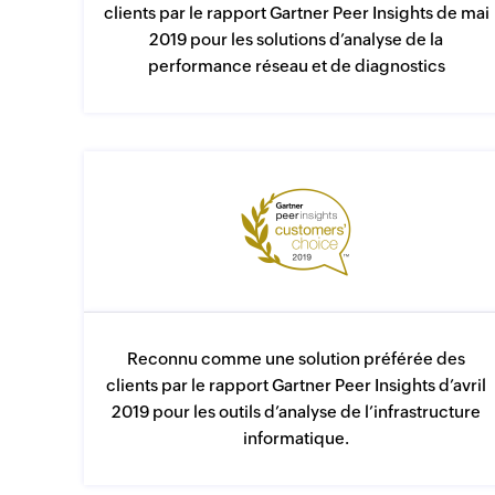
clients par le rapport Gartner Peer Insights de mai
2019 pour les solutions d’analyse de la
performance réseau et de diagnostics
Reconnu comme une solution préférée des
clients par le rapport Gartner Peer Insights d’avril
2019 pour les outils d’analyse de l’infrastructure
informatique.