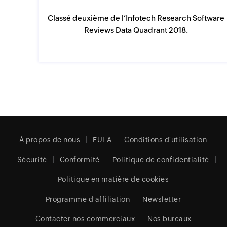
Classé deuxième de l’Infotech Research Software
Reviews Data Quadrant 2018.
À propos de nous
EULA
Conditions d'utilisation
Sécurité
Conformité
Politique de confidentialité
Politique en matière de cookies
Programme d'affiliation
Newsletter
Contacter nos commerciaux
Nos bureaux