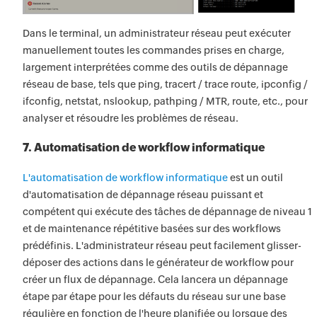
Dans le terminal, un administrateur réseau peut exécuter
manuellement toutes les commandes prises en charge,
largement interprétées comme des outils de dépannage
réseau de base, tels que ping, tracert / trace route, ipconfig /
ifconfig, netstat, nslookup, pathping / MTR, route, etc., pour
analyser et résoudre les problèmes de réseau.
7. Automatisation de workflow informatique
L'automatisation de workflow informatique
est un outil
d'automatisation de dépannage réseau puissant et
compétent qui exécute des tâches de dépannage de niveau 1
et de maintenance répétitive basées sur des workflows
prédéfinis. L'administrateur réseau peut facilement glisser-
déposer des actions dans le générateur de workflow pour
créer un flux de dépannage. Cela lancera un dépannage
étape par étape pour les défauts du réseau sur une base
régulière en fonction de l'heure planifiée ou lorsque des