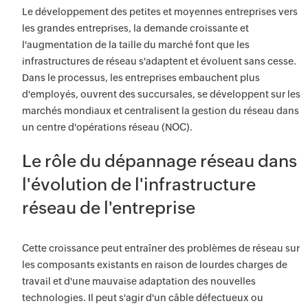
Le développement des petites et moyennes entreprises vers
les grandes entreprises, la demande croissante et
l'augmentation de la taille du marché font que les
infrastructures de réseau s'adaptent et évoluent sans cesse.
Dans le processus, les entreprises embauchent plus
d'employés, ouvrent des succursales, se développent sur les
marchés mondiaux et centralisent la gestion du réseau dans
un centre d'opérations réseau (NOC).
Le rôle du dépannage réseau dans
l'évolution de l'infrastructure
réseau de l'entreprise
Cette croissance peut entraîner des problèmes de réseau sur
les composants existants en raison de lourdes charges de
travail et d'une mauvaise adaptation des nouvelles
technologies. Il peut s'agir d'un câble défectueux ou