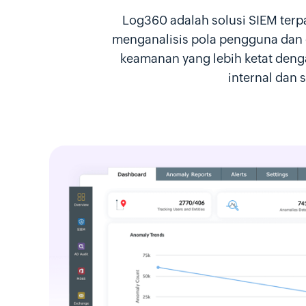
Log360 adalah solusi SIEM ter
menganalisis pola pengguna dan 
keamanan yang lebih ketat den
internal dan 