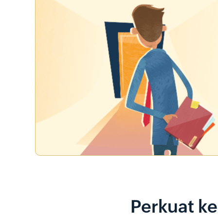
Perkuat k