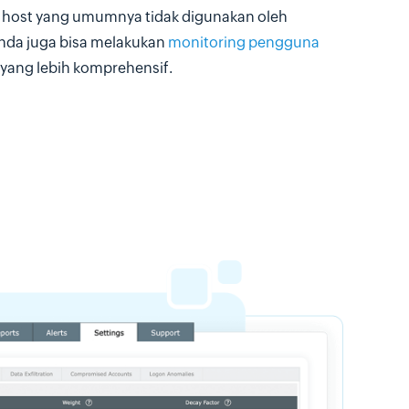
i host yang umumnya tidak digunakan oleh
nda juga bisa melakukan
monitoring pengguna
 yang lebih komprehensif.