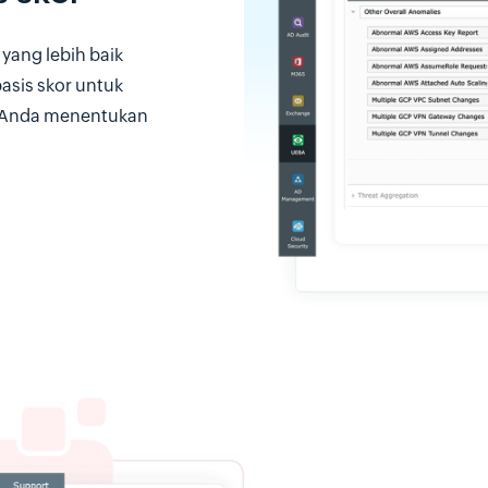
yang lebih baik
asis skor untuk
u Anda menentukan