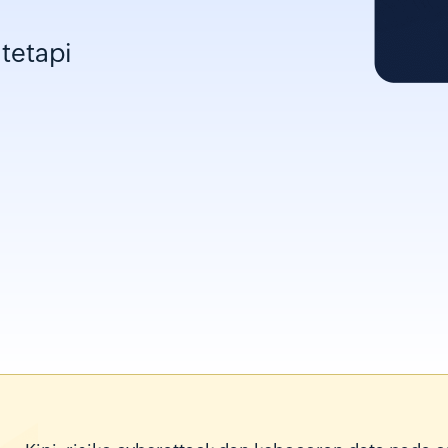
 tetapi