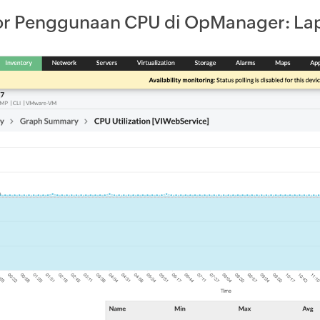
or Penggunaan CPU di OpManager: Lap