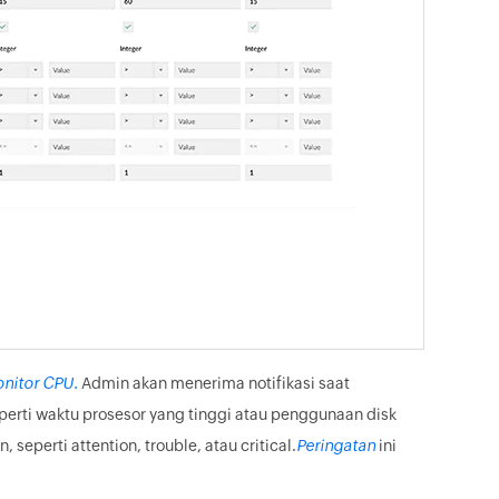
nitor CPU.
Admin akan menerima notifikasi saat
erti waktu prosesor yang tinggi atau penggunaan disk
eperti attention, trouble, atau critical.
Peringatan
ini