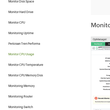
Monitor Disk Space
Monitor Hard Drive
Monitor CPU
Monito
Monitoring Uptime
Perkiraan Tren Performa
Monitor CPU Usage
Monitor CPU Temperature
Monitor CPU Memory Disk
Monitoring Memory
Monitoring Router
Monitoring Switch