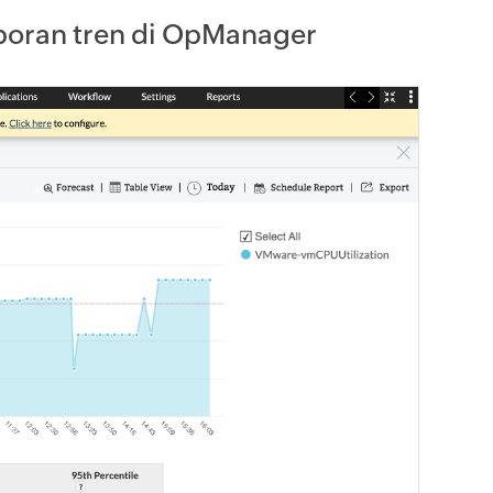
oran tren di OpManager