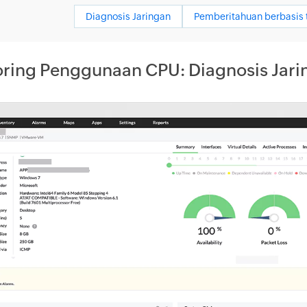
Diagnosis Jaringan
Pemberitahuan berbasis 
ring Penggunaan CPU: Diagnosis Jarin