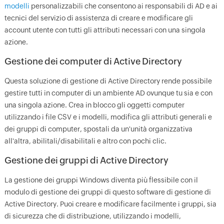
modelli
personalizzabili che consentono ai responsabili di AD e ai
tecnici del servizio di assistenza di creare e modificare gli
account utente con tutti gli attributi necessari con una singola
azione.
Gestione dei computer di Active Directory
Questa soluzione di gestione di Active Directory rende possibile
gestire tutti in computer di un ambiente AD ovunque tu sia e con
una singola azione. Crea in blocco gli oggetti computer
utilizzando i file CSV e i modelli, modifica gli attributi generali e
dei gruppi di computer, spostali da un'unità organizzativa
all'altra, abilitali/disabilitali e altro con pochi clic.
Gestione dei gruppi di Active Directory
La gestione dei gruppi Windows diventa più flessibile con il
modulo di gestione dei gruppi di questo software di gestione di
Active Directory. Puoi creare e modificare facilmente i gruppi, sia
di sicurezza che di distribuzione, utilizzando i modelli,