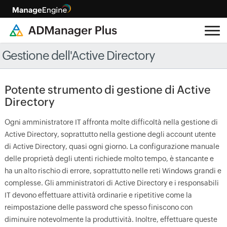
Gestione dell'Active Directory
Potente strumento di gestione di Active
Directory
Ogni amministratore IT affronta molte difficoltà nella gestione di
Active Directory, soprattutto nella gestione degli account utente
di Active Directory, quasi ogni giorno. La configurazione manuale
delle proprietà degli utenti richiede molto tempo, è stancante e
ha un alto rischio di errore, soprattutto nelle reti Windows grandi e
complesse. Gli amministratori di Active Directory e i responsabili
IT devono effettuare attività ordinarie e ripetitive come la
reimpostazione delle password che spesso finiscono con
diminuire notevolmente la produttività. Inoltre, effettuare queste