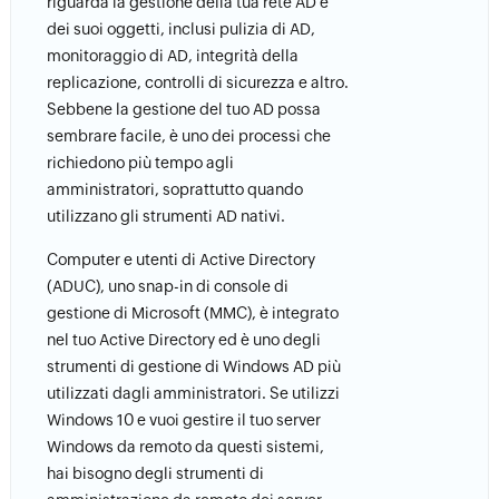
riguarda la gestione della tua rete AD e
dei suoi oggetti, inclusi pulizia di AD,
monitoraggio di AD, integrità della
replicazione, controlli di sicurezza e altro.
Sebbene la gestione del tuo AD possa
sembrare facile, è uno dei processi che
richiedono più tempo agli
amministratori, soprattutto quando
utilizzano gli strumenti AD nativi.
Computer e utenti di Active Directory
(ADUC), uno snap-in di console di
gestione di Microsoft (MMC), è integrato
nel tuo Active Directory ed è uno degli
strumenti di gestione di Windows AD più
utilizzati dagli amministratori. Se utilizzi
Windows 10 e vuoi gestire il tuo server
Windows da remoto da questi sistemi,
hai bisogno degli strumenti di