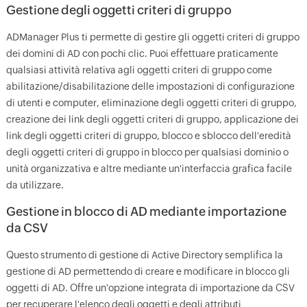
Gestione degli oggetti criteri di gruppo
ADManager Plus ti permette di gestire gli oggetti criteri di gruppo
dei domini di AD con pochi clic. Puoi effettuare praticamente
qualsiasi attività relativa agli oggetti criteri di gruppo come
abilitazione/disabilitazione delle impostazioni di configurazione
di utenti e computer, eliminazione degli oggetti criteri di gruppo,
creazione dei link degli oggetti criteri di gruppo, applicazione dei
link degli oggetti criteri di gruppo, blocco e sblocco dell'eredità
degli oggetti criteri di gruppo in blocco per qualsiasi dominio o
unità organizzativa e altre mediante un'interfaccia grafica facile
da utilizzare.
Gestione in blocco di AD mediante importazione
da CSV
Questo strumento di gestione di Active Directory semplifica la
gestione di AD permettendo di creare e modificare in blocco gli
oggetti di AD. Offre un'opzione integrata di importazione da CSV
per recuperare l'elenco degli oggetti e degli attributi