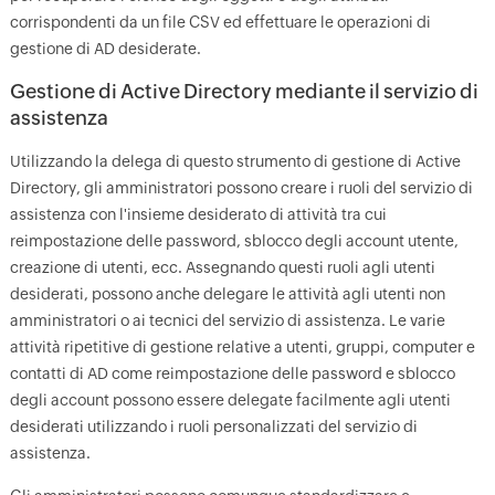
corrispondenti da un file CSV ed effettuare le operazioni di
gestione di AD desiderate.
Gestione di Active Directory mediante il servizio di
assistenza
Utilizzando la delega di questo strumento di gestione di Active
Directory, gli amministratori possono creare i ruoli del servizio di
assistenza con l'insieme desiderato di attività tra cui
reimpostazione delle password, sblocco degli account utente,
creazione di utenti, ecc. Assegnando questi ruoli agli utenti
desiderati, possono anche delegare le attività agli utenti non
amministratori o ai tecnici del servizio di assistenza. Le varie
attività ripetitive di gestione relative a utenti, gruppi, computer e
contatti di AD come reimpostazione delle password e sblocco
degli account possono essere delegate facilmente agli utenti
desiderati utilizzando i ruoli personalizzati del servizio di
assistenza.