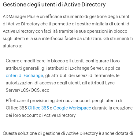
Gestione degli utenti di Active Directory
ADManager Plus è un efficace strumento di gestione degli utenti
di Active Directory che ti permette di gestire migliaia di utenti di
Active Directory con facilità tramite le sue operazioni in blocco
sugli utenti e la sua interfaccia facile da utilizzare. Gli strumenti ti
aiutano a:
Creare e modificare in blocco gli utenti, configurare i loro
attributi generali, gli attributi di Exchange Server, applica i
criteri di Exchange
, gli attributi dei servizi di terminale, le
autorizzazioni di accesso degli utenti, gli attributi Lync
Server/LCS/OCS, ecc
Effettuare il provisioning dei nuovi account per gli utenti di
Office 365
Office 365
e
Google Workspace
durante la creazione
dei loro account di Active Directory
Questa soluzione di gestione di Active Directory è anche dotata di