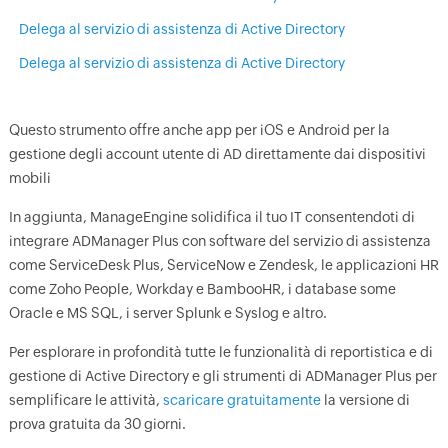
Delega al servizio di assistenza di Active Directory
Delega al servizio di assistenza di Active Directory
Questo strumento offre anche app per iOS e Android per la
gestione degli account utente di AD direttamente dai dispositivi
mobili
In aggiunta, ManageEngine solidifica il tuo IT consentendoti di
integrare ADManager Plus con software del servizio di assistenza
come ServiceDesk Plus, ServiceNow e Zendesk, le applicazioni HR
come Zoho People, Workday e BambooHR, i database some
Oracle e MS SQL, i server Splunk e Syslog e altro.
Per esplorare in profondità tutte le funzionalità di reportistica e di
gestione di Active Directory e gli strumenti di ADManager Plus per
semplificare le attività,
scaricare gratuitamente
la versione di
prova gratuita da 30 giorni.