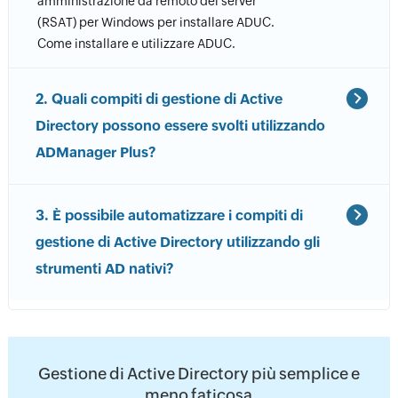
amministrazione da remoto dei server
(RSAT) per Windows per installare ADUC.
Come installare e utilizzare ADUC.
2. Quali compiti di gestione di Active
Directory possono essere svolti utilizzando
ADManager Plus?
3. È possibile automatizzare i compiti di
gestione di Active Directory utilizzando gli
strumenti AD nativi?
Gestione di Active Directory più semplice e
meno faticosa