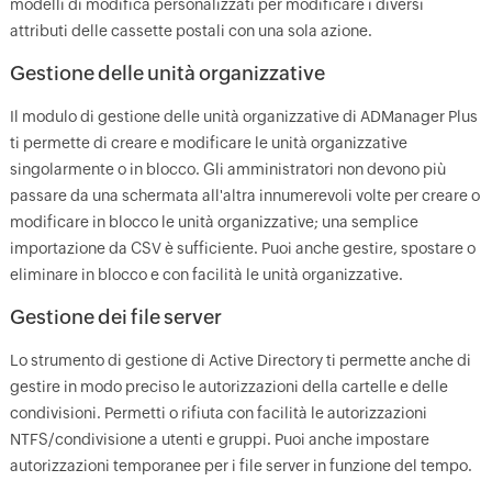
modelli di modifica personalizzati per modificare i diversi
attributi delle cassette postali con una sola azione.
Gestione delle unità organizzative
Il modulo di gestione delle unità organizzative di ADManager Plus
ti permette di creare e modificare le unità organizzative
singolarmente o in blocco. Gli amministratori non devono più
passare da una schermata all'altra innumerevoli volte per creare o
modificare in blocco le unità organizzative; una semplice
importazione da CSV è sufficiente. Puoi anche gestire, spostare o
eliminare in blocco e con facilità le unità organizzative.
Gestione dei file server
Lo strumento di gestione di Active Directory ti permette anche di
gestire in modo preciso le autorizzazioni della cartelle e delle
condivisioni. Permetti o rifiuta con facilità le autorizzazioni
NTFS/condivisione a utenti e gruppi. Puoi anche impostare
autorizzazioni temporanee per i file server in funzione del tempo.