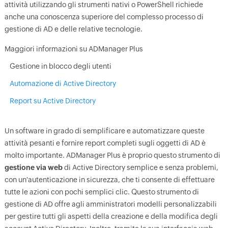
attività utilizzando gli strumenti nativi o PowerShell richiede
anche una conoscenza superiore del complesso processo di
gestione di AD e delle relative tecnologie.
Maggiori informazioni su ADManager Plus
Gestione in blocco degli utenti
Automazione di Active Directory
Report su Active Directory
Un software in grado di semplificare e automatizzare queste
attività pesanti e fornire report completi sugli oggetti di AD è
molto importante. ADManager Plus è proprio questo strumento di
gestione via web
di Active Directory semplice e senza problemi,
con un'autenticazione in sicurezza, che ti consente di effettuare
tutte le azioni con pochi semplici clic. Questo strumento di
gestione di AD offre agli amministratori modelli personalizzabili
per gestire tutti gli aspetti della creazione e della modifica degli