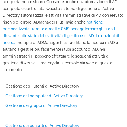
completamente sicuro. Consente anche un'automazione di AD
completa e controllata. Questo sistema di gestione di Active
Directory automatizza le attività amministrative di AD con elevato
rischio di errore. ADManager Plus invia anche
notifiche
personalizzate tramite e-mail o SMS per aggiornare gli utenti
rilevanti sullo stato delle attività di gestione di AD. Le opzioni di
ricerca
multipla di ADManager Plus facilitano la ricerca in AD e
aiutano a gestire più facilmente i tuoi account di AD. Gli
amministratori IT possono effettuare le seguenti attività di
gestione di Active Directory dalla console via web di questo
strumento.
Gestione degli utenti di Active Directory
Gestione dei computer di Active Directory
Gestione dei gruppi di Active Directory
Gestione dei contatti di Active Directory