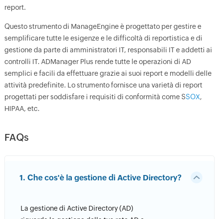
report.
Questo strumento di ManageEngine è progettato per gestire e
semplificare tutte le esigenze e le difficoltà di reportistica e di
gestione da parte di amministratori IT, responsabili IT e addetti ai
controlli IT. ADManager Plus rende tutte le operazioni di AD
semplici e facili da effettuare grazie ai suoi report e modelli delle
attività predefinite. Lo strumento fornisce una varietà di report
progettati per soddisfare i requisiti di conformità come S
SOX
,
HIPAA, etc.
FAQs
1. Che cos'è la gestione di Active Directory?
La gestione di Active Directory (AD)