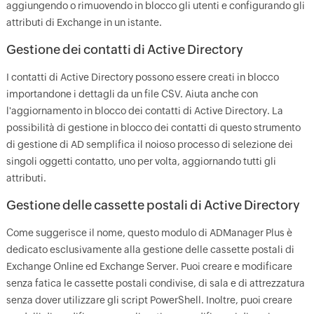
aggiungendo o rimuovendo in blocco gli utenti e configurando gli
attributi di Exchange in un istante.
Gestione dei contatti di Active Directory
I contatti di Active Directory possono essere creati in blocco
importandone i dettagli da un file CSV. Aiuta anche con
l'aggiornamento in blocco dei contatti di Active Directory. La
possibilità di gestione in blocco dei contatti di questo strumento
di gestione di AD semplifica il noioso processo di selezione dei
singoli oggetti contatto, uno per volta, aggiornando tutti gli
attributi.
Gestione delle cassette postali di Active Directory
Come suggerisce il nome, questo modulo di ADManager Plus è
dedicato esclusivamente alla gestione delle cassette postali di
Exchange Online ed Exchange Server. Puoi creare e modificare
senza fatica le cassette postali condivise, di sala e di attrezzatura
senza dover utilizzare gli script PowerShell. Inoltre, puoi creare