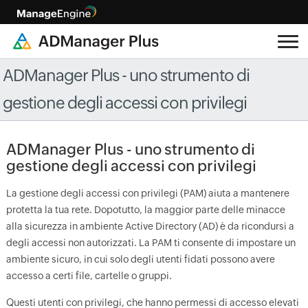
ADManager Plus - uno strumento di
gestione degli accessi con privilegi
ADManager Plus - uno strumento di
gestione degli accessi con privilegi
La gestione degli accessi con privilegi (PAM) aiuta a mantenere
protetta la tua rete. Dopotutto, la maggior parte delle minacce
alla sicurezza in ambiente Active Directory (AD) è da ricondursi a
degli accessi non autorizzati. La PAM ti consente di impostare un
ambiente sicuro, in cui solo degli utenti fidati possono avere
accesso a certi file, cartelle o gruppi.
Questi utenti con privilegi, che hanno permessi di accesso elevati