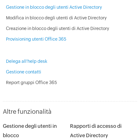
Gestione in blocco degli utenti Active Directory
Modifica in blocco degli utenti di Active Directory
Creazione in blocco degli utenti di Active Directory
Provisioning utenti Office 365
Delega all'help desk
Gestione contatti
Report gruppi Office 365
Altre funzionalità
Gestione degli utenti in
Rapporti di accesso di
blocco
Active Directory