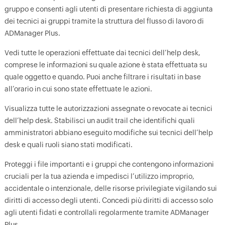
gruppo e consenti agli utenti di presentare richiesta di aggiunta
dei tecnici ai gruppi tramite la struttura del flusso di lavoro di
ADManager Plus.
Vedi tutte le operazioni effettuate dai tecnici dell’help desk,
comprese le informazioni su quale azione è stata effettuata su
quale oggetto e quando. Puoi anche filtrare i risultati in base
all’orario in cui sono state effettuate le azioni.
Visualizza tutte le autorizzazioni assegnate o revocate ai tecnici
dell’help desk. Stabilisci un audit trail che identifichi quali
amministratori abbiano eseguito modifiche sui tecnici dell’help
desk e quali ruoli siano stati modificati.
Proteggi i file importanti e i gruppi che contengono informazioni
cruciali per la tua azienda e impedisci l’utilizzo improprio,
accidentale o intenzionale, delle risorse privilegiate vigilando sui
diritti di accesso degli utenti. Concedi più diritti di accesso solo
agli utenti fidati e controllali regolarmente tramite ADManager
Plus.