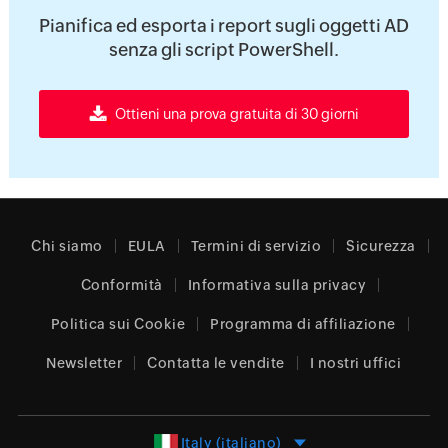
Pianifica ed esporta i report sugli oggetti AD
senza gli script PowerShell.
Ottieni una prova gratuita di 30 giorni
Chi siamo
EULA
Termini di servizio
Sicurezza
Conformità
Informativa sulla privacy
Politica sui Cookie
Programma di affiliazione
Newsletter
Contatta le vendite
I nostri uffici
Italy (italiano)