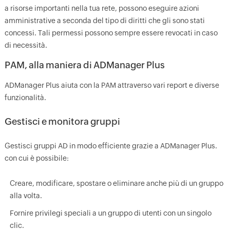
a risorse importanti nella tua rete, possono eseguire azioni
amministrative a seconda del tipo di diritti che gli sono stati
concessi. Tali permessi possono sempre essere revocati in caso
di necessità.
PAM, alla maniera di ADManager Plus
ADManager Plus aiuta con la PAM attraverso vari report e diverse
funzionalità.
Gestisci e monitora gruppi
Gestisci gruppi AD in modo efficiente grazie a ADManager Plus.
con cui è possibile:
Creare, modificare, spostare o eliminare anche più di un gruppo
alla volta.
Fornire privilegi speciali a un gruppo di utenti con un singolo
clic.