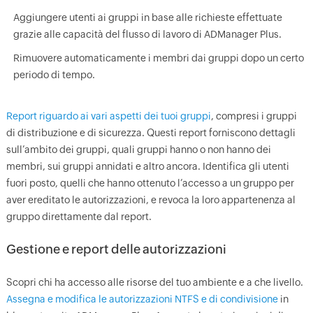
Aggiungere utenti ai gruppi in base alle richieste effettuate
grazie alle capacità del flusso di lavoro di ADManager Plus.
Rimuovere automaticamente i membri dai gruppi dopo un certo
periodo di tempo.
Report riguardo ai vari aspetti dei tuoi gruppi
, compresi i gruppi
di distribuzione e di sicurezza. Questi report forniscono dettagli
sull’ambito dei gruppi, quali gruppi hanno o non hanno dei
membri, sui gruppi annidati e altro ancora. Identifica gli utenti
fuori posto, quelli che hanno ottenuto l’accesso a un gruppo per
aver ereditato le autorizzazioni, e revoca la loro appartenenza al
gruppo direttamente dal report.
Gestione e report delle autorizzazioni
Scopri chi ha accesso alle risorse del tuo ambiente e a che livello.
Assegna e modifica le autorizzazioni NTFS e di condivisione
in