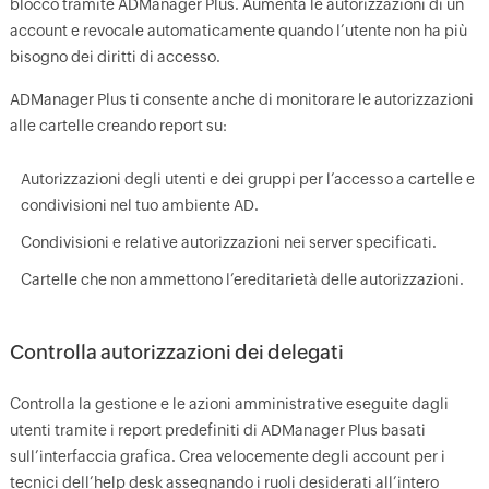
blocco tramite ADManager Plus. Aumenta le autorizzazioni di un
account e revocale automaticamente quando l’utente non ha più
bisogno dei diritti di accesso.
ADManager Plus ti consente anche di monitorare le autorizzazioni
alle cartelle creando report su:
Autorizzazioni degli utenti e dei gruppi per l’accesso a cartelle e
condivisioni nel tuo ambiente AD.
Condivisioni e relative autorizzazioni nei server specificati.
Cartelle che non ammettono l’ereditarietà delle autorizzazioni.
Controlla autorizzazioni dei delegati
Controlla la gestione e le azioni amministrative eseguite dagli
utenti tramite i report predefiniti di ADManager Plus basati
sull’interfaccia grafica. Crea velocemente degli account per i
tecnici dell’help desk assegnando i ruoli desiderati all’intero