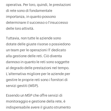
operativa. Per loro, quindi, le prestazioni
di rete sono di fondamentale
importanza, in quanto possono
determinare il successo o l'insuccesso
delle loro attività.
Tuttavia, non tutte le aziende sono
dotate delle giuste risorse o possiedono
un team per le operazioni IT dedicato
alla gestione delle reti. Ciò diventa
dannoso in quanto le reti sono soggette
al degrado delle prestazioni nel tempo.
L'alternativa migliore per le aziende per
gestire le proprie reti sono i fornitori di
servizi gestiti (MSP).
Essendo un MSP che offre servizi di
monitoraggio e gestione della rete, è
indispensabile avere il giusto strumento