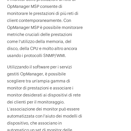
OpManager MSP
consente di
monitorare le prestazioni di più reti di
client contemporaneamente. Con
OpManager MSP
è possibile monitorare
metriche cruciali delle prestazioni
come l'utilizzo della memoria, del
disco, della CPU e molto altro ancora
usando i protocolli SNMP/WMI.
Utilizzando il software per i servizi
gestiti
OpManager
, è possibile
scegliere tra un'ampia gamma di
monitor di prestazioni e associare i
monitor desiderati ai dispositivi di rete
dei clienti per il monitoraggio.
L'associazione dei monitor può essere
automatizzata con l'aiuto dei modelli di
dispositivo, che associano in
automatico un set di monitor delle