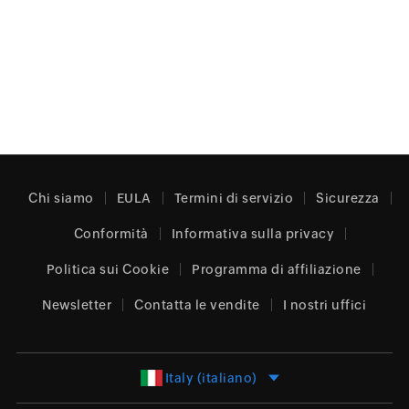
Chi siamo
EULA
Termini di servizio
Sicurezza
Conformità
Informativa sulla privacy
Politica sui Cookie
Programma di affiliazione
Newsletter
Contatta le vendite
I nostri uffici
Italy (italiano)