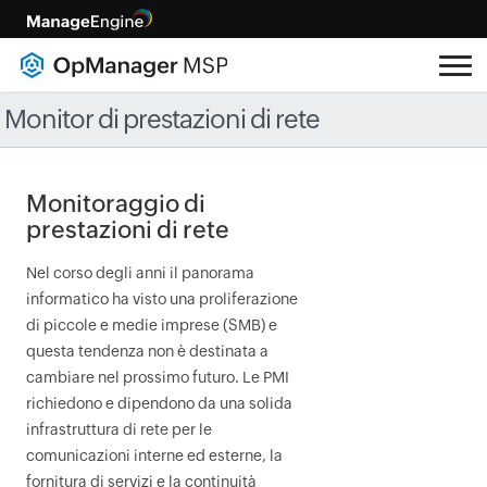
Monitor di prestazioni di rete
Monitoraggio di
prestazioni di rete
Nel corso degli anni il panorama
informatico ha visto una proliferazione
di piccole e medie imprese (SMB) e
questa tendenza non è destinata a
cambiare nel prossimo futuro. Le PMI
richiedono e dipendono da una solida
infrastruttura di rete per le
comunicazioni interne ed esterne, la
fornitura di servizi e la continuità