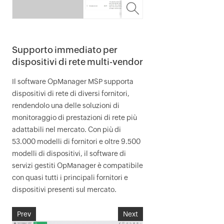
Supporto immediato per
dispositivi di rete multi-vendor
Il software
OpManager MSP
supporta
dispositivi di rete di diversi fornitori,
rendendolo una delle soluzioni di
monitoraggio di prestazioni di rete più
adattabili nel mercato. Con più di
53.000 modelli di fornitori e oltre 9.500
modelli di dispositivi, il software di
servizi gestiti
OpManager
è compatibile
con quasi tutti i principali fornitori e
dispositivi presenti sul mercato.
Prev
Next