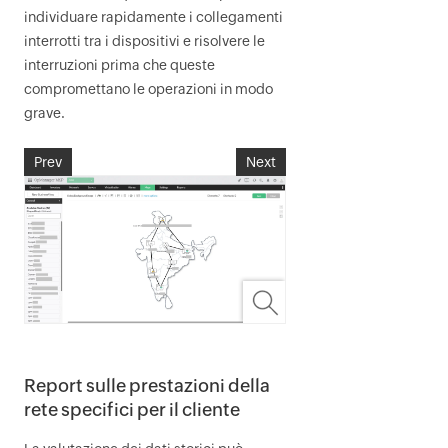
individuare rapidamente i collegamenti
interrotti tra i dispositivi e risolvere le
interruzioni prima che queste
compromettano le operazioni in modo
grave.
Prev
Next
Report sulle prestazioni della
rete specifici per il cliente