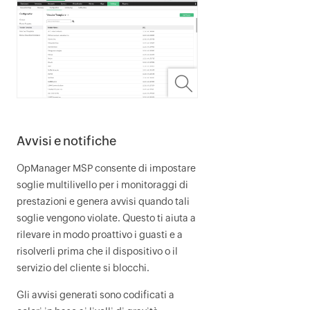
Avvisi e notifiche
OpManager MSP
consente di impostare
soglie multilivello per i monitoraggi di
prestazioni e genera avvisi quando tali
soglie vengono violate. Questo ti aiuta a
rilevare in modo proattivo i guasti e a
risolverli prima che il dispositivo o il
servizio del cliente si blocchi.
Gli avvisi generati sono codificati a