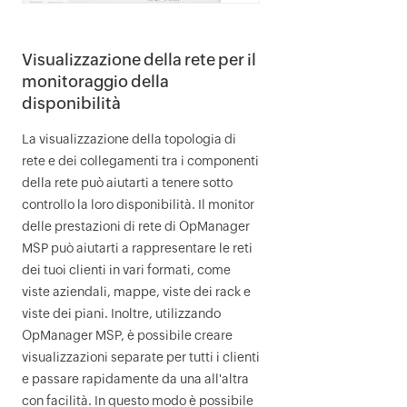
Visualizzazione della rete per il
monitoraggio della
disponibilità
La visualizzazione della topologia di
rete e dei collegamenti tra i componenti
della rete può aiutarti a tenere sotto
controllo la loro disponibilità. Il monitor
delle prestazioni di rete di
OpManager
MSP
può aiutarti a rappresentare le reti
dei tuoi clienti in vari formati, come
viste aziendali, mappe, viste dei rack e
viste dei piani. Inoltre, utilizzando
OpManager MSP
, è possibile creare
visualizzazioni separate per tutti i clienti
e passare rapidamente da una all'altra
con facilità. In questo modo è possibile