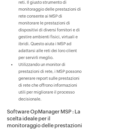
reti. Il giusto strumento di
monitoraggio delle prestazioni di
rete consente ai MSP di
monitorare le prestazioni di
dispositivi di diversi fornitori e di
gestire ambienti fisici, virtuali e
ibridi. Questo aiuta i MSP ad
adattarsi alle reti dei loro client
per servirli meglio.
Utilizzando un monitor di
prestazioni di rete, i MSP possono
generare report sulle prestazioni
di rete che offrono informazioni
utili per migliorare il processo
decisionale.
Software
OpManager MSP
: La
scelta ideale per il
monitoraggio delle prestazioni