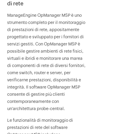
di rete
ManageEngine
OpManager MSP
è uno
strumento completo per il monitoraggio
di prestazioni di rete, appositamente
progettato e sviluppato per i fornitori di
servizi gestiti. Con
OpManager MSP
è
possibile gestire ambienti di rete fisici,
virtuali e ibridi e monitorare una marea
di componenti di rete di diversi fornitori,
come switch, router e server, per
verificarne prestazioni, disponibilità e
integrità. Il software
OpManager MSP
consente di gestire più clienti
contemporaneamente con
un'architettura probe-central.
Le funzionalità di monitoraggio di
prestazioni di rete del software