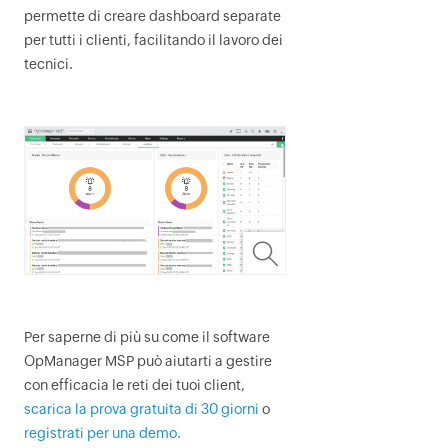
permette di creare dashboard separate
per tutti i clienti, facilitando il lavoro dei
tecnici.
Per saperne di più su come il software
OpManager MSP
può aiutarti a gestire
con efficacia le reti dei tuoi client,
scarica la prova gratuita di 30 giorni
o
registrati per una demo.