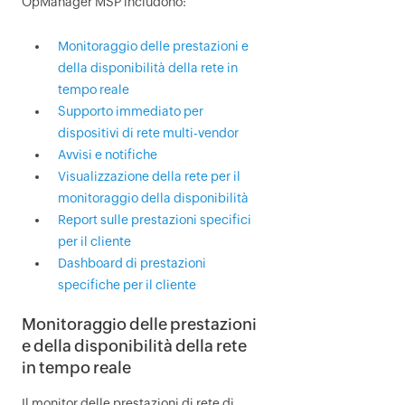
OpManager MSP
includono:
Monitoraggio delle prestazioni e
della disponibilità della rete in
tempo reale
Supporto immediato per
dispositivi di rete multi-vendor
Avvisi e notifiche
Visualizzazione della rete per il
monitoraggio della disponibilità
Report sulle prestazioni specifici
per il cliente
Dashboard di prestazioni
specifiche per il cliente
Monitoraggio delle prestazioni
e della disponibilità della rete
in tempo reale
Il monitor delle prestazioni di rete di