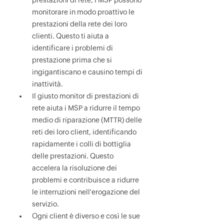
prestazioni di rete, i MSP possono
monitorare in modo proattivo le
prestazioni della rete dei loro
clienti. Questo ti aiuta a
identificare i problemi di
prestazione prima che si
ingigantiscano e causino tempi di
inattività.
Il giusto monitor di prestazioni di
rete aiuta i MSP a ridurre il tempo
medio di riparazione (MTTR) delle
reti dei loro client, identificando
rapidamente i colli di bottiglia
delle prestazioni. Questo
accelera la risoluzione dei
problemi e contribuisce a ridurre
le interruzioni nell'erogazione del
servizio.
Ogni client è diverso e così le sue