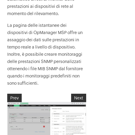
prestazioni ai dispositivi di rete al
momento del rilevamento.
La pagina delle istantanee dei
dispositivi di
OpManager MSP
offre un
assaggio dei dati sulle prestazioni in
tempo reale a livello di dispositivo.
Inoltre, è possibile creare monitoraggi
delle prestazioni SNMP personalizzati
ottenendo i file MIB SNMP dal fornitore
quando i monitoraggi predefiniti non
sono sufficienti.
Prev
Next