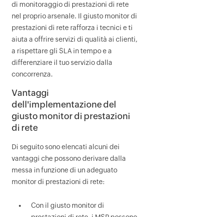
di monitoraggio di prestazioni di rete
nel proprio arsenale. Il giusto monitor di
prestazioni di rete rafforza i tecnici e ti
aiuta a offrire servizi di qualità ai clienti,
a rispettare gli SLA in tempo e a
differenziare il tuo servizio dalla
concorrenza.
Vantaggi
dell'implementazione del
giusto monitor di prestazioni
di rete
Di seguito sono elencati alcuni dei
vantaggi che possono derivare dalla
messa in funzione di un adeguato
monitor di prestazioni di rete:
Con il giusto monitor di