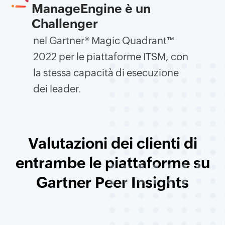
ManageEngine è un
Challenger
nel Gartner® Magic Quadrant™
2022 per le piattaforme ITSM, con
la stessa capacità di esecuzione
dei leader.
Valutazioni dei clienti di
entrambe le piattaforme su
Gartner Peer Insights