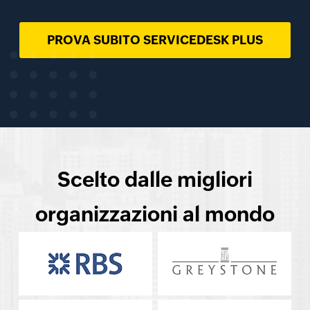
PROVA SUBITO SERVICEDESK PLUS
Scelto dalle migliori
organizzazioni al mondo