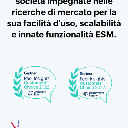
società impegnate nelle
ricerche di mercato per la
sua facilità d'uso, scalabilità
e innate funzionalità ESM.