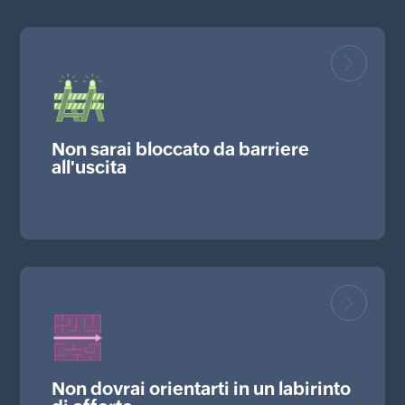
Non sarai bloccato da barriere
all'uscita
Non dovrai orientarti in un labirinto