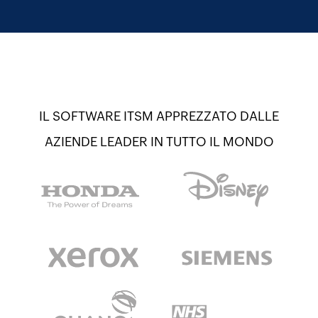
IL SOFTWARE ITSM APPREZZATO DALLE
AZIENDE LEADER IN TUTTO IL MONDO