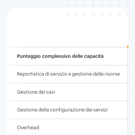
Punteggio complessivo delle capacità
Reportistica di servizio e gestione delle risorse
Gestione dei casi
Gestione della configurazione dei servizi
Overhead