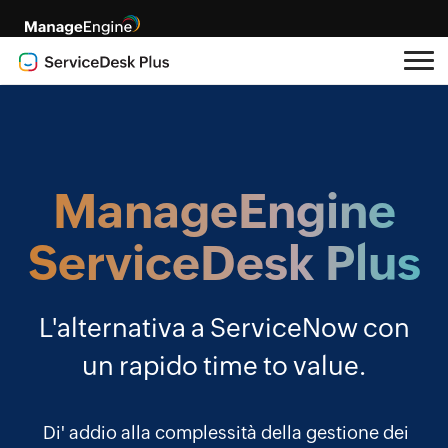
ManageEngine
ServiceDesk Plus
L'alternativa a ServiceNow con
un rapido time to value.
Di' addio alla complessità della gestione dei