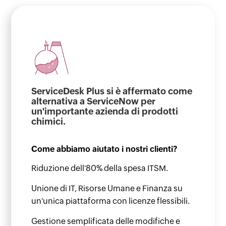
ServiceDesk Plus si è affermato come
alternativa a ServiceNow per
un'importante azienda di prodotti
chimici.
Come abbiamo aiutato i nostri clienti?
Riduzione dell'80% della spesa ITSM.
Unione di IT, Risorse Umane e Finanza su
un'unica piattaforma con licenze flessibili.
Gestione semplificata delle modifiche e