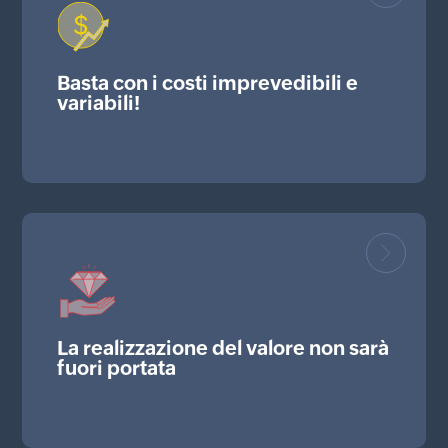
Basta con i costi imprevedibili e
variabili!
La realizzazione del valore non sarà
fuori portata