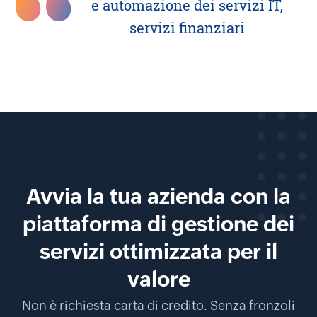
e automazione dei servizi IT,
servizi finanziari
Avvia la tua azienda con la
piattaforma di gestione dei
servizi ottimizzata per il
valore
Non è richiesta carta di credito. Senza fronzoli