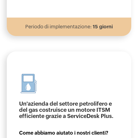
Periodo di implementazione:
15 giorni
Un'azienda del settore petrolifero e
del gas costruisce un motore ITSM
efficiente grazie a ServiceDesk Plus.
Come abbiamo aiutato i nostri clienti?