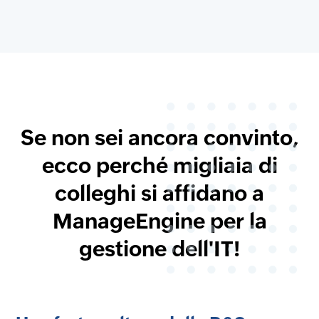
Se non sei ancora convinto,
ecco perché migliaia di
colleghi si affidano a
ManageEngine per la
gestione dell'IT!