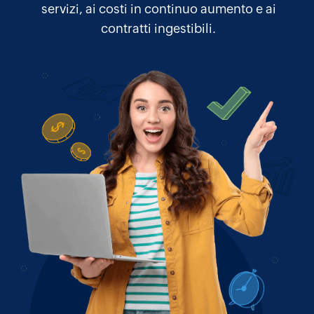
servizi, ai costi in continuo aumento e ai
contratti ingestibili.