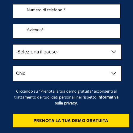
Numero di telefono *
Azienda*
Cliccando su "Prenota la tua demo gratuita" acconsenti al
trattamento dei tuoi dati personali nel rispetto
Informativa
.
sulla privacy