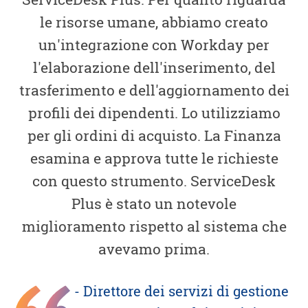
le risorse umane, abbiamo creato
un'integrazione con Workday per
l'elaborazione dell'inserimento, del
trasferimento e dell'aggiornamento dei
profili dei dipendenti. Lo utilizziamo
per gli ordini di acquisto. La Finanza
esamina e approva tutte le richieste
con questo strumento. ServiceDesk
Plus è stato un notevole
miglioramento rispetto al sistema che
avevamo prima.
- Direttore dei servizi di gestione