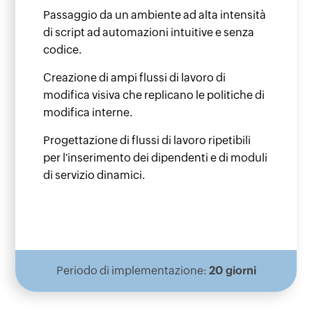
Passaggio da un ambiente ad alta intensità
di script ad automazioni intuitive e senza
codice.
Creazione di ampi flussi di lavoro di
modifica visiva che replicano le politiche di
modifica interne.
Progettazione di flussi di lavoro ripetibili
per l'inserimento dei dipendenti e di moduli
di servizio dinamici.
Periodo di implementazione:
20 giorni