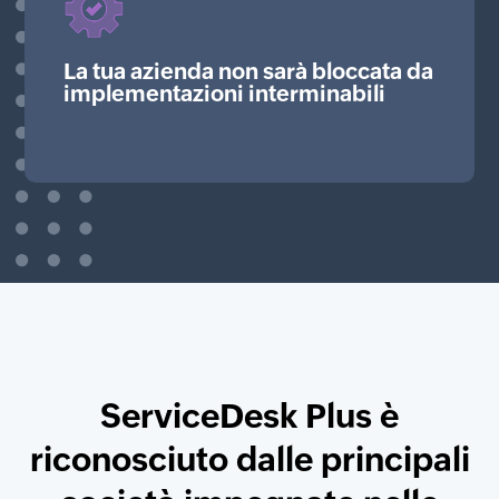
La tua azienda non sarà bloccata da
implementazioni interminabili
ServiceDesk Plus è
riconosciuto dalle principali