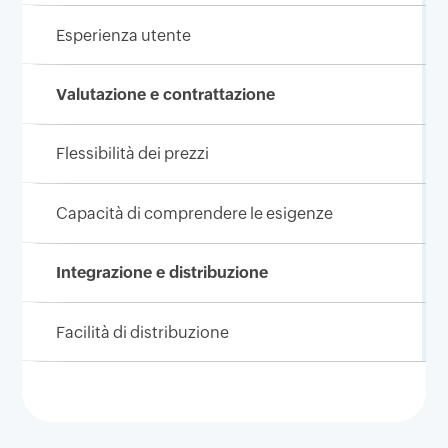
Esperienza utente
Valutazione e contrattazione
Flessibilità dei prezzi
Capacità di comprendere le esigenze
Integrazione e distribuzione
Facilità di distribuzione