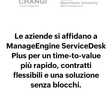
Le aziende si affidano a
ManageEngine ServiceDesk
Plus per un time-to-value
più rapido, contratti
flessibili e una soluzione
senza blocchi.