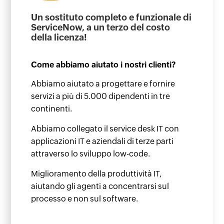
Un sostituto completo e funzionale di
ServiceNow, a un terzo del costo
della licenza!
Come abbiamo aiutato i nostri clienti?
Abbiamo aiutato a progettare e fornire
servizi a più di 5.000 dipendenti in tre
continenti.
Abbiamo collegato il service desk IT con
applicazioni IT e aziendali di terze parti
attraverso lo sviluppo low-code.
Miglioramento della produttività IT,
aiutando gli agenti a concentrarsi sul
processo e non sul software.