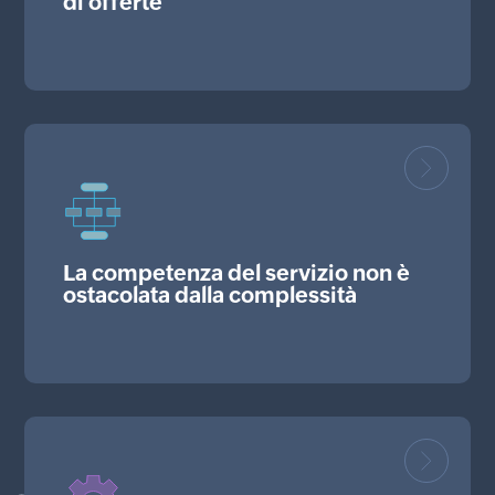
di offerte
La competenza del servizio non è
ostacolata dalla complessità