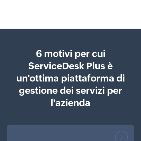
6 motivi per cui
ServiceDesk Plus è
un'ottima piattaforma di
gestione dei servizi per
l'azienda