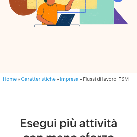
Home
»
Caratteristiche
»
Impresa
» Flussi di lavoro ITSM
Esegui più attività