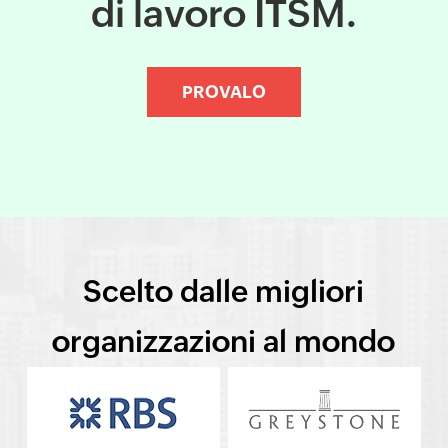
di lavoro ITSM.
PROVALO
Scelto dalle migliori
organizzazioni al mondo