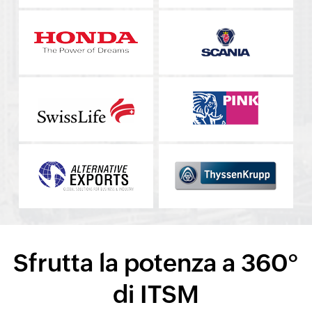
Sfrutta la potenza a 360°
di ITSM