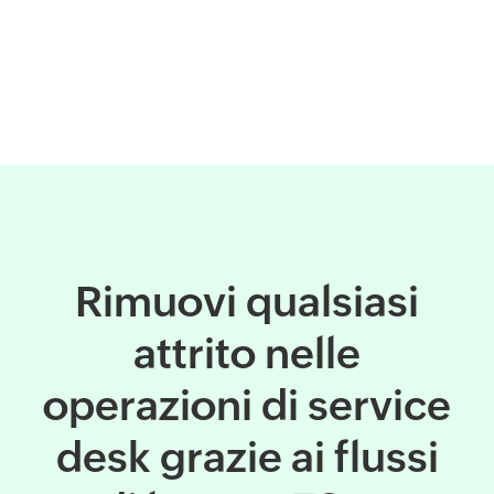
Rimuovi qualsiasi
attrito nelle
operazioni di service
desk grazie ai flussi