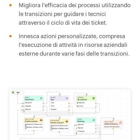
Migliora l'efficacia dei processi utilizzando
le transizioni per guidare i tecnici
attraverso il ciclo di vita dei ticket.
Innesca azioni personalizzate, compresa
l'esecuzione di attività in risorse aziendali
esterne durante varie fasi delle transizioni.