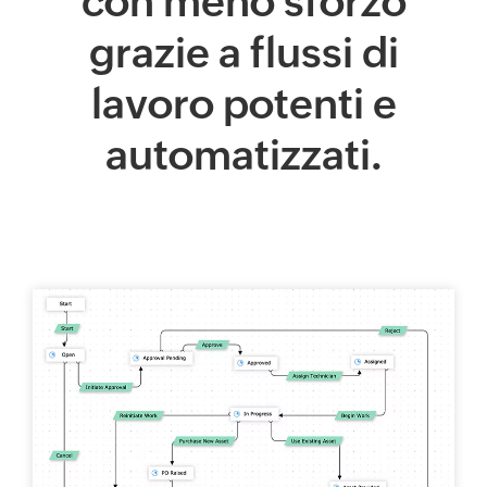
con meno sforzo
grazie a flussi di
lavoro potenti e
automatizzati.