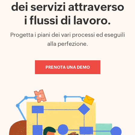
dei servizi attraverso
i flussi di lavoro.
Progetta i piani dei vari processi ed eseguili
alla perfezione.
PRENOTA UNA DEMO