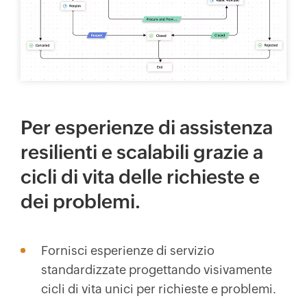
Per esperienze di assistenza
resilienti e scalabili grazie a
cicli di vita delle richieste e
dei problemi.
Fornisci esperienze di servizio
standardizzate progettando visivamente
cicli di vita unici per richieste e problemi.