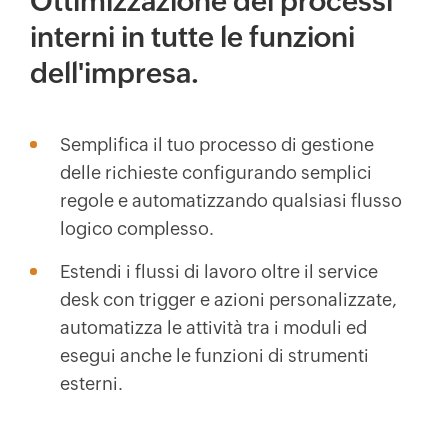
Ottimizzazione dei processi
interni in tutte le funzioni
dell'impresa.
Semplifica il tuo processo di gestione
delle richieste configurando semplici
regole e automatizzando qualsiasi flusso
logico complesso.
Estendi i flussi di lavoro oltre il service
desk con trigger e azioni personalizzate,
automatizza le attività tra i moduli ed
esegui anche le funzioni di strumenti
esterni.