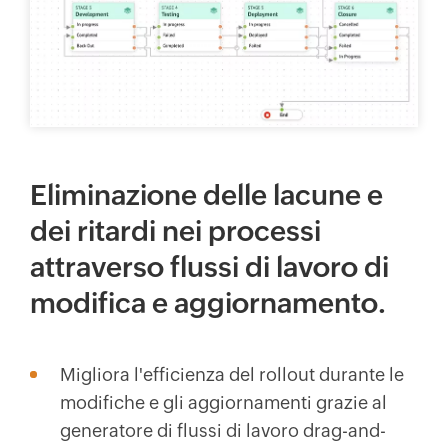
Eliminazione delle lacune e
dei ritardi nei processi
attraverso flussi di lavoro di
modifica e aggiornamento.
Migliora l'efficienza del rollout durante le
modifiche e gli aggiornamenti grazie al
generatore di flussi di lavoro drag-and-